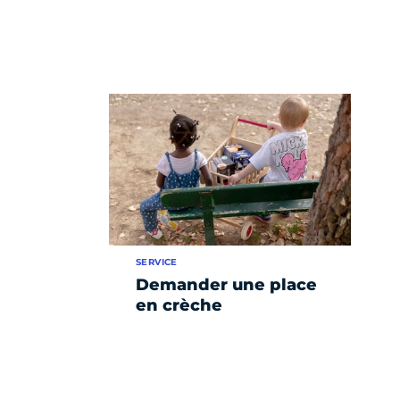
SERVICE
Demander une place
en crèche