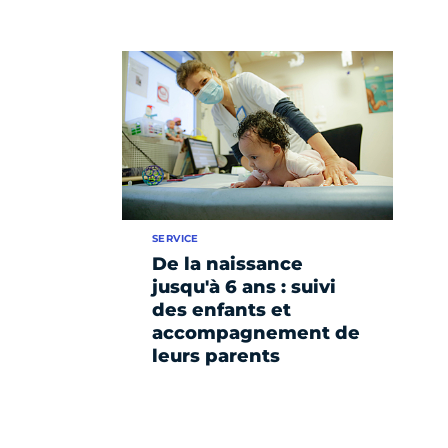
SERVICE
De la naissance
jusqu'à 6 ans : suivi
des enfants et
accompagnement de
leurs parents