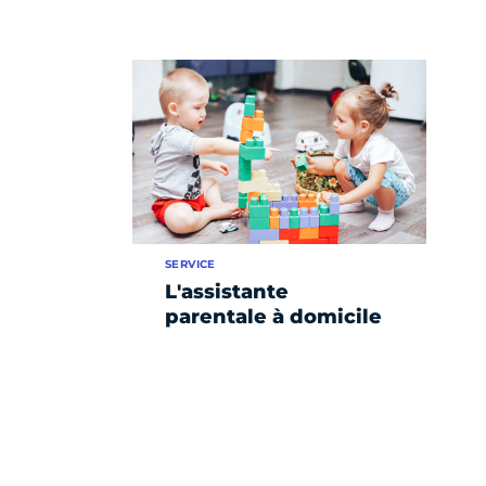
SERVICE
L'assistante
parentale à domicile