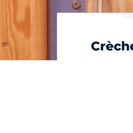
Crèche