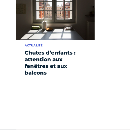
ACTUALITÉ
Chutes d’enfants :
attention aux
fenêtres et aux
balcons