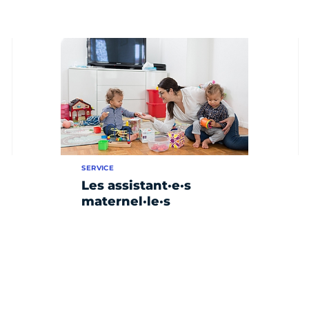
SERVICE
Les assistant·e·s
maternel·le·s