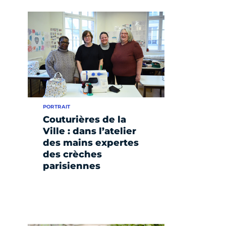
PORTRAIT
Couturières de la
Ville : dans l’atelier
des mains expertes
des crèches
parisiennes