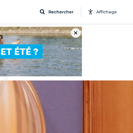
Rechercher
Affichage