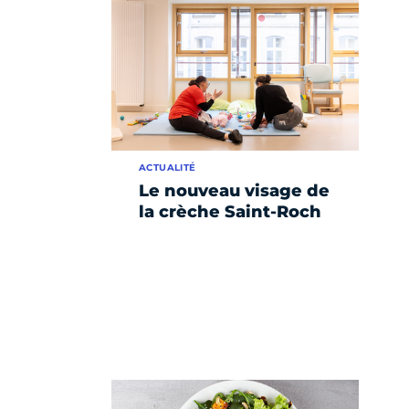
ACTUALITÉ
Le nouveau visage de
la crèche Saint-Roch