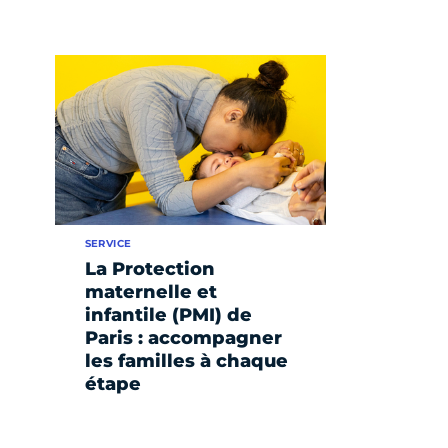
SERVICE
La Protection
maternelle et
infantile (PMI) de
Paris : accompagner
les familles à chaque
étape