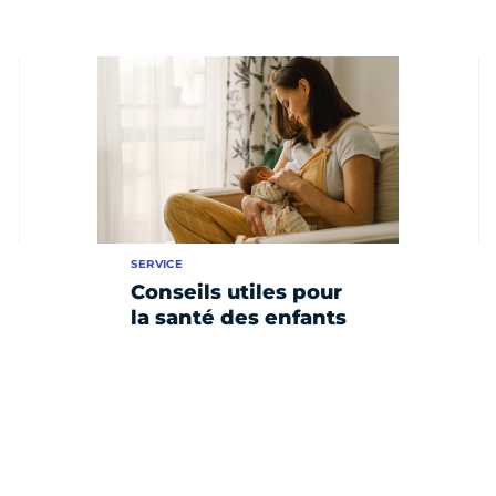
SERVICE
Conseils utiles pour
la santé des enfants