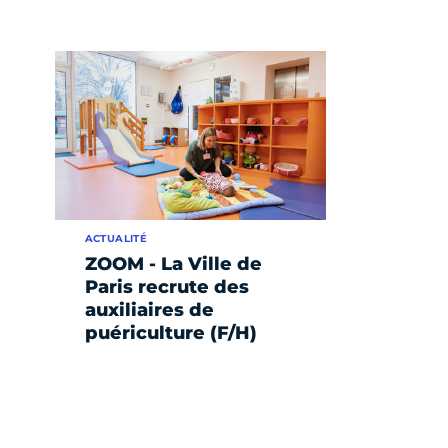
ACTUALITÉ
ZOOM - La Ville de
Paris recrute des
auxiliaires de
puériculture (F/H)