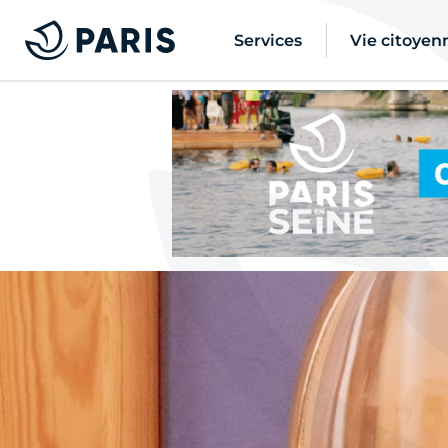
Services
Vie citoyen