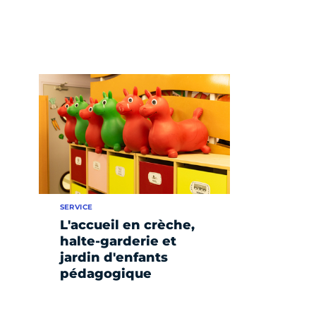
SERVICE
L'accueil en crèche,
halte-garderie et
jardin d'enfants
pédagogique