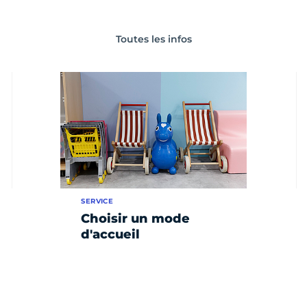
Toutes les infos
SERVICE
Choisir un mode
d'accueil