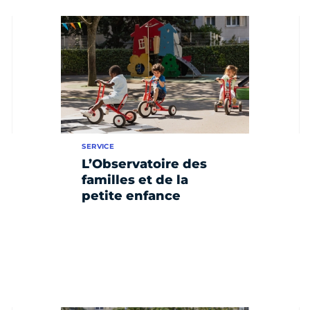
SERVICE
L’Observatoire des
familles et de la
petite enfance