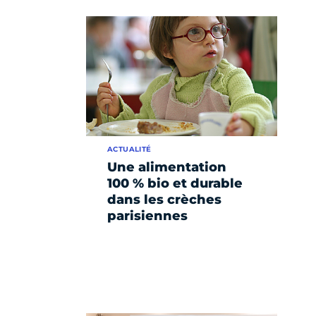
ACTUALITÉ
Une alimentation
100 % bio et durable
dans les crèches
parisiennes