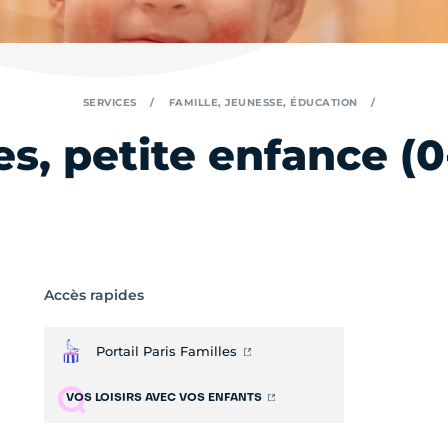
SERVICES
FAMILLE, JEUNESSE, ÉDUCATION
s, petite enfance (0
Accès rapides
Portail Paris Familles
VOS LOISIRS AVEC VOS ENFANTS