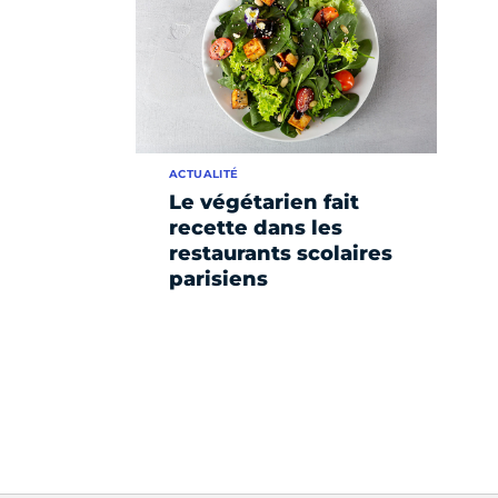
ACTUALITÉ
Le végétarien fait
recette dans les
restaurants scolaires
parisiens