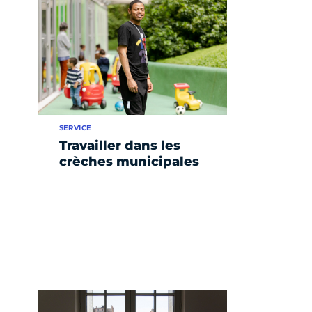
SERVICE
Travailler dans les
crèches municipales