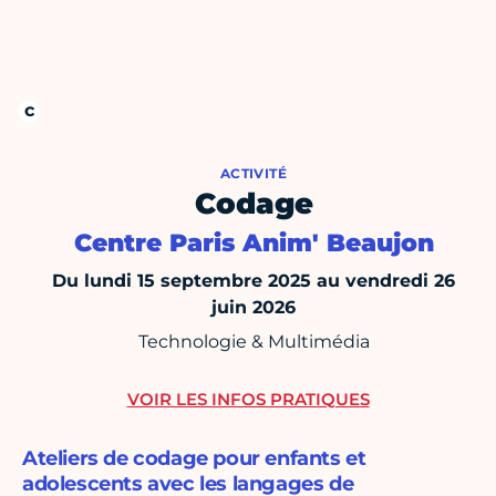
ACTIVITÉ
Codage
Centre Paris Anim' Beaujon
Du lundi 15 septembre 2025 au vendredi 26
juin 2026
Technologie & Multimédia
VOIR LES INFOS PRATIQUES
Ateliers de codage pour enfants et
adolescents avec les langages de