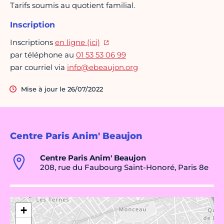
Tarifs soumis au quotient familial.
Inscription
Inscriptions
en ligne (ici)
par téléphone au
01 53 53 06 99
par courriel via
info@ebeaujon.org
Mise à jour le 26/07/2022
Centre Paris Anim' Beaujon
Centre Paris Anim' Beaujon
208, rue du Faubourg Saint-Honoré, Paris 8e
+