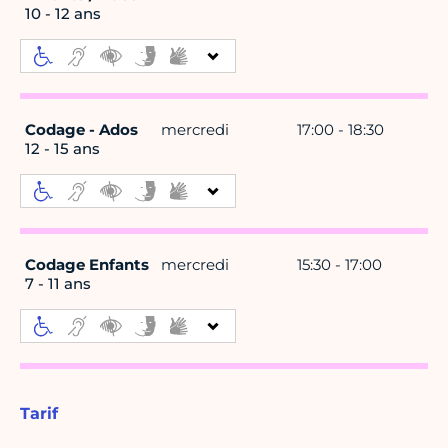
10 - 12 ans
Codage - Ados
mercredi
17:00 - 18:30
12 - 15 ans
Codage Enfants
mercredi
15:30 - 17:00
7 - 11 ans
Tarif