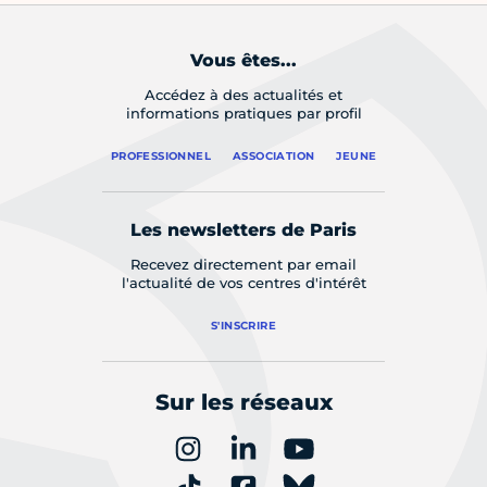
Vous êtes...
Accédez à des actualités et
informations pratiques par profil
PROFESSIONNEL
ASSOCIATION
JEUNE
Les newsletters de Paris
Recevez directement par email
l'actualité de vos centres d'intérêt
S'INSCRIRE
Sur les réseaux