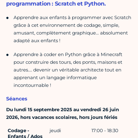
programmation : Scratch et Python.
Apprendre aux enfants à programmer avec Scratch
grâce à cet environnement de codage, simple,
amusant, complètement graphique… absolument
adapté aux enfants !
Apprendre à coder en Python grâce à Minecraft
pour construire des tours, des ponts, maisons et
autres…. devenir un véritable architecte tout en
apprenant un langage informatique
incontournable !
Séances
Du lundi 15 septembre 2025 au vendredi 26 juin
2026, hors vacances scolaires, hors jours fériés
Codage -
jeudi
17:00 - 18:30
Enfants / Ados