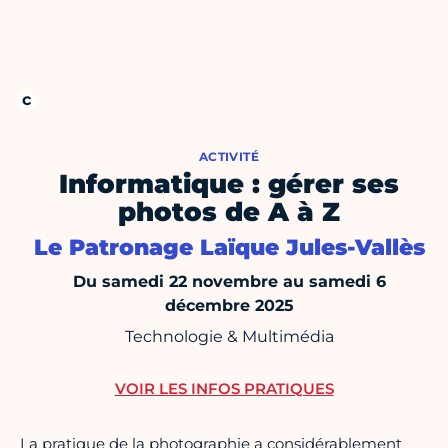
ACTIVITÉ
Informatique : gérer ses
photos de A à Z
Le Patronage Laïque Jules-Vallès
Du samedi 22 novembre au samedi 6
décembre 2025
Technologie & Multimédia
VOIR LES INFOS PRATIQUES
La pratique de la photographie a considérablement