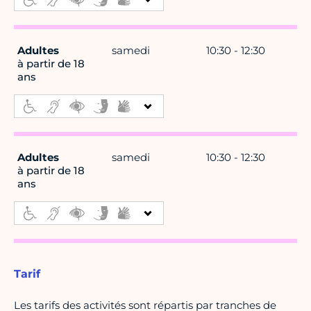
Adultes
samedi
10:30 - 12:30
à partir de 18
ans
Adultes
samedi
10:30 - 12:30
à partir de 18
ans
Tarif
Les tarifs des activités sont répartis par tranches de