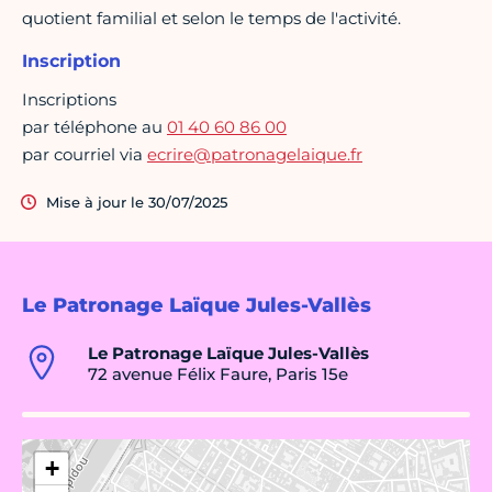
quotient familial et selon le temps de l'activité.
Inscription
Inscriptions
par téléphone au
01 40 60 86 00
par courriel via
ecrire@patronagelaique.fr
Mise à jour le 30/07/2025
Le Patronage Laïque Jules-Vallès
Le Patronage Laïque Jules-Vallès
72 avenue Félix Faure, Paris 15e
+