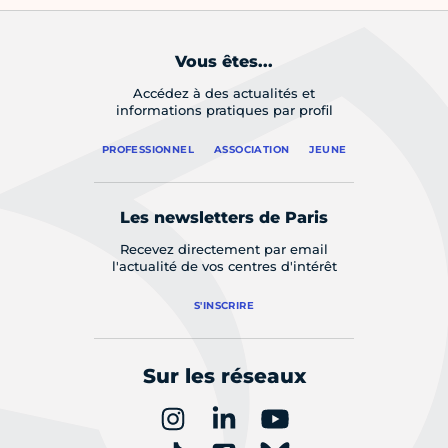
Vous êtes...
Accédez à des actualités et
informations pratiques par profil
PROFESSIONNEL
ASSOCIATION
JEUNE
Les newsletters de Paris
Recevez directement par email
l'actualité de vos centres d'intérêt
S'INSCRIRE
Sur les réseaux