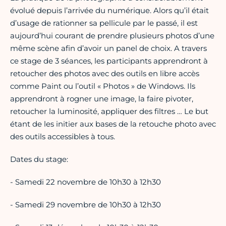
évolué depuis l’arrivée du numérique. Alors qu’il était
d’usage de rationner sa pellicule par le passé, il est
aujourd’hui courant de prendre plusieurs photos d’une
même scène afin d’avoir un panel de choix. A travers
ce stage de 3 séances, les participants apprendront à
retoucher des photos avec des outils en libre accès
comme Paint ou l’outil « Photos » de Windows. Ils
apprendront à rogner une image, la faire pivoter,
retoucher la luminosité, appliquer des filtres … Le but
étant de les initier aux bases de la retouche photo avec
des outils accessibles à tous.
Dates du stage:
- Samedi 22 novembre de 10h30 à 12h30
- Samedi 29 novembre de 10h30 à 12h30