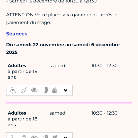
- Samedi 13 décembre de 10h30 à 12h30
ATTENTION Votre place sera garantie qu'après le
paiement du stage.
Séances
Du samedi 22 novembre au samedi 6 décembre
2025
Adultes
samedi
10:30 - 12:30
à partir de 18
ans
Adultes
samedi
10:30 - 12:30
à partir de 18
ans