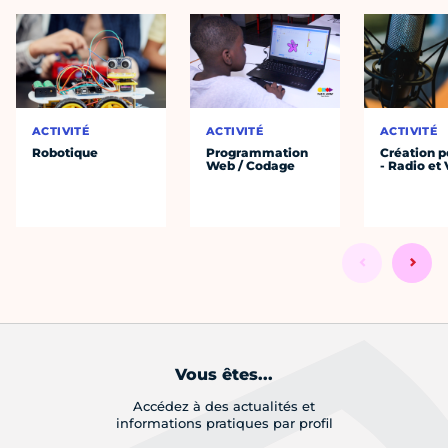
ACTIVITÉ
ACTIVITÉ
ACTIVITÉ
Robotique
Programmation
Création 
Web / Codage
- Radio et
Vous êtes...
Accédez à des actualités et
informations pratiques par profil