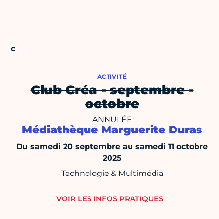
ACTIVITÉ
Club Créa - septembre -
octobre
ANNULÉE
Médiathèque Marguerite Duras
Du samedi 20 septembre au samedi 11 octobre
2025
Technologie & Multimédia
VOIR LES INFOS PRATIQUES