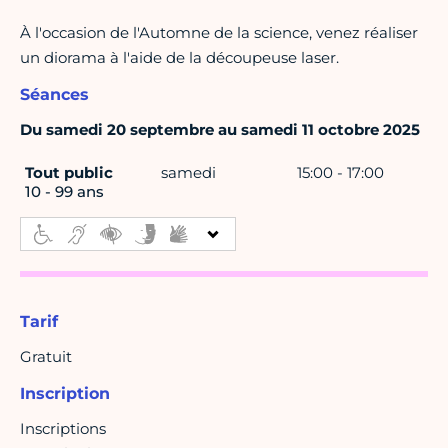
À l'occasion de l'Automne de la science, venez réaliser
un diorama à l'aide de la découpeuse laser.
Séances
Du samedi 20 septembre au samedi 11 octobre 2025
Tout public
samedi
15:00 - 17:00
10 - 99 ans
Tarif
Gratuit
Inscription
Inscriptions