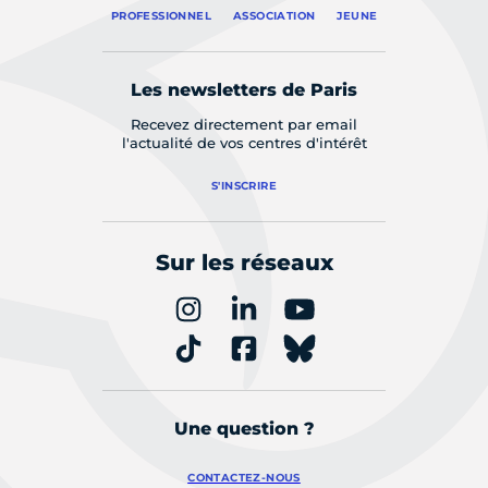
PROFESSIONNEL
ASSOCIATION
JEUNE
Les newsletters de Paris
Recevez directement par email
l'actualité de vos centres d'intérêt
S'INSCRIRE
Sur les réseaux
Une question ?
CONTACTEZ-NOUS