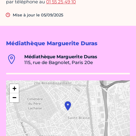
par téléphone au
01 55 25 49 10
Mise à jour le 05/09/2025
Médiathèque Marguerite Duras
Médiathèque Marguerite Duras
115, rue de Bagnolet, Paris 20e
+
−