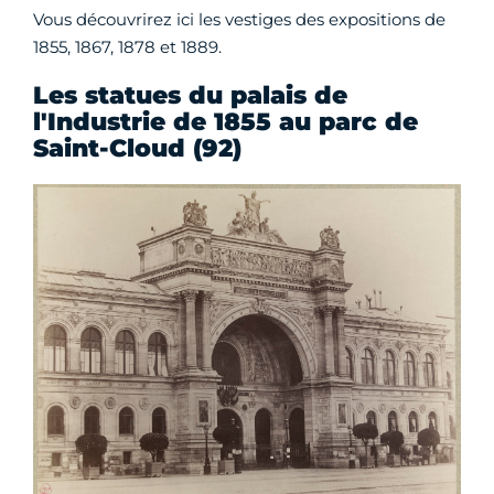
Vous découvrirez ici les vestiges des expositions de
1855, 1867, 1878 et 1889.
Les statues du palais de
l'Industrie de 1855 au parc de
Saint-Cloud (92)