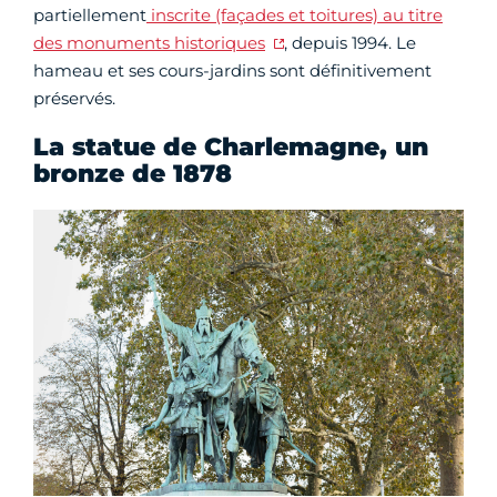
partiellement
inscrite (façades et toitures) au titre
des monuments historiques
, depuis 1994. Le
hameau et ses cours-jardins sont définitivement
préservés.
La statue de Charlemagne, un
bronze de 1878