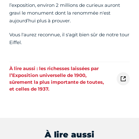
l’exposition, environ 2 millions de curieux auront
gravi le monument dont la renommée n'est
aujourd’hui plus à prouver.
Vous l'aurez reconnue, il s'agit bien sûr de notre tour
Eiffel.
À lire aussi : les richesses laissées par
l’Exposition universelle de 1900,
sûrement la plus importante de toutes,
et celles de 1937.
À lire aussi