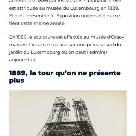
achetée dès 1886 par les Musées nationaux et elle
est attribuée au musée du Luxembourg en 1889.
Elle est présentée à l'Exposition universelle qui se
tient cette même année.
En 1986, la sculpture est affectée au musée d'Orsay
mais est laissée à sa place sur une pelouse sud du
jardin du Luxembourg où on peut l'admirer
aujourd'hui.
1889, la tour qu’on ne présente
plus