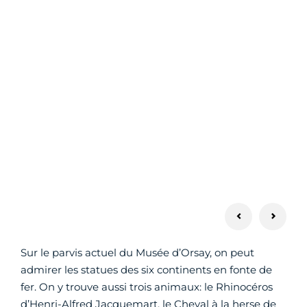
Sur le parvis actuel du Musée d’Orsay, on peut
admirer les statues des six continents en fonte de
fer. On y trouve aussi trois animaux: le Rhinocéros
d’Henri-Alfred Jacquemart, le Cheval à la herse de