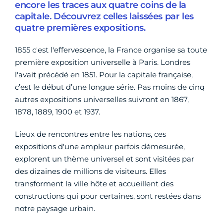
encore les traces aux quatre coins de la
capitale. Découvrez celles laissées par les
quatre premières expositions.
1855 c'est l'effervescence, la France organise sa toute
première exposition universelle à Paris. Londres
l'avait précédé en 1851. Pour la capitale française,
c’est le début d’une longue série. Pas moins de cinq
autres expositions universelles suivront en 1867,
1878, 1889, 1900 et 1937.
Lieux de rencontres entre les nations, ces
expositions d'une ampleur parfois démesurée,
explorent un thème universel et sont visitées par
des dizaines de millions de visiteurs. Elles
transforment la ville hôte et accueillent des
constructions qui pour certaines, sont restées dans
notre paysage urbain.