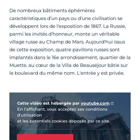
De nombreux bâtiments éphémères
caractéristiques d’un pays ou d’une civilisation se
développent lors de l'exposition de 1867. La Russie,
parmi les invités d’honneur, monte un véritable
village russe au Champ de Mars. Aujourd'hui issus
de cette exposition, quatre pavillons russes sont
implantés dans le 16e arrondissement, quartier de la
Muette, au cœur de la Villa de Beauséjour bâtie sur
le boulevard du même nom. L'entrée y est privée.
Vidéo Youtube
Cette vidéo est hébergée par
youtube.com
En l'affichant, vous acceptez ses conditions
d'utilisation
et les potentiels cookies déposés par ce site.