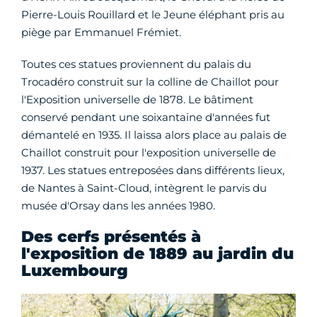
Pierre-Louis Rouillard et le Jeune éléphant pris au
piège par Emmanuel Frémiet.
Toutes ces statues proviennent du palais du
Trocadéro construit sur la colline de Chaillot pour
l'Exposition universelle de 1878. Le bâtiment
conservé pendant une soixantaine d'années fut
démantelé en 1935. Il laissa alors place au palais de
Chaillot construit pour l'exposition universelle de
1937. Les statues entreposées dans différents lieux,
de Nantes à Saint-Cloud, intègrent le parvis du
musée d'Orsay dans les années 1980.
Des cerfs présentés à
l'exposition de 1889 au jardin du
Luxembourg