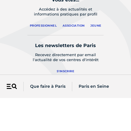
Accédez à des actualités et
informations pratiques par profil
PROFESSIONNEL
ASSOCIATION
JEUNE
Les newsletters de Paris
Recevez directement par email
l'actualité de vos centres d'intérêt
S'INSCRIRE
Que faire à Paris
Paris en Seine
Menu
Sur les réseaux