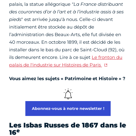
palais, la statue allégorique
"La France distribuant
des couronnes d’or à l’art et à l’industrie assis à ses
pieds
" est arrivée jusqu'à nous. Celle-ci devant
initialement être stockée au dépôt de
l’administration des Beaux-Arts, elle fut divisée en
40 morceaux. En octobre 1899, il est décidé de les
installer dans le bas du parc de Saint-Cloud (92), où
ils demeurent encore. Lire à ce sujet
Le fronton du
palais de l'industrie sur Histoires de Paris
Vous aimez les sujets « Patrimoine et Histoire » ?
Abonnez-vous à notre newsletter !
Les Isbas Russes de 1867 dans le
e
16