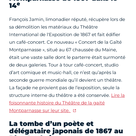
e
14
François Jamin, limonadier réputé, récupère lors de
sa démolition les matériaux du Théâtre
International de l'Exposition de 1867 et fait édifier
un café-concert. Ce nouveau « Concert de la Gaîté
Montparnasse », situé au 67 chaussée du Maine,
était une vaste salle dont le parterre était surmonté
de deux galeries. Tour à tour café-concert, studio
d’art comique et music-hall, ce n’est qu’après la
seconde guerre mondiale qu’il devient un théâtre.
La façade ne provient pas de l’exposition, seule la
structure interne du théâtre a été conservée.
Lire la
foisonnante histoire du Théâtre de la gaité
Montparnasse sur leur site.
La tombe d’un poète et
délégataire japonais de 1867 au