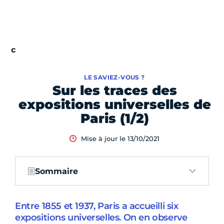
LE SAVIEZ-VOUS ?
Sur les traces des
expositions universelles de
Paris (1/2)
Mise à jour le 13/10/2021
Sommaire
Entre 1855 et 1937, Paris a accueilli six
expositions universelles. On en observe