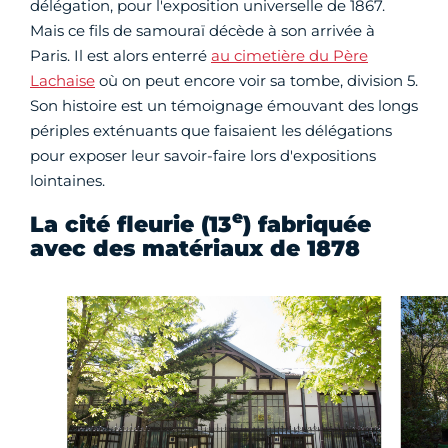
délégation, pour l'exposition universelle de 1867.
Mais ce fils de samouraï décède à son arrivée à
Paris. Il est alors enterré
au cimetière du Père
Lachaise
où on peut encore voir sa tombe, division 5.
Son histoire est un témoignage émouvant des longs
périples exténuants que faisaient les délégations
pour exposer leur savoir-faire lors d'expositions
lointaines.
e
La cité fleurie (13
) fabriquée
avec des matériaux de 1878