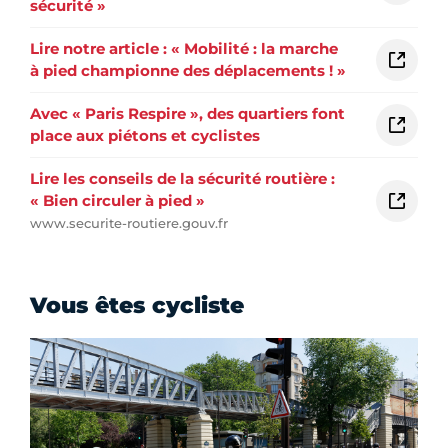
sécurité »
Lire notre article : « Mobilité : la marche
à pied championne des déplacements ! »
Avec « Paris Respire », des quartiers font
place aux piétons et cyclistes
Lire les conseils de la sécurité routière :
« Bien circuler à pied »
www.securite-routiere.gouv.fr
Vous êtes cycliste