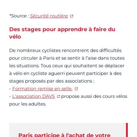
*Source :
Sécurité routière
Des stages pour apprendre à faire du
vélo
De nombreux cyclistes rencontrent des difficultés
pour circuler à Paris et se sentir à l’aise dans toutes
les situations. Tous ceux qui souhaitent se déplacer
à vélo en cycliste aguerri peuvent participer à des
stages proposés par des associations :
-
Formation remise en selle.
-
L'association DAVS
propose aussi des cours vélos
pour les adultes.
Paris participe à l'achat de votre