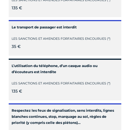
135 €
Le transport de passager est interdit
LES SANCTIONS ET AMENDES FORFAITAIRES ENCOURUES (*)
35 €
L’utilisation du téléphone, d’un casque audio ou
d’écouteurs est interdite
LES SANCTIONS ET AMENDES FORFAITAIRES ENCOURUES (*)
135 €
Respectez les feux de signalisation, sens interdits, lignes
blanches continues, stop, marquage au sol, règles de
priorité (y compris celle des piétons)…