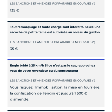
LES SANCTIONS ET AMENDES FORFAITAIRES ENCOURUES (*)
135 €
Tout remorquage et toute charge sont interdits. Seule une
sacoche de petite taille est autorisée au niveau du guidon
LES SANCTIONS ET AMENDES FORFAITAIRES ENCOURUES (*)
35 €
Engin bridé à 25 km/h Si ce n’est pas le cas, rapprochez
vous de votre revendeur ou du constructeur
LES SANCTIONS ET AMENDES FORFAITAIRES ENCOURUES (*)
Vous risquez l’Immobilisation, la mise en fourrière,
la confiscation de l’engin et jusqu’à 1 500 €
d’amende.