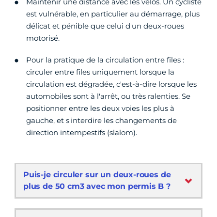
Maintenir une distance avec les vélos. Un cycliste
est vulnérable, en particulier au démarrage, plus
délicat et pénible que celui d'un deux-roues
motorisé.
Pour la pratique de la circulation entre files :
circuler entre files uniquement lorsque la
circulation est dégradée, c'est-à-dire lorsque les
automobiles sont à l'arrêt, ou très ralenties. Se
positionner entre les deux voies les plus à
gauche, et s'interdire les changements de
direction intempestifs (slalom).
Puis-je circuler sur un deux-roues de
plus de 50 cm3 avec mon permis B ?