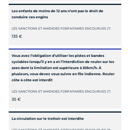
Les enfants de moins de 12 ans n’ont pas le droit de
conduire ces engins
LES SANCTIONS ET AMENDES FORFAITAIRES ENCOURUES (*)
135 €
Vous avez l’obligation d’utiliser les pistes et bandes
cyclables lorsqu’il y en a et l’interdiction de rouler sur les
axes dont la limitation est supérieure à 50km/h. À
plusieurs, vous devez vous suivre en file indienne. Rouler
côte à côte est interdit
LES SANCTIONS ET AMENDES FORFAITAIRES ENCOURUES (*)
35 €
La circulation sur le trottoir est interdite
LES SANCTIONS ET AMENDES FORFAITAIRES ENCOURUES (*)