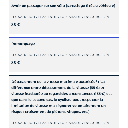
Avoir un passager sur son vélo (sans siège fixé au véhicule)
LES SANCTIONS ET AMENDES FORFAITAIRES ENCOURUES (*)
35 €
Remorquage
LES SANCTIONS ET AMENDES FORFAITAIRES ENCOURUES (*)
35 €
Dépassement de la vitesse maximale autorisée* (*La
différence entre dépassement de la vitesse (35 €) et
vitesse inadaptée au regard des circonstances (135 €) est
que dans le second cas, le cycliste peut respecter la
limitation de vitesse mais ignorer volontairement un
risque : croisement de piétons, virages, etc.)
LES SANCTIONS ET AMENDES FORFAITAIRES ENCOURUES (*)