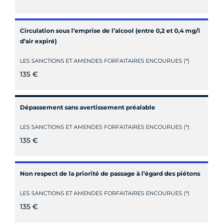
Circulation sous l’emprise de l’alcool (entre 0,2 et 0,4 mg/l
d’air expiré)
LES SANCTIONS ET AMENDES FORFAITAIRES ENCOURUES (*)
135 €
Dépassement sans avertissement préalable
LES SANCTIONS ET AMENDES FORFAITAIRES ENCOURUES (*)
135 €
Non respect de la priorité de passage à l’égard des piétons
LES SANCTIONS ET AMENDES FORFAITAIRES ENCOURUES (*)
135 €