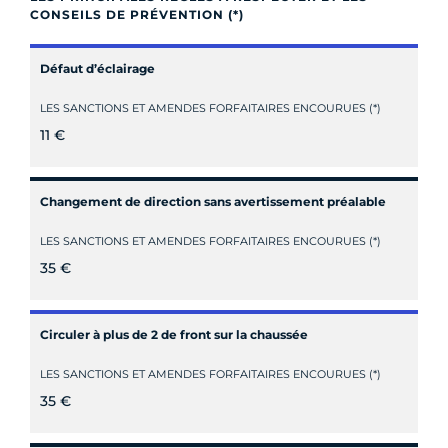
CONSEILS DE PRÉVENTION (*)
Défaut d’éclairage
LES SANCTIONS ET AMENDES FORFAITAIRES ENCOURUES (*)
11 €
Changement de direction sans avertissement préalable
LES SANCTIONS ET AMENDES FORFAITAIRES ENCOURUES (*)
35 €
Circuler à plus de 2 de front sur la chaussée
LES SANCTIONS ET AMENDES FORFAITAIRES ENCOURUES (*)
35 €