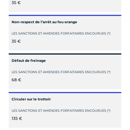
35 €
Non-respect de l’arrêt au feu orange
LES SANCTIONS ET AMENDES FORFAITAIRES ENCOURUES (*)
35 €
Défaut de freinage
LES SANCTIONS ET AMENDES FORFAITAIRES ENCOURUES (*)
68 €
Circuler sur le trottoir
LES SANCTIONS ET AMENDES FORFAITAIRES ENCOURUES (*)
135 €