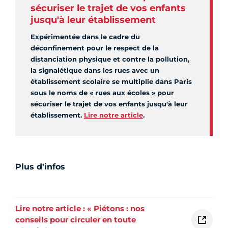
sécuriser le trajet de vos enfants
jusqu'à leur établissement
Expérimentée dans le cadre du
déconfinement pour le respect de la
distanciation physique et contre la pollution,
la signalétique dans les rues avec un
établissement scolaire se multiplie dans Paris
sous le noms de « rues aux écoles » pour
sécuriser le trajet de vos enfants jusqu'à leur
établissement.
Lire notre article
.
Plus d'infos
Lire notre article : « Piétons : nos
conseils pour circuler en toute