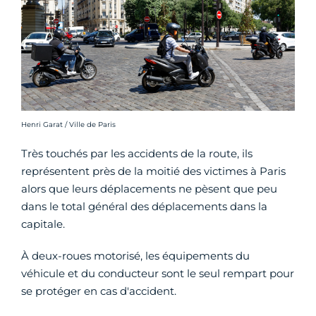
Crédit photo :
Henri Garat / Ville de Paris
Très touchés par les accidents de la route, ils
représentent près de la moitié des victimes à Paris
alors que leurs déplacements ne pèsent que peu
dans le total général des déplacements dans la
capitale.
À deux-roues motorisé, les équipements du
véhicule et du conducteur sont le seul rempart pour
se protéger en cas d'accident.