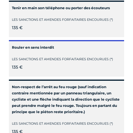
Tenir en main son téléphone ou porter des écouteurs
LES SANCTIONS ET AMENDES FORFAITAIRES ENCOURUES (*)
135 €
Rouler en sens interdit
LES SANCTIONS ET AMENDES FORFAITAIRES ENCOURUES (*)
135 €
Non-respect de l’arrêt au feu rouge (sauf indication
contraire mentionnée par un panneau triangulaire, un
cycliste et une flèche indiquant la direction que le cycliste
peut prendre malgré le feu rouge. Toujours en partant du
principe que le piéton reste prioritaire.)
LES SANCTIONS ET AMENDES FORFAITAIRES ENCOURUES (*)
135 €