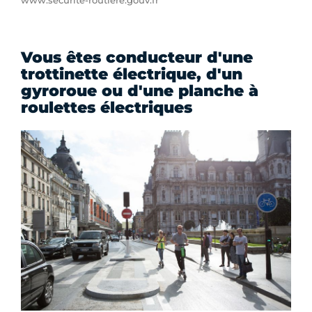
www.securite-routiere.gouv.fr
Vous êtes conducteur d'une
trottinette électrique, d'un
gyroroue ou d'une planche à
roulettes électriques