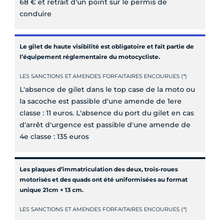
68 € et retrait d'un point sur le permis de
conduire
Le gilet de haute visibilité est obligatoire et fait partie de
l’équipement réglementaire du motocycliste.
LES SANCTIONS ET AMENDES FORFAITAIRES ENCOURUES (*)
L'absence de gilet dans le top case de la moto ou
la sacoche est passible d'une amende de 1ere
classe : 11 euros. L'absence du port du gilet en cas
d'arrêt d'urgence est passible d'une amende de
4e classe : 135 euros
Les plaques d’immatriculation des deux, trois-roues
motorisés et des quads ont été uniformisées au format
unique 21cm × 13 cm.
LES SANCTIONS ET AMENDES FORFAITAIRES ENCOURUES (*)