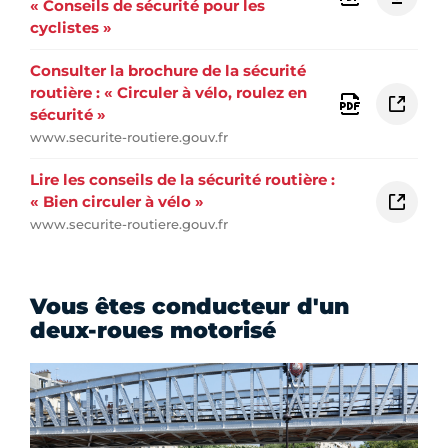
« Conseils de sécurité pour les
cyclistes »
Consulter la brochure de la sécurité
routière : « Circuler à vélo, roulez en
sécurité »
www.securite-routiere.gouv.fr
Lire les conseils de la sécurité routière :
« Bien circuler à vélo »
www.securite-routiere.gouv.fr
Vous êtes conducteur d'un
deux-roues motorisé