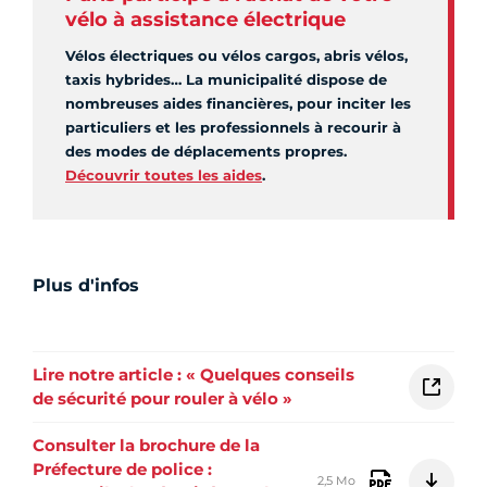
vélo à assistance électrique
Vélos électriques ou vélos cargos, abris vélos,
taxis hybrides… La municipalité dispose de
nombreuses aides financières, pour inciter les
particuliers et les professionnels à recourir à
des modes de déplacements propres.
Découvrir toutes les aides
.
Plus d'infos
Lire notre article : « Quelques conseils
de sécurité pour rouler à vélo »
Consulter la brochure de la
Préfecture de police :
2,5 Mo