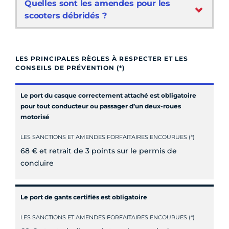
Quelles sont les amendes pour les
scooters débridés ?
LES PRINCIPALES RÈGLES À RESPECTER ET LES
CONSEILS DE PRÉVENTION (*)
Le port du casque correctement attaché est obligatoire
pour tout conducteur ou passager d’un deux-roues
motorisé
LES SANCTIONS ET AMENDES FORFAITAIRES ENCOURUES (*)
68 € et retrait de 3 points sur le permis de
conduire
Le port de gants certifiés est obligatoire
LES SANCTIONS ET AMENDES FORFAITAIRES ENCOURUES (*)