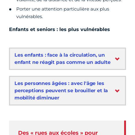
Porter une attention particulière aux plus
vulnérables.
Enfants et seniors : les plus vulnérables
Les enfants : face à la circulation, un
enfant ne réagit pas comme un adulte
Les personnes âgées : avec l'âge les
perceptions peuvent se brouiller et la
mobilité diminuer
Des « rues aux écoles » pour