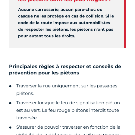
Aucune carrosserie, aucun pare-choc ou
casque ne les protège en cas de collision. Si le
code de la route impose aux automobilistes
de respecter les piétons, les piétons n'ont pas
pour autant tous les droits.
Principales règles à respecter et conseils de
prévention pour les piétons
Traverser la rue uniquement sur les passages
piétons.
Traverser lorsque le feu de signalisation piéton
est au vert. Le feu rouge piétons interdit toute
traversée.
S'assurer de pouvoir traverser en fonction de la
visibilité, de la distance et de la vitesse perçues.