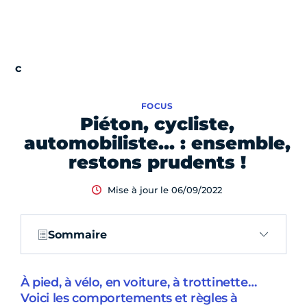
FOCUS
Piéton, cycliste,
automobiliste… : ensemble,
restons prudents !
Mise à jour le 06/09/2022
Sommaire
À pied, à vélo, en voiture, à trottinette…
Voici les comportements et règles à