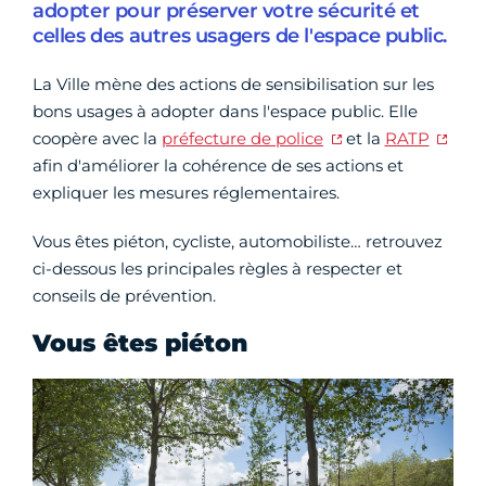
adopter pour préserver votre sécurité et
celles des autres usagers de l'espace public.
La Ville mène des actions de sensibilisation sur les
bons usages à adopter dans l'espace public. Elle
coopère avec la
préfecture de police
et la
RATP
afin d'améliorer la cohérence de ses actions et
expliquer les mesures réglementaires.
Vous êtes piéton, cycliste, automobiliste… retrouvez
ci-dessous les principales règles à respecter et
conseils de prévention.
Vous êtes piéton