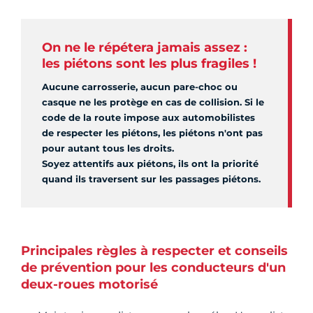
On ne le répétera jamais assez :
les piétons sont les plus fragiles !
Aucune carrosserie, aucun pare-choc ou
casque ne les protège en cas de collision. Si le
code de la route impose aux automobilistes
de respecter les piétons, les piétons n'ont pas
pour autant tous les droits.
Soyez attentifs aux piétons, ils ont la priorité
quand ils traversent sur les passages piétons.
Principales règles à respecter et conseils
de prévention pour les conducteurs d'un
deux-roues motorisé