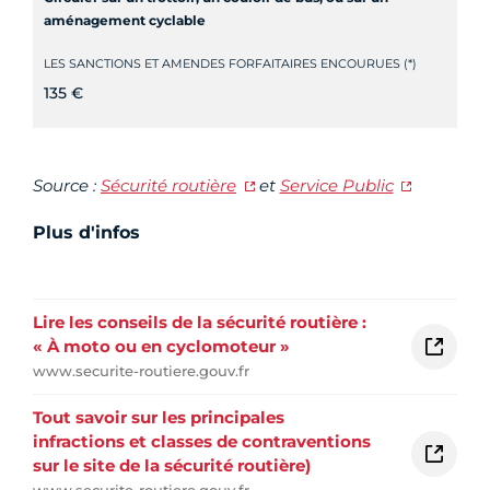
aménagement cyclable
LES SANCTIONS ET AMENDES FORFAITAIRES ENCOURUES (*)
135 €
Source :
Sécurité routière
et
Service Public
Plus d'infos
Lire les conseils de la sécurité routière :
« À moto ou en cyclomoteur »
www.securite-routiere.gouv.fr
Tout savoir sur les principales
infractions et classes de contraventions
sur le site de la sécurité routière)