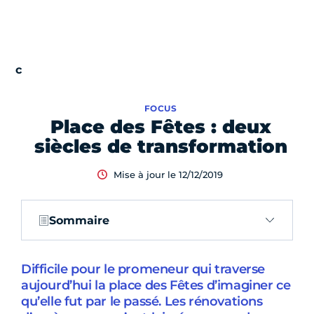
FOCUS
Place des Fêtes : deux
siècles de transformation
Mise à jour le 12/12/2019
Sommaire
Difficile pour le promeneur qui traverse
aujourd’hui la place des Fêtes d’imaginer ce
qu’elle fut par le passé. Les rénovations