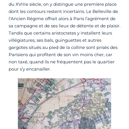
du XVIIIe siècle, on y distingue une première place
dont les contours restent incertains. Le Belleville de
l’Ancien Régime offrait alors à Paris l’agrément de
sa campagne et de ses lieux de détente et de plaisir.
Tandis que certains aristocrates y installent leurs
villégiatures, ses bals, guinguettes et autres
gargotes situés au pied de la colline sont prisés des
Parisiens qui profitent de son vin moins cher, car
non taxé, quand ils ne fréquentent pas le quartier
pour s’y encanailler.