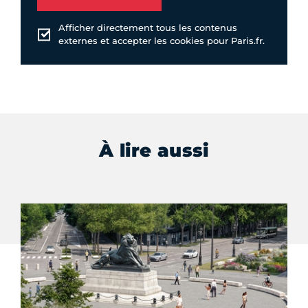
Afficher directement tous les contenus
externes et accepter les cookies pour Paris.fr.
À lire aussi