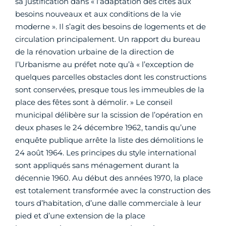
sa justification dans « l’adaptation des cités aux
besoins nouveaux et aux conditions de la vie
moderne ». Il s’agit des besoins de logements et de
circulation principalement. Un rapport du bureau
de la rénovation urbaine de la direction de
l’Urbanisme au préfet note qu’à « l’exception de
quelques parcelles obstacles dont les constructions
sont conservées, presque tous les immeubles de la
place des fêtes sont à démolir. » Le conseil
municipal délibère sur la scission de l’opération en
deux phases le 24 décembre 1962, tandis qu’une
enquête publique arrête la liste des démolitions le
24 août 1964. Les principes du style international
sont appliqués sans ménagement durant la
décennie 1960. Au début des années 1970, la place
est totalement transformée avec la construction des
tours d’habitation, d’une dalle commerciale à leur
pied et d’une extension de la place