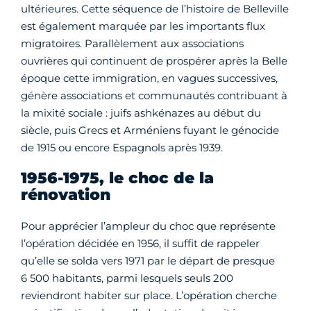
ultérieures. Cette séquence de l’histoire de Belleville
est également marquée par les importants flux
migratoires. Parallèlement aux associations
ouvrières qui continuent de prospérer après la Belle
époque cette immigration, en vagues successives,
génère associations et communautés contribuant à
la mixité sociale : juifs ashkénazes au début du
siècle, puis Grecs et Arméniens fuyant le génocide
de 1915 ou encore Espagnols après 1939.
1956-1975, le choc de la
rénovation
Pour apprécier l’ampleur du choc que représente
l’opération décidée en 1956, il suffit de rappeler
qu’elle se solda vers 1971 par le départ de presque
6 500 habitants, parmi lesquels seuls 200
reviendront habiter sur place. L’opération cherche