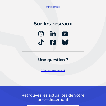
S'INSCRIRE
Sur les réseaux
Une question ?
CONTACTEZ-NOUS
Retrouvez les actualités de votre
arrondissement