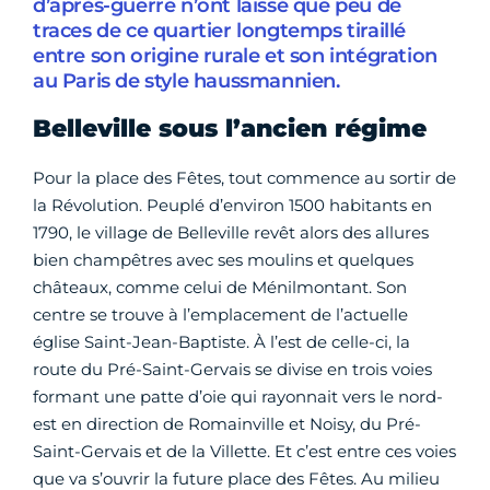
d’après-guerre n’ont laissé que peu de
traces de ce quartier longtemps tiraillé
entre son origine rurale et son intégration
au Paris de style haussmannien.
Belleville sous l’ancien régime
Pour la place des Fêtes, tout commence au sortir de
la Révolution. Peuplé d’environ 1500 habitants en
1790, le village de Belleville revêt alors des allures
bien champêtres avec ses moulins et quelques
châteaux, comme celui de Ménilmontant. Son
centre se trouve à l’emplacement de l’actuelle
église Saint-Jean-Baptiste. À l’est de celle-ci, la
route du Pré-Saint-Gervais se divise en trois voies
formant une patte d’oie qui rayonnait vers le nord-
est en direction de Romainville et Noisy, du Pré-
Saint-Gervais et de la Villette. Et c’est entre ces voies
que va s’ouvrir la future place des Fêtes. Au milieu