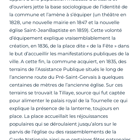
d’ouvriers jette la base sociologique de l’identité de
la commune et l’amène à s’équiper (un théâtre en
1828, une nouvelle mairie en 1847 et la nouvelle
église Saint-JeanBaptiste en 1859). Cette volonté
d’équipement explique vraisemblablement la
création, en 1836, de la place dite « de la Fête » dans
le but d’accueillir les manifestations publiques de la
ville. A cette fin, la commune acquiert, en 1835, des
terrains de l’Assistance Publique situés le long de
l’ancienne route du Pré-Saint-Gervais à quelques
centaines de mètres de l’ancienne église. Sur ces
terrains se trouvait la Tillaye, source qui fut captée
pour alimenter le palais royal de la Tournelle ce qui
explique la présence de la lanterne, toujours en
place. La place accueillait les réjouissances
populaires qui se déroulaient jusqu’alors sur le
parvis de l’église ou des rassemblements de la
Garde Nationale ainsi que certaines fêtes patronales