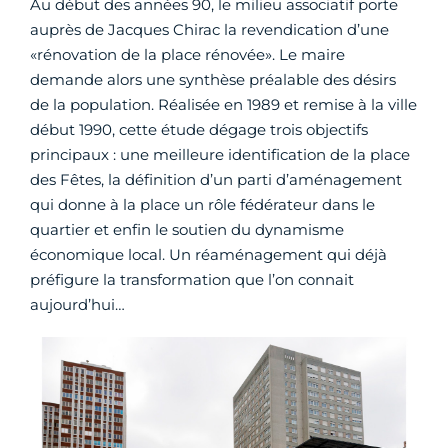
Au début des années 90, le milieu associatif porte
auprès de Jacques Chirac la revendication d’une
«rénovation de la place rénovée». Le maire
demande alors une synthèse préalable des désirs
de la population. Réalisée en 1989 et remise à la ville
début 1990, cette étude dégage trois objectifs
principaux : une meilleure identification de la place
des Fêtes, la définition d’un parti d’aménagement
qui donne à la place un rôle fédérateur dans le
quartier et enfin le soutien du dynamisme
économique local. Un réaménagement qui déjà
préfigure la transformation que l’on connait
aujourd’hui…