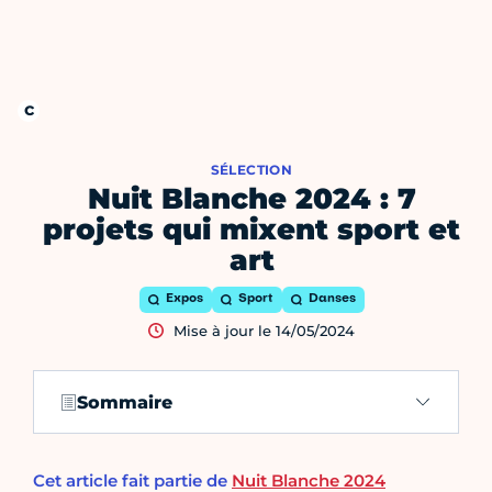
SÉLECTION
Nuit Blanche 2024 : 7
projets qui mixent sport et
art
Expos
Sport
Danses
Mise à jour le 14/05/2024
Sommaire
Cet article fait partie de
Nuit Blanche 2024