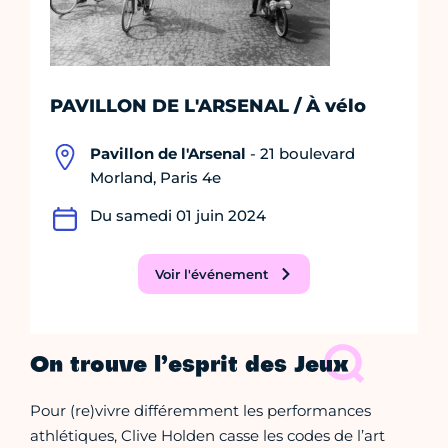
PAVILLON DE L'ARSENAL / À vélo
Pavillon de l'Arsenal
- 21 boulevard
Morland, Paris 4e
Du samedi 01 juin 2024
Voir l'événement
On trouve l’esprit des Jeux
Pour (re)vivre différemment les performances
athlétiques, Clive Holden casse les codes de l’art