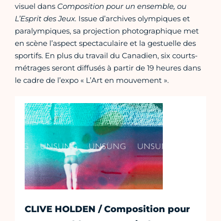
visuel dans
Composition pour un ensemble, ou
L’Esprit des Jeux
.
Issue d’archives olympiques et
paralympiques, sa projection photographique met
en scène l’aspect spectaculaire et la gestuelle des
sportifs. En plus du travail du Canadien, six courts-
métrages seront diffusés à partir de 19 heures dans
le cadre de l’expo « L’Art en mouvement ».
CLIVE HOLDEN / Composition pour