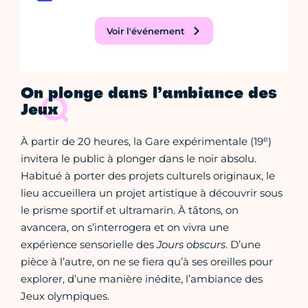
Voir l'événement
On plonge dans l’ambiance des
Jeux
e
À partir de 20 heures, la Gare expérimentale (19
)
invitera le public à plonger dans le noir absolu.
Habitué à porter des projets culturels originaux, le
lieu accueillera un projet artistique à découvrir sous
le prisme sportif et ultramarin. À tâtons, on
avancera, on s’interrogera et on vivra une
expérience sensorielle des
Jours obscurs
. D’une
pièce à l’autre, on ne se fiera qu’à ses oreilles pour
explorer, d’une manière inédite, l’ambiance des
Jeux olympiques.