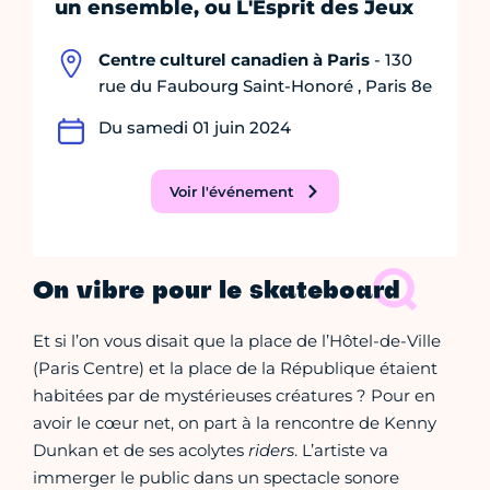
un ensemble, ou L'Esprit des Jeux
Centre culturel canadien à Paris
- 130
rue du Faubourg Saint-Honoré , Paris 8e
Du samedi 01 juin 2024
Voir l'événement
On vibre pour le skateboard
Et si l’on vous disait que la place de l’Hôtel-de-Ville
(Paris Centre) et la place de la République étaient
habitées par de mystérieuses créatures ? Pour en
avoir le cœur net, on part à la rencontre de Kenny
Dunkan et de ses acolytes
riders
. L’artiste va
immerger le public dans un spectacle sonore