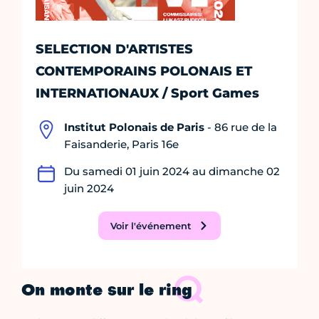
SELECTION D'ARTISTES
CONTEMPORAINS POLONAIS ET
INTERNATIONAUX / Sport Games
Institut Polonais de Paris
- 86 rue de la
Faisanderie, Paris 16e
Du samedi 01 juin 2024 au dimanche 02
juin 2024
Voir l'événement
On monte sur le ring