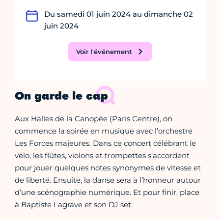
Du samedi 01 juin 2024 au dimanche 02
juin 2024
Voir l'événement
On garde le cap
Aux Halles de la Canopée (Paris Centre), on
commence la soirée en musique avec l’orchestre
Les Forces majeures. Dans ce concert célébrant le
vélo, les flûtes, violons et trompettes s’accordent
pour jouer quelques notes synonymes de vitesse et
de liberté. Ensuite, la danse sera à l’honneur autour
d’une scénographie numérique. Et pour finir, place
à Baptiste Lagrave et son DJ set.