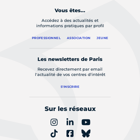
Vous êtes...
Accédez à des actualités et
informations pratiques par profil
PROFESSIONNEL
ASSOCIATION
JEUNE
Les newsletters de Paris
Recevez directement par email
l'actualité de vos centres d'intérêt
S'INSCRIRE
Sur les réseaux