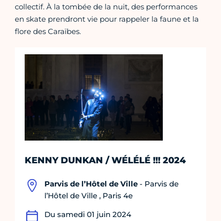
collectif. À la tombée de la nuit, des performances
en skate prendront vie pour rappeler la faune et la
flore des Caraïbes.
KENNY DUNKAN / WÉLÉLÉ !!! 2024
Parvis de l’Hôtel de Ville
- Parvis de
l’Hôtel de Ville , Paris 4e
Du samedi 01 juin 2024