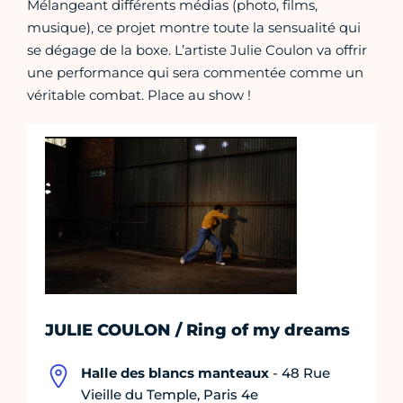
Mélangeant différents médias (photo, films,
musique), ce projet montre toute la sensualité qui
se dégage de la boxe. L’artiste Julie Coulon va offrir
une performance qui sera commentée comme un
véritable combat. Place au show !
JULIE COULON / Ring of my dreams
Halle des blancs manteaux
- 48 Rue
Vieille du Temple, Paris 4e