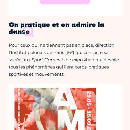
On pratique et on admire la
danse
Pour ceux qui ne tiennent pas en place, direction
e
l’Institut polonais de Paris (16
) qui consacre sa
soirée aux
Sport Games
. Une exposition qui dévoile
tous les phénomènes qui lient corps, pratiques
sportives et mouvements.