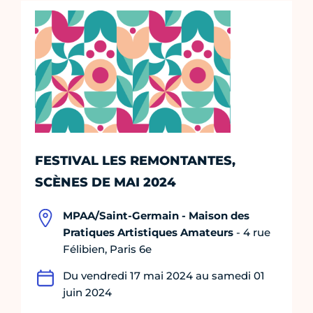
FESTIVAL LES REMONTANTES,
SCÈNES DE MAI 2024
MPAA/Saint-Germain - Maison des
Pratiques Artistiques Amateurs
- 4 rue
Félibien, Paris 6e
Du vendredi 17 mai 2024 au samedi 01
juin 2024