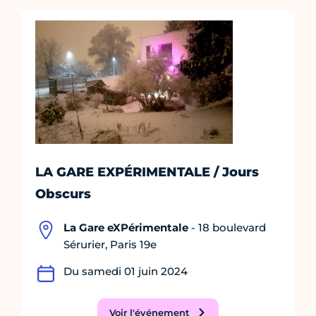
LA GARE EXPÉRIMENTALE / Jours
Obscurs
La Gare eXPérimentale
- 18 boulevard
Sérurier, Paris 19e
Du samedi 01 juin 2024
Voir l'événement