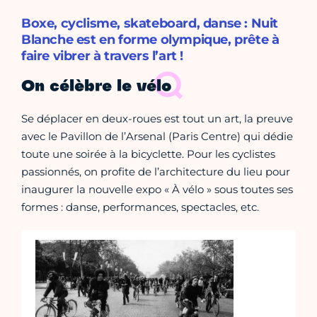
Boxe, cyclisme, skateboard, danse : Nuit
Blanche est en forme olympique, prête à
faire vibrer à travers l’art !
On célèbre le vélo
Se déplacer en deux-roues est tout un art, la preuve
avec le Pavillon de l’Arsenal (Paris Centre) qui dédie
toute une soirée à la bicyclette. Pour les cyclistes
passionnés, on profite de l’architecture du lieu pour
inaugurer la nouvelle expo « À vélo » sous toutes ses
formes : danse, performances, spectacles, etc.