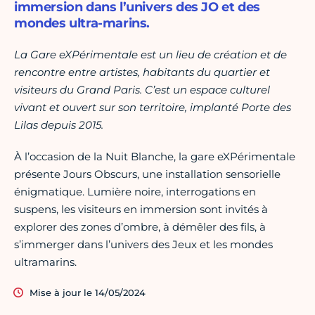
immersion dans l’univers des JO et des
mondes ultra-marins.
La Gare eXPérimentale est un lieu de création et de
rencontre entre artistes, habitants du quartier et
visiteurs du Grand Paris. C’est un espace culturel
vivant et ouvert sur son territoire, implanté Porte des
Lilas depuis 2015.
À l’occasion de la Nuit Blanche, la gare eXPérimentale
présente Jours Obscurs, une installation sensorielle
énigmatique. Lumière noire, interrogations en
suspens, les visiteurs en immersion sont invités à
explorer des zones d’ombre, à démêler des fils, à
s’immerger dans l’univers des Jeux et les mondes
ultramarins.
Mise à jour le 14/05/2024