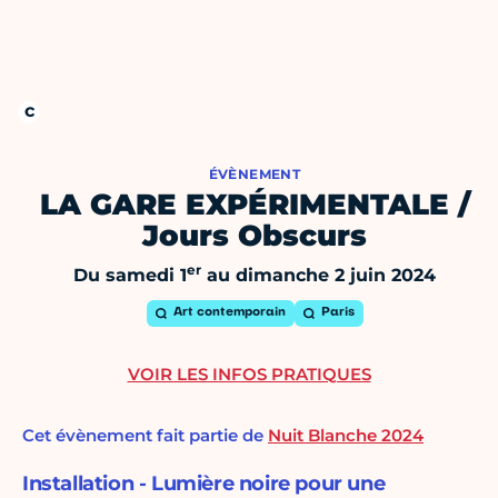
ÉVÈNEMENT
LA GARE EXPÉRIMENTALE /
Jours Obscurs
er
Du samedi 1
au dimanche 2 juin 2024
Art contemporain
Paris
VOIR LES INFOS PRATIQUES
Cet évènement fait partie de
Nuit Blanche 2024
Installation - Lumière noire pour une