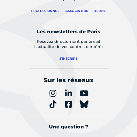
PROFESSIONNEL
ASSOCIATION
JEUNE
Les newsletters de Paris
Recevez directement par email
l'actualité de vos centres d'intérêt
S'INSCRIRE
Sur les réseaux
Une question ?