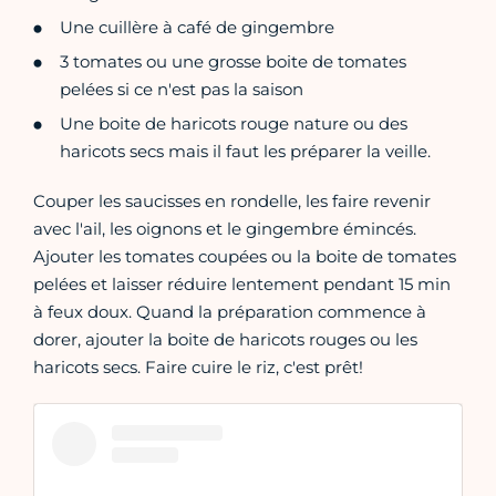
Une cuillère à café de gingembre
3 tomates ou une grosse boite de tomates
pelées si ce n'est pas la saison
Une boite de haricots rouge nature ou des
haricots secs mais il faut les préparer la veille.
Couper les saucisses en rondelle, les faire revenir
avec l'ail, les oignons et le gingembre émincés.
Ajouter les tomates coupées ou la boite de tomates
pelées et laisser réduire lentement pendant 15 min
à feux doux. Quand la préparation commence à
dorer, ajouter la boite de haricots rouges ou les
haricots secs. Faire cuire le riz, c'est prêt!