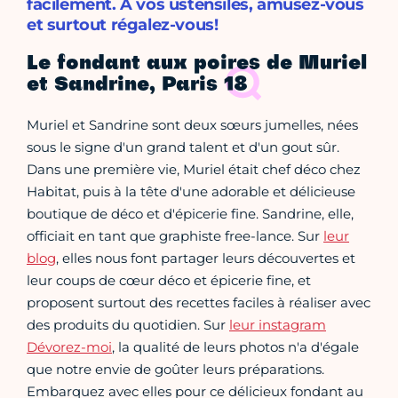
facilement. À vos ustensiles, amusez-vous
et surtout régalez-vous!
Le fondant aux poires de Muriel
et Sandrine, Paris 18
Muriel et Sandrine sont deux sœurs jumelles, nées
sous le signe d'un grand talent et d'un gout sûr.
Dans une première vie, Muriel était chef déco chez
Habitat, puis à la tête d'une adorable et délicieuse
boutique de déco et d'épicerie fine. Sandrine, elle,
officiait en tant que graphiste free-lance. Sur
leur
blog
, elles nous font partager leurs découvertes et
leur coups de cœur déco et épicerie fine, et
proposent surtout des recettes faciles à réaliser avec
des produits du quotidien. Sur
leur instagram
Dévorez-moi
, la qualité de leurs photos n'a d'égale
que notre envie de goûter leurs préparations.
Embarquez avec elles pour ce délicieux fondant au