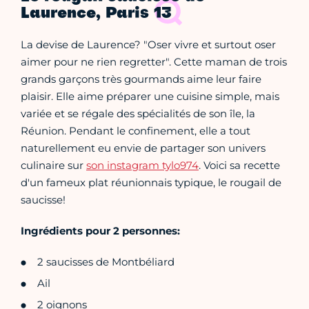
Laurence, Paris 13
La devise de Laurence? "Oser vivre et surtout oser
aimer pour ne rien regretter". Cette maman de trois
grands garçons très gourmands aime leur faire
plaisir. Elle aime préparer une cuisine simple, mais
variée et se régale des spécialités de son île, la
Réunion. Pendant le confinement, elle a tout
naturellement eu envie de partager son univers
culinaire sur
son instagram tylo974
. Voici sa recette
d'un fameux plat réunionnais typique, le rougail de
saucisse!
Ingrédients pour 2 personnes:
2 saucisses de Montbéliard
Ail
2 oignons