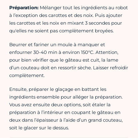
Préparation:
Mélanger tout les ingrédients au robot
à l’exception des carottes et des noix. Puis ajouter
les carottes et les noix en mixant 3 secondes pour
qu'elles ne soient pas complètement broyées.
Beurrer et fariner un moule à manquer et
enfourner 30-40 min à environ 150°C. Attention,
pour bien vérifier que le gâteau est cuit, la lame
d’un couteau doit en ressortir sèche. Laisser refroidir
complètement.
Ensuite, préparer le glaçage en battant les
ingrédients ensemble pour alléger la préparation.
Vous avez ensuite deux options, soit étaler la
préparation à l’intérieur en coupant le gâteau en
deux dans l’épaisseur à l’aide d’un grand couteau,
soit le glacer sur le dessus.