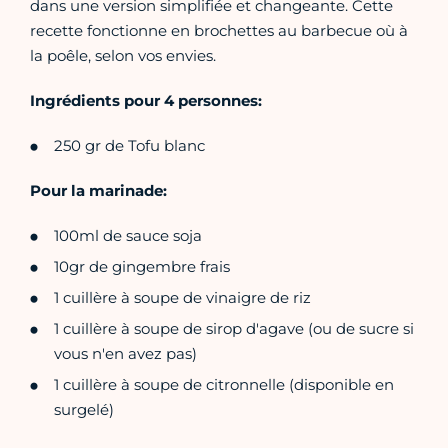
dans une version simplifiée et changeante. Cette
recette fonctionne en brochettes au barbecue où à
la poêle, selon vos envies.
Ingrédients pour 4 personnes:
250 gr de Tofu blanc
Pour la marinade:
100ml de sauce soja
10gr de gingembre frais
1 cuillère à soupe de vinaigre de riz
1 cuillère à soupe de sirop d'agave (ou de sucre si
vous n'en avez pas)
1 cuillère à soupe de citronnelle (disponible en
surgelé)