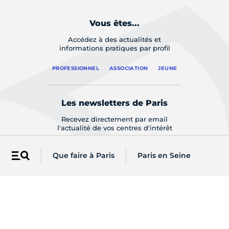
Vous êtes...
Accédez à des actualités et
informations pratiques par profil
PROFESSIONNEL
ASSOCIATION
JEUNE
Les newsletters de Paris
Recevez directement par email
l'actualité de vos centres d'intérêt
S'INSCRIRE
Que faire à Paris
Paris en Seine
Menu
Sur les réseaux