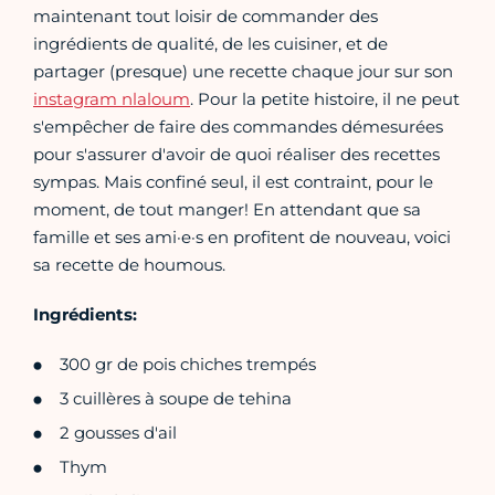
maintenant tout loisir de commander des
ingrédients de qualité, de les cuisiner, et de
partager (presque) une recette chaque jour sur son
instagram nlaloum
. Pour la petite histoire, il ne peut
s'empêcher de faire des commandes démesurées
pour s'assurer d'avoir de quoi réaliser des recettes
sympas. Mais confiné seul, il est contraint, pour le
moment, de tout manger! En attendant que sa
famille et ses ami·e·s en profitent de nouveau, voici
sa recette de houmous.
Ingrédients:
300 gr de pois chiches trempés
3 cuillères à soupe de tehina
2 gousses d'ail
Thym