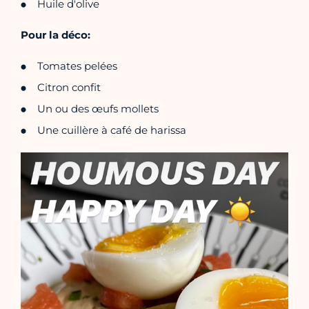
Huile d'olive
Pour la déco:
Tomates pelées
Citron confit
Un ou des œufs mollets
Une cuillère à café de harissa