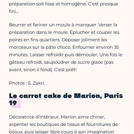
préparation soit lisse et homogène. C’est presque
fini…
Beurrer et fariner un moule à manquer. Verser la
préparation dans le moule. Éplucher et couper les
poires en fins quartiers. Déposer joliment les
morceaux sur la pâte choco. Enfourner environ 35
minutes. Laisser refroidir puis démouler. Une fois le
gâteau refroidi, saupoudrer de sucre glace (pas
avant, sinon il fond). C’est prêt!
Photos : S. Zakri.
Le carrot cake de Marion, Paris
19
Décoratrice d’intérieur, Marion aime chiner,
arpenter les boutiques de tissus et fournitures de
bijoux, puis laisser libre cours à son imagination