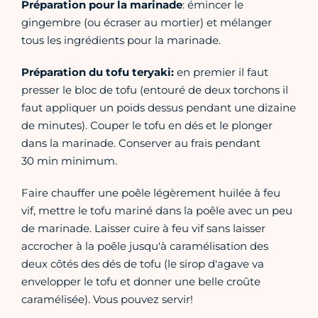
Préparation pour la marinade
: émincer le
gingembre (ou écraser au mortier) et mélanger
tous les ingrédients pour la marinade.
Préparation du tofu teryaki:
en premier il faut
presser le bloc de tofu (entouré de deux torchons il
faut appliquer un poids dessus pendant une dizaine
de minutes). Couper le tofu en dés et le plonger
dans la marinade. Conserver au frais pendant
30 min minimum.
Faire chauffer une poêle légèrement huilée à feu
vif, mettre le tofu mariné dans la poêle avec un peu
de marinade. Laisser cuire à feu vif sans laisser
accrocher à la poêle jusqu'à caramélisation des
deux côtés des dés de tofu (le sirop d'agave va
envelopper le tofu et donner une belle croûte
caramélisée). Vous pouvez servir!