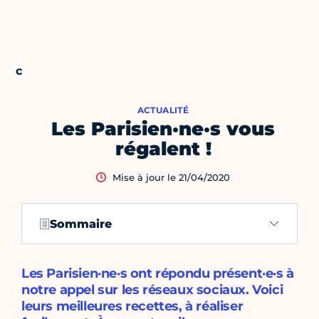
ACTUALITÉ
Les Parisien·ne·s vous
régalent !
Mise à jour le 21/04/2020
Sommaire
Les Parisien·ne·s ont répondu présent·e·s à
notre appel sur les réseaux sociaux. Voici
leurs meilleures recettes, à réaliser