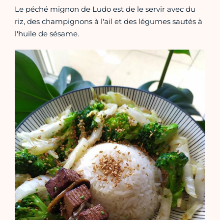
Le péché mignon de Ludo est de le servir avec du
riz, des champignons à l'ail et des légumes sautés à
l'huile de sésame.