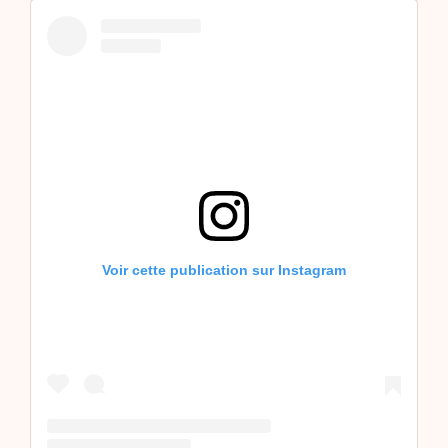
Voir cette publication sur Instagram