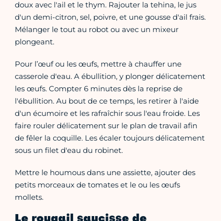
doux avec l'ail et le thym. Rajouter la tehina, le jus
d'un demi-citron, sel, poivre, et une gousse d'ail frais.
Mélanger le tout au robot ou avec un mixeur
plongeant.
Pour l’œuf ou les œufs, mettre à chauffer une
casserole d'eau. A ébullition, y plonger délicatement
les œufs. Compter 6 minutes dès la reprise de
l'ébullition. Au bout de ce temps, les retirer à l'aide
d'un écumoire et les rafraîchir sous l'eau froide. Les
faire rouler délicatement sur le plan de travail afin
de fêler la coquille. Les écaler toujours délicatement
sous un filet d'eau du robinet.
Mettre le houmous dans une assiette, ajouter des
petits morceaux de tomates et le ou les œufs
mollets.
Le rougail saucisse de