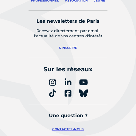
PROFESSIONNEL
ASSOCIATION
JEUNE
Les newsletters de Paris
Recevez directement par email
l'actualité de vos centres d'intérêt
S'INSCRIRE
Sur les réseaux
Une question ?
CONTACTEZ-NOUS