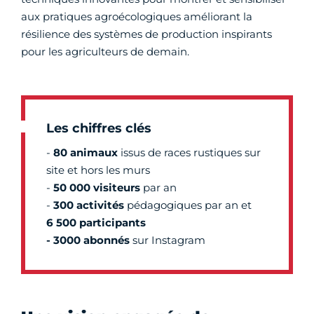
aux pratiques agroécologiques améliorant la
résilience des systèmes de production inspirants
pour les agriculteurs de demain.
Les chiffres clés
-
80 animaux
issus de
races rustiques sur
site et hors les murs
-
50 000 visiteurs
par an
-
300 activités
pédagogiques par an et
6 500 participants
- 3000 abonnés
sur Instagram