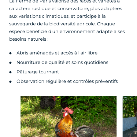
La Ferme de Paris valorise des races et variétés à
caractère rustique et conservatoire, plus adaptées
aux variations climatiques, et participe à la
sauvegarde de la biodiversité agricole. Chaque
espèce bénéficie d'un environnement adapté à ses
besoins naturels :
Abris aménagés et accès à l'air libre
Nourriture de qualité et soins quotidiens
Pâturage tournant
Observation régulière et contrôles préventifs