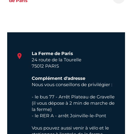
de Paris
La Ferme de Paris
24 route de la Tourelle
75012 PARIS
Complément d'adresse
Nous vous conseillons de privilégier :
- le bus 77 - Arrêt Plateau de Gravelle
(il vous dépose à 2 min de marche de
la ferme)
- le RER A - arrêt Joinville-le-Pont
Vous pouvez aussi venir à vélo et le