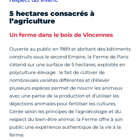
respect du vivant.
5 hectares consacrés à
l’agriculture
Un ferme dans le bois de Vincennes
Ouverte au public en 1989 et abritant des bâtiments
construits sous le second Empire, la Ferme de Paris
s’étend sur une surface de 5 hectares, exploités en
polyculture-élevage : le fait de cultiver de
nombreuses variétés différentes et d’élever
plusieurs espèces permet de nourrir les animaux
avec une partie de la production et d’utiliser les
déjections animales pour fertiliser les cultures.
Gérée selon les principes de l'agroécologie et du
respect du bien-être animal, la Ferme offre à son
public une expérience authentique de la vie à la
ferme.