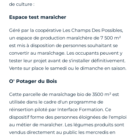
de culture :
Espace test maraîcher
Géré par la coopérative Les Champs Des Possibles,
un espace de production maraîchère de 7 500 m²
est mis à disposition de personnes souhaitant se
convertir au maraîchage. Les occupants peuvent y
tester leur projet avant de s'installer définitivement.
Vente sur place le samedi ou le dimanche en saison.
O' Potager du Bois
Cette parcelle de maraîchage bio de 3500 m² est
utilisée dans le cadre d'un programme de
réinsertion piloté par Interface Formation. Ce
dispositif forme des personnes éloignées de l'emploi
au métier de maraîcher. Les légumes produits sont
vendus directement au public les mercredis en