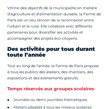
Vitrine des objectifs de la municipalité en matière
d’agriculture et d’alimentation durable, la Ferme de
Paris est un lieu témoin de la reconnexion entre
l’urbain et le rural. Elle collabore avec différents
partenaires pour diversifier ses activités et
accompagner des projets éco-citoyens.
Des activités pour tous durant
toute l’année
Tout au long de l’année, la Ferme de Paris propose
à tous les publics des ateliers, des chantiers, des
expositions et des événements gratuits.
Temps réservés aux groupes scolaires
Journées ou demi-journées thématiques
Ateliers adaptés à tous les niveaux scolaires