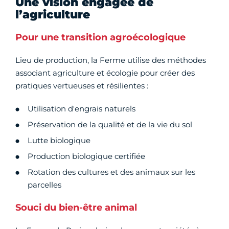
Une vision engagée de
l’agriculture
Pour une transition agroécologique
Lieu de production, la Ferme utilise des méthodes
associant agriculture et écologie pour créer des
pratiques vertueuses et résilientes :
Utilisation d'engrais naturels
Préservation de la qualité et de la vie du sol
Lutte biologique
Production biologique certifiée
Rotation des cultures et des animaux sur les
parcelles
Souci du bien-être animal