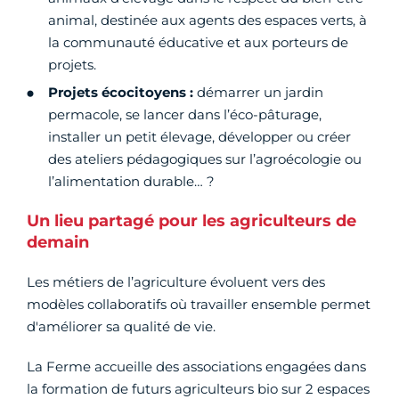
animal, destinée aux agents des espaces verts, à
la communauté éducative et aux porteurs de
projets.
Projets écocitoyens :
démarrer un jardin
permacole, se lancer dans l’éco-pâturage,
installer un petit élevage, développer ou créer
des ateliers pédagogiques sur l’agroécologie ou
l’alimentation durable… ?
Un lieu partagé pour les agriculteurs de
demain
Les métiers de l’agriculture évoluent vers des
modèles collaboratifs où travailler ensemble permet
d'améliorer sa qualité de vie.
La Ferme accueille des associations engagées dans
la formation de futurs agriculteurs bio sur 2 espaces