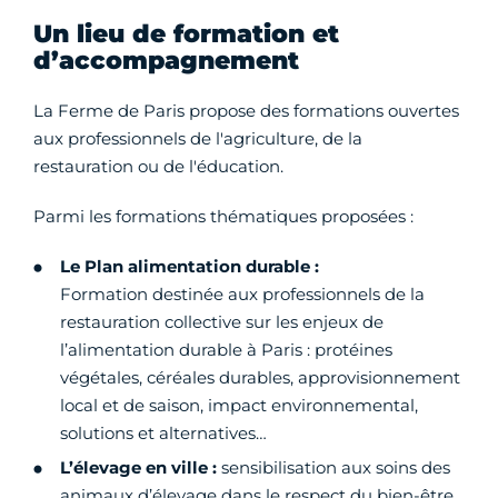
Un lieu de formation et
d’accompagnement
La Ferme de Paris propose des formations ouvertes
aux professionnels de l'agriculture, de la
restauration ou de l'éducation.
Parmi les formations thématiques proposées :
Le Plan alimentation durable :
Formation destinée aux professionnels de la
restauration collective sur les enjeux de
l’alimentation durable à Paris : protéines
végétales, céréales durables, approvisionnement
local et de saison, impact environnemental,
solutions et alternatives…
L’élevage en ville :
sensibilisation aux soins des
animaux d’élevage dans le respect du bien-être