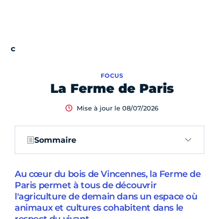
FOCUS
La Ferme de Paris
Mise à jour le 08/07/2026
Sommaire
Au cœur du bois de Vincennes, la Ferme de
Paris permet à tous de découvrir
l'agriculture de demain dans un espace où
animaux et cultures cohabitent dans le