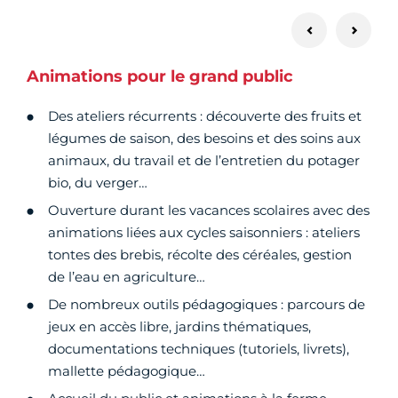
Animations pour le grand public
Des ateliers récurrents : découverte des fruits et
légumes de saison, des besoins et des soins aux
animaux, du travail et de l’entretien du potager
bio, du verger…
Ouverture durant les vacances scolaires avec des
animations liées aux cycles saisonniers : ateliers
tontes des brebis, récolte des céréales, gestion
de l’eau en agriculture…
De nombreux outils pédagogiques : parcours de
jeux en accès libre, jardins thématiques,
documentations techniques (tutoriels, livrets),
mallette pédagogique…