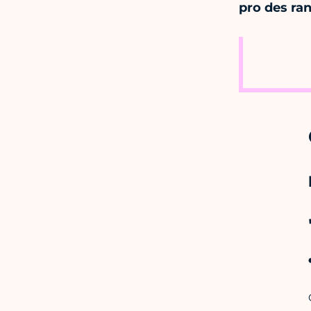
pro des ra