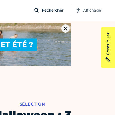
Rechercher
Affichage
Contribuer
SÉLECTION