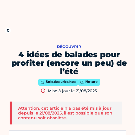
DÉCOUVRIR
4 idées de balades pour
profiter (encore un peu) de
l’été
Balades urbaines
Nature
Mise à jour le 21/08/2025
Attention, cet article n'a pas été mis à jour
depuis le 21/08/2025, il est possible que son
contenu soit obsolète.