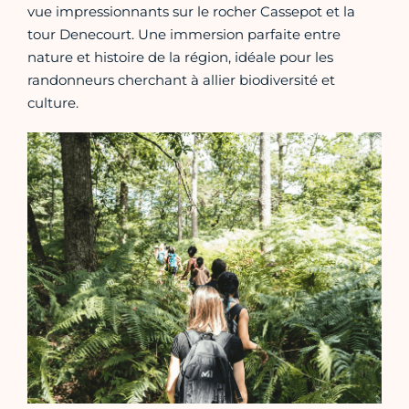
vue impressionnants sur le rocher Cassepot et la
tour Denecourt. Une immersion parfaite entre
nature et histoire de la région, idéale pour les
randonneurs cherchant à allier biodiversité et
culture.