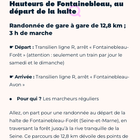
Hauteurs de Fontainebleau, au
départ de la halte
Randonnée de gare à gare de 12,8 km ;
3 h de marche
☛ Départ :
Transilien ligne R, arrêt « Fontainebleau-
Forêt » (attention : seulement un train par jour le
samedi et le dimanche)
☛ Arrivée :
Transilien ligne R, arrêt « Fontainebleau-
Avon »
Pour qui ?
Les marcheurs réguliers
Allez, on part pour une randonnée au départ de la
halte de Fontainebleau-Forêt (Seine-et-Marne), en
traversant la forêt jusqu’à la rive tranquille de la
Seine. Ce parcours de 12,8 km dévoile des points de