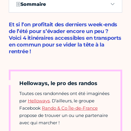
Sommaire
Et si l’on profitait des derniers week-ends
de l’été pour s’évader encore un peu ?
Voici 4 itinéraires accessibles en transports
en commun pour se vider la tête à la
rentrée !
Helloways, le pro des randos
Toutes ces randonnées ont été imaginées
par
Helloways
. D’ailleurs, le groupe
Facebook
Rando & Co Île-de-France
propose de trouver un ou une partenaire
avec qui marcher !