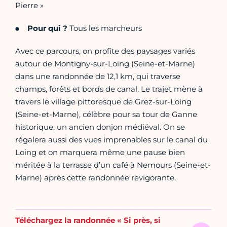
Pierre »
Pour qui ?
Tous les marcheurs
Avec ce parcours, on profite des paysages variés
autour de Montigny-sur-Loing (Seine-et-Marne)
dans une randonnée de 12,1 km, qui traverse
champs, forêts et bords de canal. Le trajet mène à
travers le village pittoresque de Grez-sur-Loing
(Seine-et-Marne), célèbre pour sa tour de Ganne
historique, un ancien donjon médiéval. On se
régalera aussi des vues imprenables sur le canal du
Loing et on marquera même une pause bien
méritée à la terrasse d’un café à Nemours (Seine-et-
Marne) après cette randonnée revigorante.
Téléchargez la randonnée « Si près, si