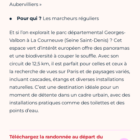
Aubervilliers »
Pour qui ?
Les marcheurs réguliers
Et si l’on explorait le parc départemental Georges-
Valbon à La Courneuve (Seine Saint-Denis) ? Cet
espace vert d’intérêt européen offre des panoramas
et une biodiversité à couper le souffle. Avec son
circuit de 12,5 km, il est parfait pour celles et ceux à
la recherche de vues sur Paris et de paysages variés,
incluant cascades, étangs et diverses installations
naturelles. C’est une destination idéale pour un
moment de détente dans un cadre urbain, avec des
installations pratiques comme des toilettes et des
points d’eau.
Téléchargez la randonnée au départ du