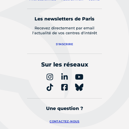
Les newsletters de Paris
Recevez directement par email
l'actualité de vos centres d'intérêt
S'INSCRIRE
Sur les réseaux
Une question ?
CONTACTEZ-NOUS