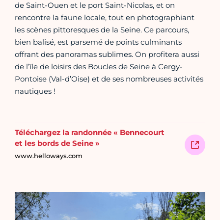
de Saint-Ouen et le port Saint-Nicolas, et on
rencontre la faune locale, tout en photographiant
les scènes pittoresques de la Seine. Ce parcours,
bien balisé, est parsemé de points culminants
offrant des panoramas sublimes. On profitera aussi
de l’île de loisirs des Boucles de Seine à Cergy-
Pontoise (Val-d’Oise) et de ses nombreuses activités
nautiques !
Téléchargez la randonnée « Bennecourt
et les bords de Seine »
www.helloways.com