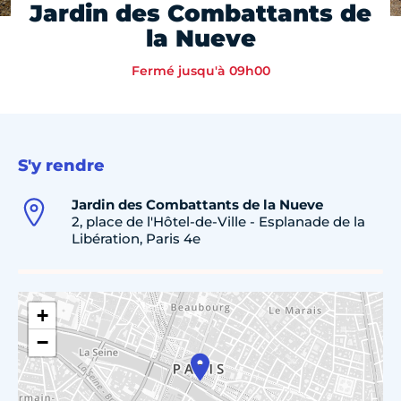
Jardin des Combattants de
la Nueve
Fermé jusqu'à 09h00
S'y rendre
Jardin des Combattants de la Nueve
2, place de l'Hôtel-de-Ville - Esplanade de la
Libération, Paris 4e
+
−