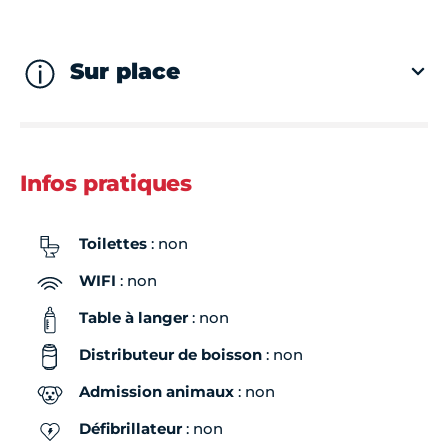
Sur place
Infos pratiques
Toilettes
: non
WIFI
: non
Table à langer
: non
Distributeur de boisson
: non
Admission animaux
: non
Défibrillateur
: non