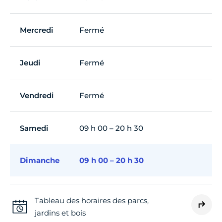
Mercredi
Fermé
Jeudi
Fermé
Vendredi
Fermé
Samedi
09 h 00 – 20 h 30
Dimanche
09 h 00 – 20 h 30
Tableau des horaires des parcs,
jardins et bois