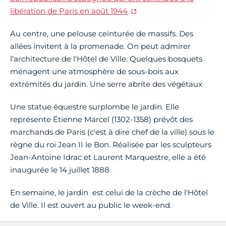
libération de Paris en août 1944
Au centre, une pelouse ceinturée de massifs. Des
allées invitent à la promenade. On peut admirer
l’architecture de l'Hôtel de Ville. Quelques bosquets
ménagent une atmosphère de sous-bois aux
extrémités du jardin. Une serre abrite des végétaux
Une statue équestre surplombe le jardin. Elle
représente Étienne Marcel (1302-1358) prévôt des
marchands de Paris (c'est à dire chef de la ville) sous le
règne du roi Jean II le Bon. Réalisée par les sculpteurs
Jean-Antoine Idrac et Laurent Marquestre, elle a été
inaugurée le 14 juillet 1888.
En semaine, le jardin est celui de la crèche de l'Hôtel
de Ville. Il est ouvert au public le week-end.