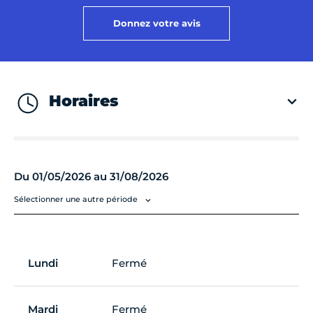
Donnez votre avis
Horaires
Du 01/05/2026 au 31/08/2026
Sélectionner une autre période
Lundi
Fermé
Mardi
Fermé