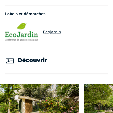
Labels et démarches
Ecojardin
Découvrir