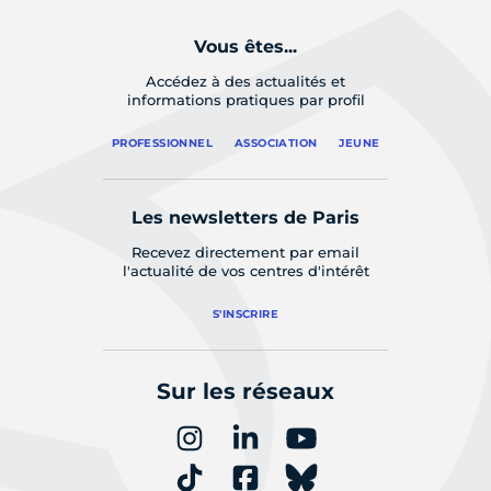
Vous êtes...
Accédez à des actualités et
informations pratiques par profil
PROFESSIONNEL
ASSOCIATION
JEUNE
Les newsletters de Paris
Recevez directement par email
l'actualité de vos centres d'intérêt
S'INSCRIRE
Sur les réseaux