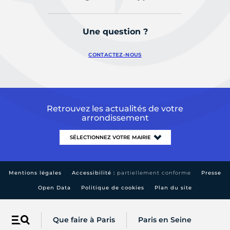
Une question ?
CONTACTEZ-NOUS
Retrouvez les actualités de votre
arrondissement
Mentions légales
Accessibilité :
partiellement conforme
Presse
Open Data
Politique de cookies
Plan du site
Que faire à Paris
Paris en Seine
Menu