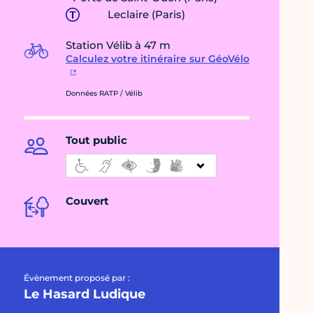
Leclaire (Paris)
Station Vélib à 47 m
Calculez votre itinéraire sur GéoVélo
Données RATP / Vélib
Tout public
Couvert
Évènement proposé par :
Le Hasard Ludique