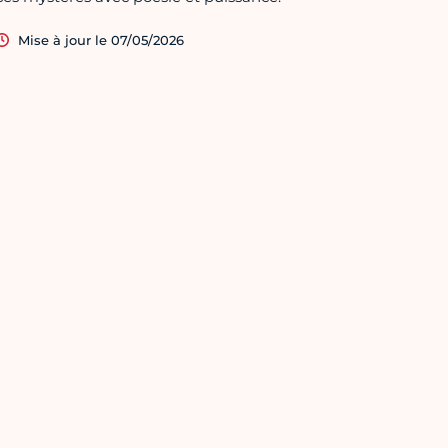
Mise à jour le 07/05/2026