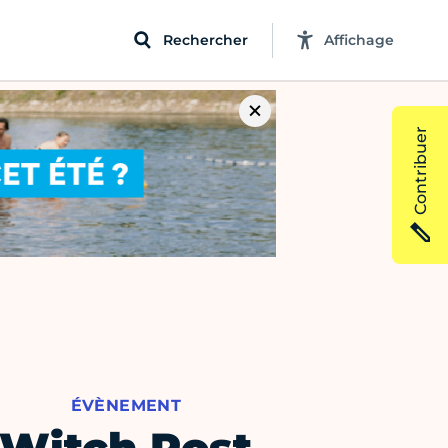
Rechercher
Affichage
Contribuer
ÉVÈNEMENT