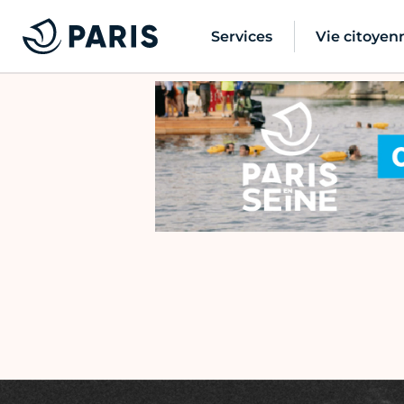
Services
Vie citoyen