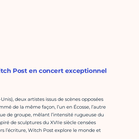
tch Post en concert exceptionnel
-Unis), deux artistes issus de scènes opposées
ommé de la même façon, l’un en Écosse, l’autre
ue de groupe, mêlant l’intensité rugueuse du
nspiré de sculptures du XVIIe siècle censées
rs l’écriture, Witch Post explore le monde et