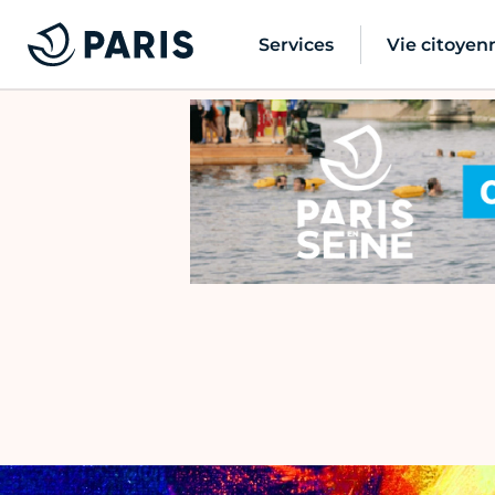
Services
Vie citoyen