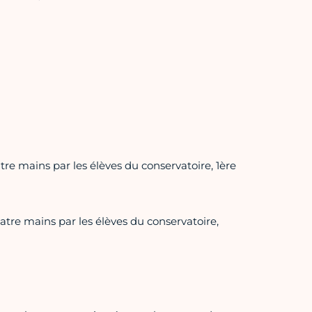
re mains par les élèves du conservatoire, 1ère
tre mains par les élèves du conservatoire,