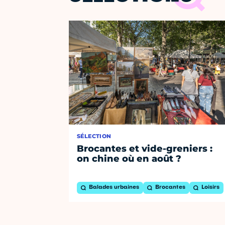
SÉLECTION
Brocantes et vide-greniers :
on chine où en août ?
Balades urbaines
Brocantes
Loisirs