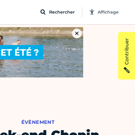
Rechercher
Affichage
Contribuer
ÉVÈNEMENT