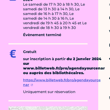
Le samedi de 17 h 30 à 18 h 30, Le
samedi de 13 h 30 à 14 h 30, Le
samedi de 16 h à 17 h 30, Le
samedi de 14 h 30 à 16 h, Le
vendredi de 19 h 45 à 20 h 45 et Le
vendredi de 18 h 30 à 19 h 30
Évènement terminé
Gratuit
sur inscription à partir
du 2 janvier 2024
sur
www.billetweb.fr/pro/agendayourcenar
ou auprès des bibliothécaires.
https://www.billetweb.fr/pro/agendayource
nar
Uniquement sur réservation