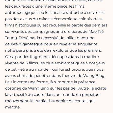
les deux faces d’une même pièce, les films
anthropologiques où le cinéaste s’attache à suivre les
pas des exclus du miracle économique chinois et les
films historiques où est recueillie la parole des derniers
survivants des campagnes anti droitières de Mao Tsé
Toung. Dicté par la nécessité de tailler dans une
oeuvre gigantesque pour en révéler la singularité,
notre parti pris a été de n’explorer que les premiers.
C’est par des fragments découpés dans la matière
vivante de 6 films, les plus emblématiques à nos yeux
de cet « être au monde » qui lui est propre, que nous
avons choisi de pénétrer dans l’oeuvre de Wang Bing.
Là s’invente une forme, là s’imprime la présence
obstinée de Wang Bing sur les pas de l’Autre, là éclate
la virtuosité du cadre dans un monde en perpétuel
mouvement, là irradie l’humanité de cet œil qui
marche.