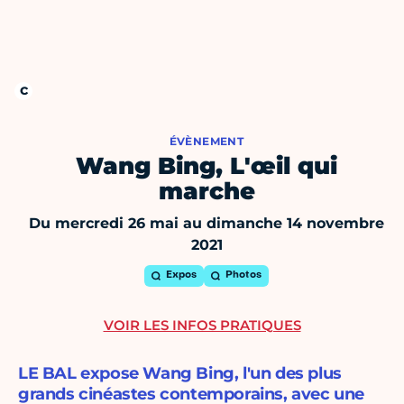
ÉVÈNEMENT
Wang Bing, L'œil qui
marche
Du mercredi 26 mai au dimanche 14 novembre
2021
Expos
Photos
VOIR LES INFOS PRATIQUES
LE BAL expose Wang Bing, l'un des plus
grands cinéastes contemporains, avec une