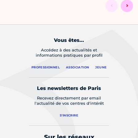
Vous êtes...
Accédez à des actualités et
informations pratiques par profil
PROFESSIONNEL
ASSOCIATION
JEUNE
Les newsletters de Paris
Recevez directement par email
l'actualité de vos centres d'intérêt
S'INSCRIRE
Sur les réseaux