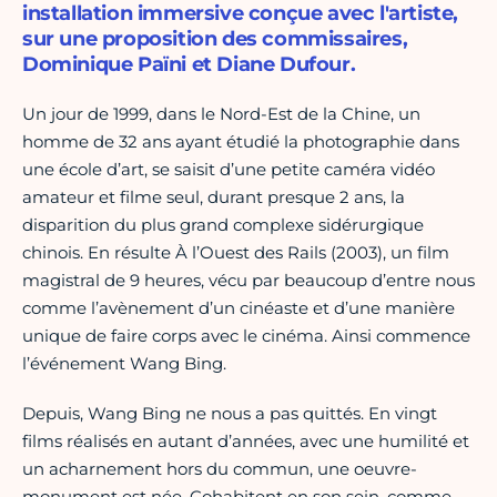
installation immersive conçue avec l'artiste,
sur une proposition des commissaires,
Dominique Païni et Diane Dufour.
Un jour de 1999, dans le Nord-Est de la Chine, un
homme de 32 ans ayant étudié la photographie dans
une école d’art, se saisit d’une petite caméra vidéo
amateur et filme seul, durant presque 2 ans, la
disparition du plus grand complexe sidérurgique
chinois. En résulte À l’Ouest des Rails (2003), un film
magistral de 9 heures, vécu par beaucoup d’entre nous
comme l’avènement d’un cinéaste et d’une manière
unique de faire corps avec le cinéma. Ainsi commence
l’événement Wang Bing.
Depuis, Wang Bing ne nous a pas quittés. En vingt
films réalisés en autant d’années, avec une humilité et
un acharnement hors du commun, une oeuvre-
monument est née. Cohabitent en son sein, comme