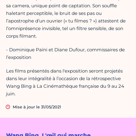
sa camera, unique point de captation. Son souffle
haletant perceptible, le bruit de ses pas ou
l’apostrophe d’un ouvrier (« tu filmes ? ») attestent de
l’omniprésence invisible, tel un filtre sensible, de son
corps filmant.
- Dominique Païni et Diane Dufour, commissaires de
l’exposition
Les films présentés dans l'exposition seront projetés
dans leur intégralité à l’occasion de la rétrospective
Wang Bing à La Cinémathèque française du 9 au 24
juin.
Mise à jour le 31/05/2021
Wang Bing, L'œil qui marche