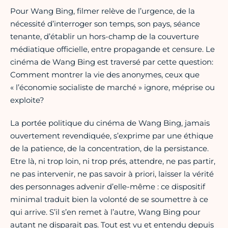
Pour Wang Bing, filmer relève de l’urgence, de la
nécessité d’interroger son temps, son pays, séance
tenante, d’établir un hors-champ de la couverture
médiatique officielle, entre propagande et censure. Le
cinéma de Wang Bing est traversé par cette question:
Comment montrer la vie des anonymes, ceux que
« l’économie socialiste de marché » ignore, méprise ou
exploite?
La portée politique du cinéma de Wang Bing, jamais
ouvertement revendiquée, s’exprime par une éthique
de la patience, de la concentration, de la persistance.
Etre là, ni trop loin, ni trop prés, attendre, ne pas partir,
ne pas intervenir, ne pas savoir à priori, laisser la vérité
des personnages advenir d’elle-même : ce dispositif
minimal traduit bien la volonté de se soumettre à ce
qui arrive. S’il s’en remet à l’autre, Wang Bing pour
autant ne disparait pas. Tout est vu et entendu depuis