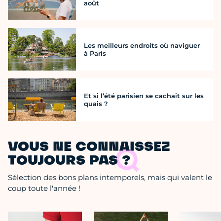
août
Les meilleurs endroits où naviguer
à Paris
Et si l’été parisien se cachait sur les
quais ?
VOUS NE CONNAISSEZ
TOUJOURS PAS ?
Sélection des bons plans intemporels, mais qui valent le
coup toute l'année !