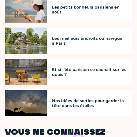
Les petits bonheurs parisiens en
août
Les meilleurs endroits où naviguer
à Paris
Et si l’été parisien se cachait sur les
quais ?
Nos idées de sorties pour garder la
tête dans les étoiles
VOUS NE CONNAISSEZ