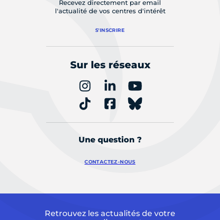
Recevez directement par email
l'actualité de vos centres d'intérêt
S'INSCRIRE
Sur les réseaux
Une question ?
CONTACTEZ-NOUS
Retrouvez les actualités de votre