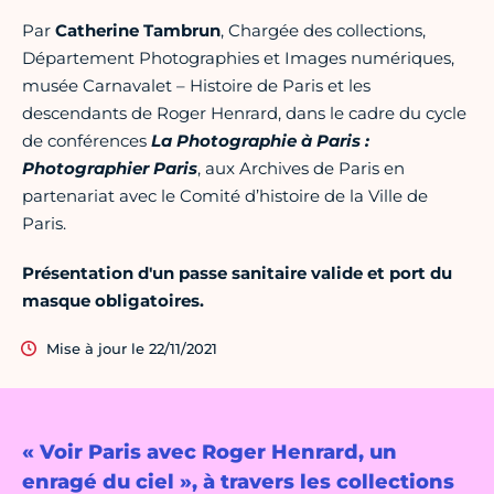
Par
Catherine Tambrun
, Chargée des collections,
Département Photographies et Images numériques,
musée Carnavalet – Histoire de Paris et les
descendants de Roger Henrard, dans le cadre du cycle
de conférences
La Photographie à Paris :
Photographier Paris
, aux Archives de Paris en
partenariat avec le Comité d’histoire de la Ville de
Paris.
Présentation d'un passe sanitaire valide et port du
masque obligatoires.
Mise à jour le 22/11/2021
« Voir Paris avec Roger Henrard, un
enragé du ciel », à travers les collections