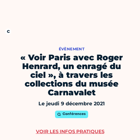
ÉVÈNEMENT
« Voir Paris avec Roger
Henrard, un enragé du
ciel », à travers les
collections du musée
Carnavalet
Le jeudi 9 décembre 2021
Conférences
VOIR LES INFOS PRATIQUES