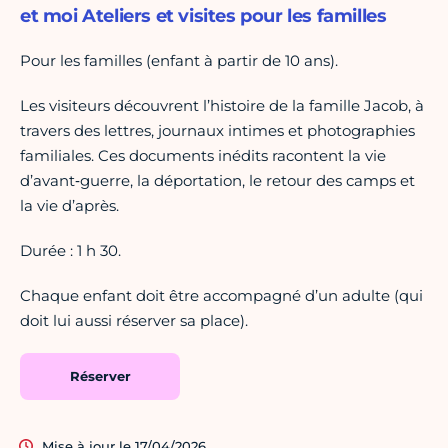
et moi Ateliers et visites pour les familles
Pour les familles (enfant à partir de 10 ans).
Les visiteurs découvrent l’histoire de la famille Jacob, à
travers des lettres, journaux intimes et photographies
familiales. Ces documents inédits racontent la vie
d’avant‑guerre, la déportation, le retour des camps et
la vie d’après.
Durée : 1 h 30.
Chaque enfant doit être accompagné d’un adulte (qui
doit lui aussi réserver sa place).
Réserver
Mise à jour le 17/04/2026