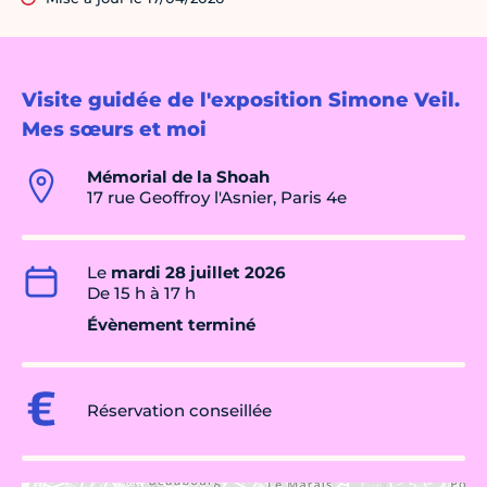
Visite guidée de l'exposition Simone Veil.
Mes sœurs et moi
Mémorial de la Shoah
17 rue Geoffroy l'Asnier, Paris 4e
Le
mardi 28 juillet 2026
De 15 h à 17 h
Évènement terminé
Réservation conseillée