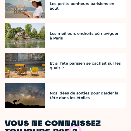
Les petits bonheurs parisiens en
août
Les meilleurs endroits où naviguer
à Paris
Et si l’été parisien se cachait sur les
quais ?
Nos idées de sorties pour garder la
tête dans les étoiles
VOUS NE CONNAISSEZ