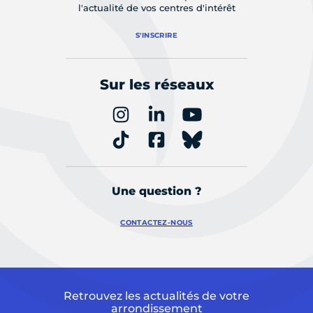
l'actualité de vos centres d'intérêt
S'INSCRIRE
Sur les réseaux
Une question ?
CONTACTEZ-NOUS
Retrouvez les actualités de votre
arrondissement