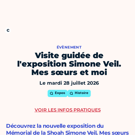
ÉVÈNEMENT
Visite guidée de
l'exposition Simone Veil.
Mes sœurs et moi
Le mardi 28 juillet 2026
Expos
Histoire
VOIR LES INFOS PRATIQUES
Découvrez la nouvelle exposition du
Mémorial de la Shoah Simone Veil. Mes sœurs