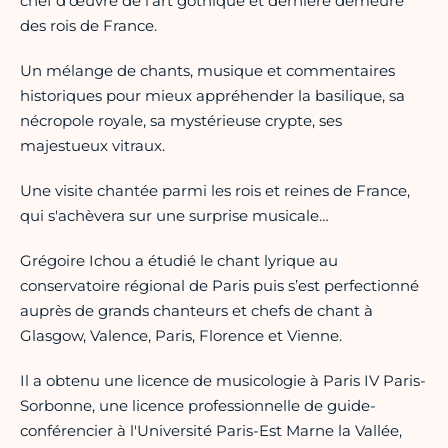
chef d’œuvre de l'art gothique et dernière demeure
des rois de France.
Un mélange de chants, musique et commentaires
historiques pour mieux appréhender la basilique, sa
nécropole royale, sa mystérieuse crypte, ses
majestueux vitraux.
Une visite chantée parmi les rois et reines de France,
qui s'achèvera sur une surprise musicale…
Grégoire Ichou a étudié le chant lyrique au
conservatoire régional de Paris puis s’est perfectionné
auprès de grands chanteurs et chefs de chant à
Glasgow, Valence, Paris, Florence et Vienne.
Il a obtenu une licence de musicologie à Paris IV Paris-
Sorbonne, une licence professionnelle de guide-
conférencier à l'Université Paris-Est Marne la Vallée,