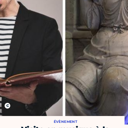
ÉVÈNEMENT