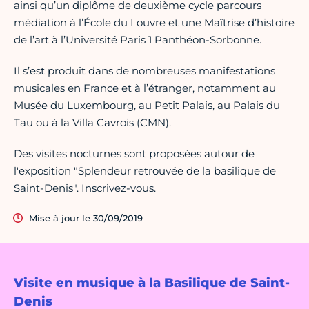
ainsi qu’un diplôme de deuxième cycle parcours
médiation à l’École du Louvre et une Maîtrise d’histoire
de l’art à l’Université Paris 1 Panthéon-Sorbonne.
Il s’est produit dans de nombreuses manifestations
musicales en France et à l’étranger, notamment au
Musée du Luxembourg, au Petit Palais, au Palais du
Tau ou à la Villa Cavrois (CMN).
Des visites nocturnes sont proposées autour de
l'exposition "Splendeur retrouvée de la basilique de
Saint-Denis". Inscrivez-vous.
Mise à jour le 30/09/2019
Visite en musique à la Basilique de Saint-
Denis