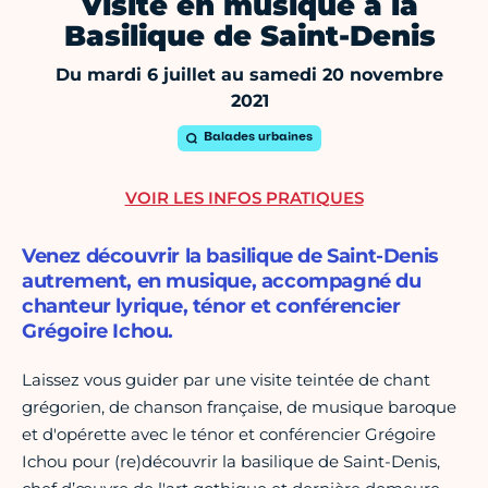
Visite en musique à la
Basilique de Saint-Denis
Du mardi 6 juillet au samedi 20 novembre
2021
Balades urbaines
VOIR LES INFOS PRATIQUES
Venez découvrir la basilique de Saint-Denis
autrement, en musique, accompagné du
chanteur lyrique, ténor et conférencier
Grégoire Ichou.
Laissez vous guider par une visite teintée de chant
grégorien, de chanson française, de musique baroque
et d'opérette avec le ténor et conférencier Grégoire
Ichou pour (re)découvrir la basilique de Saint-Denis,