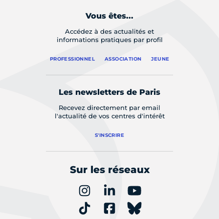
Vous êtes...
Accédez à des actualités et
informations pratiques par profil
PROFESSIONNEL
ASSOCIATION
JEUNE
Les newsletters de Paris
Recevez directement par email
l'actualité de vos centres d'intérêt
S'INSCRIRE
Sur les réseaux