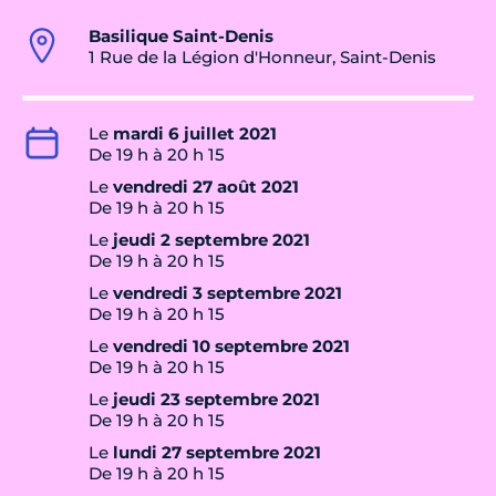
Basilique Saint-Denis
1 Rue de la Légion d'Honneur, Saint-Denis
Le
mardi 6 juillet 2021
De 19 h à 20 h 15
Le
vendredi 27 août 2021
De 19 h à 20 h 15
Le
jeudi 2 septembre 2021
De 19 h à 20 h 15
Le
vendredi 3 septembre 2021
De 19 h à 20 h 15
Le
vendredi 10 septembre 2021
De 19 h à 20 h 15
Le
jeudi 23 septembre 2021
De 19 h à 20 h 15
Le
lundi 27 septembre 2021
De 19 h à 20 h 15