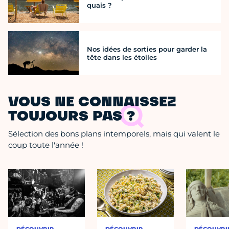
quais ?
Nos idées de sorties pour garder la
tête dans les étoiles
VOUS NE CONNAISSEZ
TOUJOURS PAS ?
Sélection des bons plans intemporels, mais qui valent le
coup toute l'année !