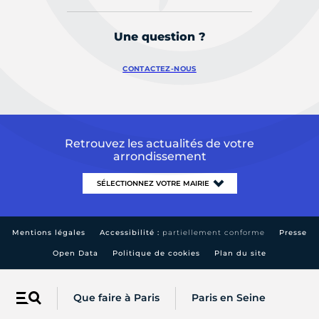
Une question ?
CONTACTEZ-NOUS
Retrouvez les actualités de votre
arrondissement
Mentions légales
Accessibilité :
partiellement conforme
Presse
Open Data
Politique de cookies
Plan du site
Que faire à Paris
Paris en Seine
Menu