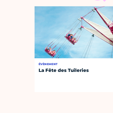
ÉVÈNEMENT
La Fête des Tuileries