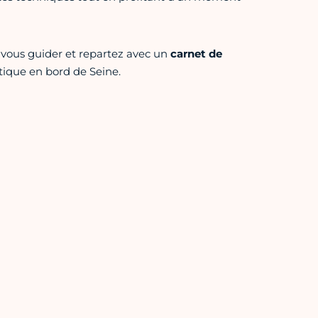
z-vous guider et repartez avec un
carnet de
tique en bord de Seine.