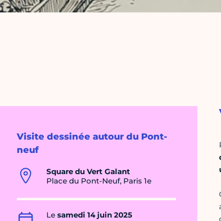
Visite dessinée autour du Pont-
neuf
Square du Vert Galant
Place du Pont-Neuf, Paris 1e
Le
samedi 14 juin 2025