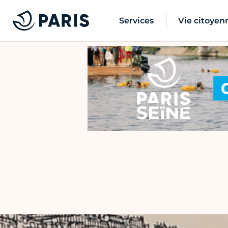
Services
Vie citoyen