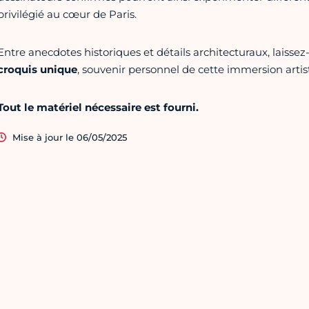
privilégié au cœur de Paris.
Entre anecdotes historiques et détails architecturaux, laisse
croquis unique
, souvenir personnel de cette immersion artis
Tout le matériel nécessaire est fourni.
Mise à jour le 06/05/2025