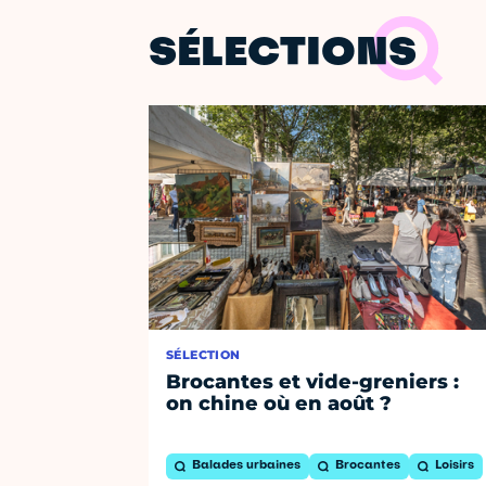
SÉLECTIONS
SÉLECTION
Brocantes et vide-greniers :
on chine où en août ?
Balades urbaines
Brocantes
Loisirs