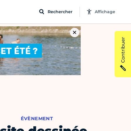
Rechercher
Affichage
Contribuer
ÉVÈNEMENT