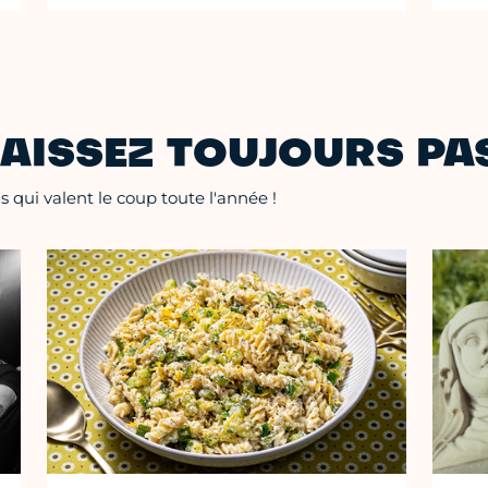
AISSEZ TOUJOURS PAS
 qui valent le coup toute l'année !