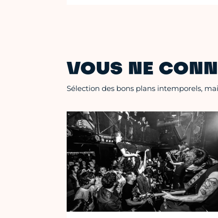
VOUS NE CONN
Sélection des bons plans intemporels, mais