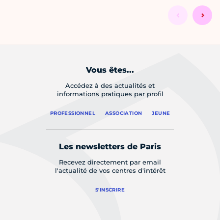
Vous êtes...
Accédez à des actualités et
informations pratiques par profil
PROFESSIONNEL
ASSOCIATION
JEUNE
Les newsletters de Paris
Recevez directement par email
l'actualité de vos centres d'intérêt
S'INSCRIRE