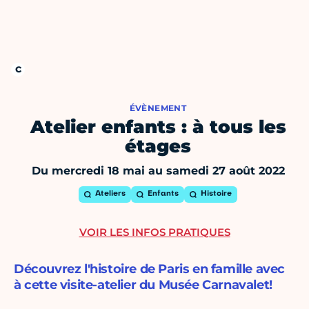
ÉVÈNEMENT
Atelier enfants : à tous les
étages
Du mercredi 18 mai au samedi 27 août 2022
Ateliers
Enfants
Histoire
VOIR LES INFOS PRATIQUES
Découvrez l'histoire de Paris en famille avec
à cette visite-atelier du Musée Carnavalet!