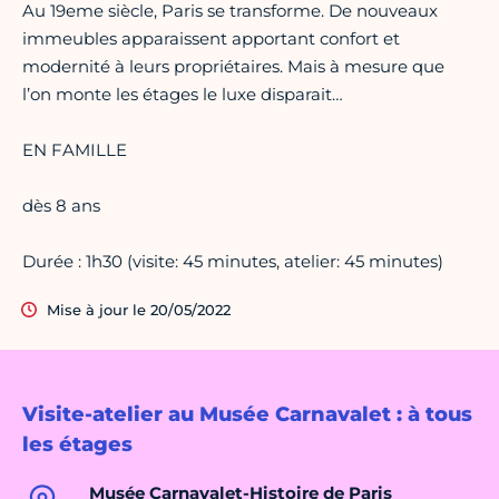
Au 19eme siècle, Paris se transforme. De nouveaux
immeubles apparaissent apportant confort et
modernité à leurs propriétaires. Mais à mesure que
l’on monte les étages le luxe disparait…
EN FAMILLE
dès 8 ans
Durée : 1h30 (visite: 45 minutes, atelier: 45 minutes)
Mise à jour le 20/05/2022
Visite-atelier au Musée Carnavalet : à tous
les étages
Musée Carnavalet-Histoire de Paris