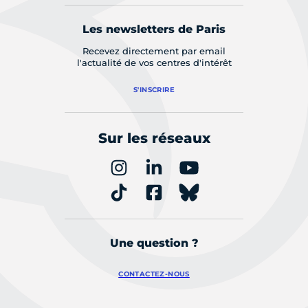
Les newsletters de Paris
Recevez directement par email
l'actualité de vos centres d'intérêt
S'INSCRIRE
Sur les réseaux
Une question ?
CONTACTEZ-NOUS