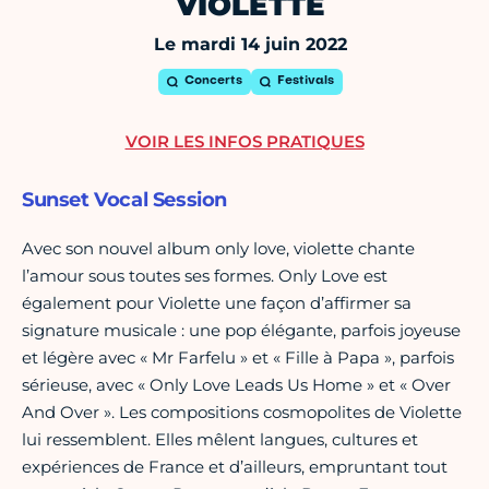
VIOLETTE
Le mardi 14 juin 2022
Concerts
Festivals
VOIR LES INFOS PRATIQUES
Sunset Vocal Session
Avec son nouvel album only love, violette chante
l’amour sous toutes ses formes. Only Love est
également pour Violette une façon d’affirmer sa
signature musicale : une pop élégante, parfois joyeuse
et légère avec « Mr Farfelu » et « Fille à Papa », parfois
sérieuse, avec « Only Love Leads Us Home » et « Over
And Over ». Les compositions cosmopolites de Violette
lui ressemblent. Elles mêlent langues, cultures et
expériences de France et d’ailleurs, empruntant tout