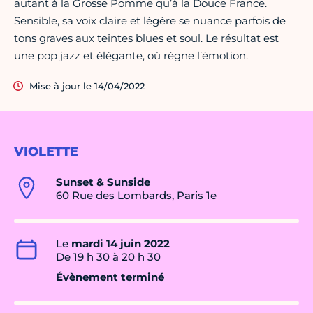
autant à la Grosse Pomme qu’à la Douce France.
Sensible, sa voix claire et légère se nuance parfois de
tons graves aux teintes blues et soul. Le résultat est
une pop jazz et élégante, où règne l’émotion.
Mise à jour le 14/04/2022
VIOLETTE
Sunset & Sunside
60 Rue des Lombards, Paris 1e
Le
mardi 14 juin 2022
De 19 h 30 à 20 h 30
Évènement terminé