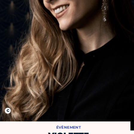
ÉVÈNEMENT