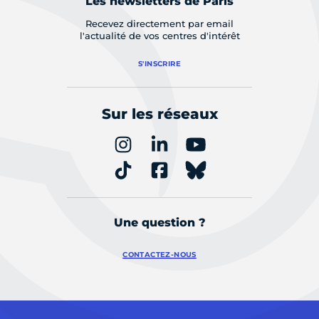
Les newsletters de Paris
Recevez directement par email
l'actualité de vos centres d'intérêt
S'INSCRIRE
Sur les réseaux
Une question ?
CONTACTEZ-NOUS