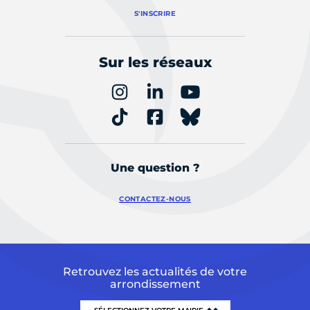
S'INSCRIRE
Sur les réseaux
Une question ?
CONTACTEZ-NOUS
Retrouvez les actualités de votre
arrondissement