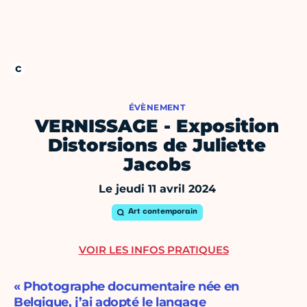
ÉVÈNEMENT
VERNISSAGE - Exposition
Distorsions de Juliette
Jacobs
Le jeudi 11 avril 2024
Art contemporain
VOIR LES INFOS PRATIQUES
« Photographe documentaire née en
Belgique, j’ai adopté le langage