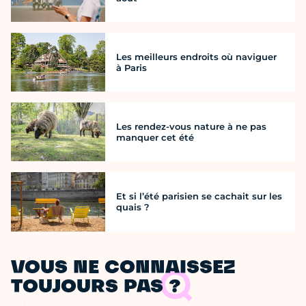
Les meilleurs endroits où naviguer
à Paris
Les rendez-vous nature à ne pas
manquer cet été
Et si l’été parisien se cachait sur les
quais ?
VOUS NE CONNAISSEZ
TOUJOURS PAS ?