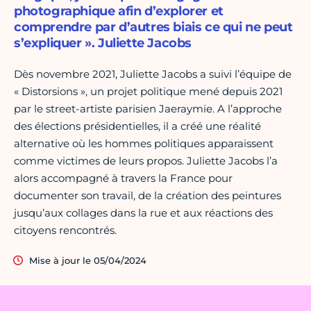
photographique afin d’explorer et
comprendre par d’autres biais ce qui ne peut
s’expliquer ». Juliette Jacobs
Dès novembre 2021, Juliette Jacobs a suivi l’équipe de
« Distorsions », un projet politique mené depuis 2021
par le street-artiste parisien Jaeraymie. A l’approche
des élections présidentielles, il a créé une réalité
alternative où les hommes politiques apparaissent
comme victimes de leurs propos. Juliette Jacobs l’a
alors accompagné à travers la France pour
documenter son travail, de la création des peintures
jusqu’aux collages dans la rue et aux réactions des
citoyens rencontrés.
Mise à jour le 05/04/2024