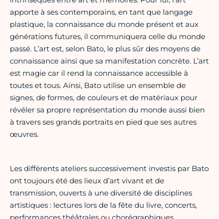
apporte à ses contemporains, en tant que langage
plastique, la connaissance du monde présent et aux
générations futures, il communiquera celle du monde
passé. L’art est, selon Bato, le plus sûr des moyens de
connaissance ainsi que sa manifestation concrète. L’art
est magie car il rend la connaissance accessible à
toutes et tous. Ainsi, Bato utilise un ensemble de
signes, de formes, de couleurs et de matériaux pour
révéler sa propre représentation du monde aussi bien
à travers ses grands portraits en pied que ses autres
œuvres.
Les différents ateliers successivement investis par Bato
ont toujours été des lieux d’art vivant et de
transmission, ouverts à une diversité de disciplines
artistiques : lectures lors de la fête du livre, concerts,
performances théâtrales ou chorégraphiques,