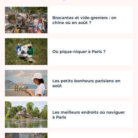
Brocantes et vide-greniers : on
chine où en août ?
Où pique-niquer à Paris ?
Les petits bonheurs parisiens en
août
Les meilleurs endroits où naviguer
à Paris