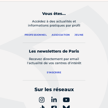
Vous êtes...
Accédez à des actualités et
informations pratiques par profil
PROFESSIONNEL
ASSOCIATION
JEUNE
Les newsletters de Paris
Recevez directement par email
l'actualité de vos centres d'intérêt
S'INSCRIRE
Sur les réseaux