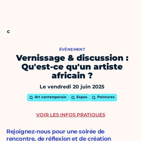
ÉVÈNEMENT
Vernissage & discussion :
Qu'est-ce qu'un artiste
africain ?
Le vendredi 20 juin 2025
Art contemporain
Expos
Peintures
VOIR LES INFOS PRATIQUES
Rejoignez-nous pour une soirée de
rencontre, de réflexion et de création