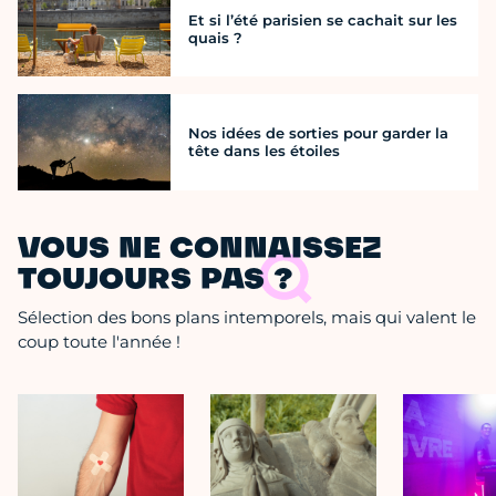
Et si l’été parisien se cachait sur les
quais ?
Nos idées de sorties pour garder la
tête dans les étoiles
VOUS NE CONNAISSEZ
TOUJOURS PAS ?
Sélection des bons plans intemporels, mais qui valent le
coup toute l'année !