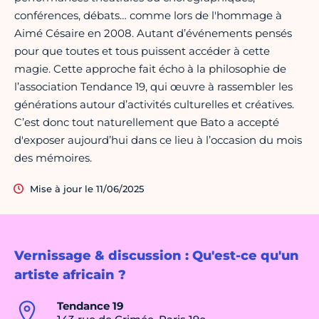
conférences, débats… comme lors de l'hommage à
Aimé Césaire en 2008. Autant d’événements pensés
pour que toutes et tous puissent accéder à cette
magie. Cette approche fait écho à la philosophie de
l’association Tendance 19, qui œuvre à rassembler les
générations autour d’activités culturelles et créatives.
C’est donc tout naturellement que Bato a accepté
d'exposer aujourd’hui dans ce lieu à l’occasion du mois
des mémoires.
Mise à jour le 11/06/2025
Vernissage & discussion : Qu'est-ce qu'un
artiste africain ?
Tendance 19