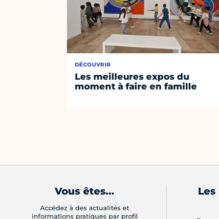
DÉCOUVRIR
Les meilleures expos du
moment à faire en famille
Vous êtes...
Les
Accédez à des actualités et
informations pratiques par profil