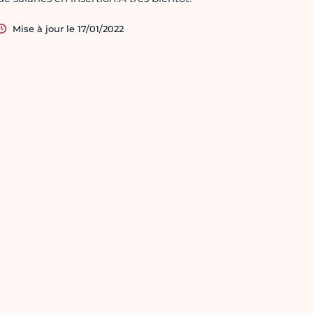
Mise à jour le 17/01/2022