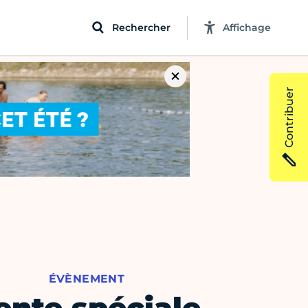
Rechercher
Affichage
Contribuer
ÉVÈNEMENT