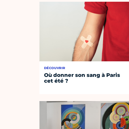
DÉCOUVRIR
Où donner son sang à Paris
cet été ?