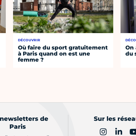
DÉCOUVRIR
DÉCO
Où faire du sport gratuitement
On 
à Paris quand on est une
du 
femme ?
 newsletters de
Sur les rése
Paris