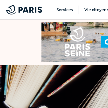
Services
Vie citoyen