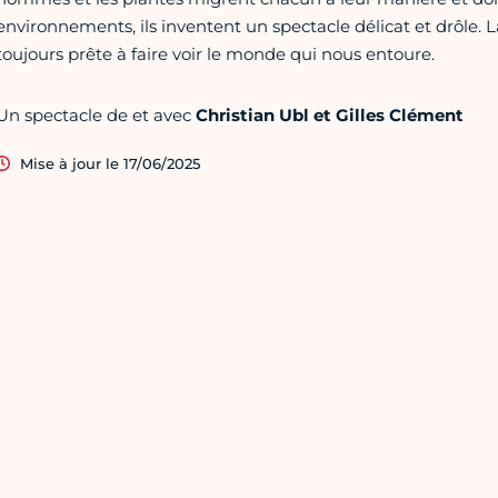
environnements, ils inventent un spectacle délicat et drôle.
toujours prête à faire voir le monde qui nous entoure.
Un spectacle de et avec
Christian Ubl et Gilles Clément
Mise à jour le 17/06/2025