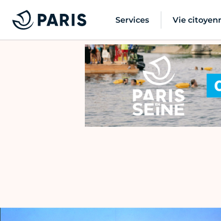
Services
Vie citoyen