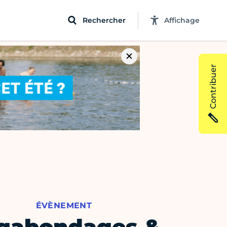
Rechercher
Affichage
Contribuer
ÉVÈNEMENT