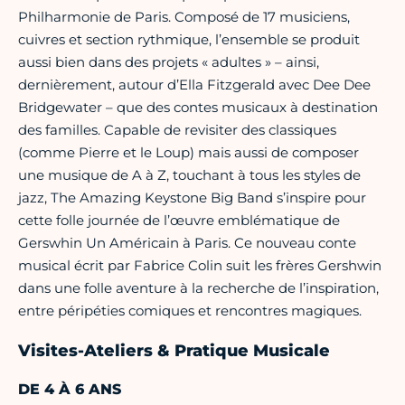
Philharmonie de Paris. Composé de 17 musiciens,
cuivres et section rythmique, l’ensemble se produit
aussi bien dans des projets « adultes » – ainsi,
dernièrement, autour d’Ella Fitzgerald avec Dee Dee
Bridgewater – que des contes musicaux à destination
des familles. Capable de revisiter des classiques
(comme Pierre et le Loup) mais aussi de composer
une musique de A à Z, touchant à tous les styles de
jazz, The Amazing Keystone Big Band s’inspire pour
cette folle journée de l’œuvre emblématique de
Gerswhin Un Américain à Paris. Ce nouveau conte
musical écrit par Fabrice Colin suit les frères Gershwin
dans une folle aventure à la recherche de l’inspiration,
entre péripéties comiques et rencontres magiques.
Visites-Ateliers & Pratique Musicale
DE 4 À 6 ANS