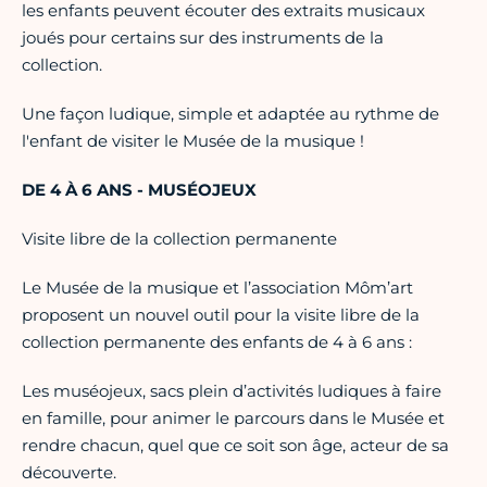
les enfants peuvent écouter des extraits musicaux
joués pour certains sur des instruments de la
collection.
Une façon ludique, simple et adaptée au rythme de
l'enfant de visiter le Musée de la musique !
DE 4 À 6 ANS - MUSÉOJEUX
Visite libre de la collection permanente
Le Musée de la musique et l’association Môm’art
proposent un nouvel outil pour la visite libre de la
collection permanente des enfants de 4 à 6 ans :
Les muséojeux, sacs plein d’activités ludiques à faire
en famille, pour animer le parcours dans le Musée et
rendre chacun, quel que ce soit son âge, acteur de sa
découverte.