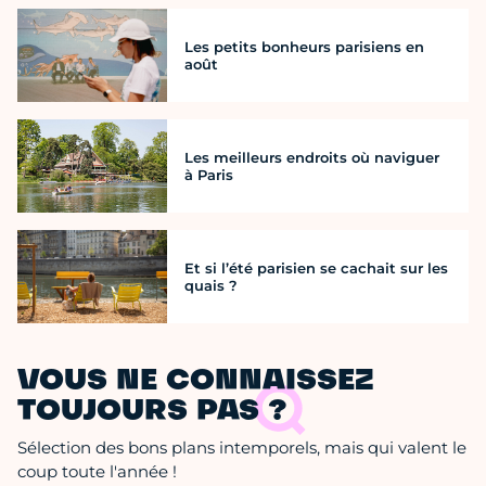
Les petits bonheurs parisiens en
août
Les meilleurs endroits où naviguer
à Paris
Et si l’été parisien se cachait sur les
quais ?
VOUS NE CONNAISSEZ
TOUJOURS PAS ?
Sélection des bons plans intemporels, mais qui valent le
coup toute l'année !