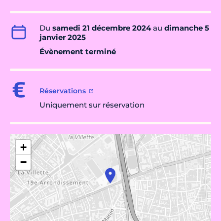
Du
samedi 21 décembre 2024
au
dimanche 5
janvier 2025
Évènement terminé
Réservations
Uniquement sur réservation
+
−