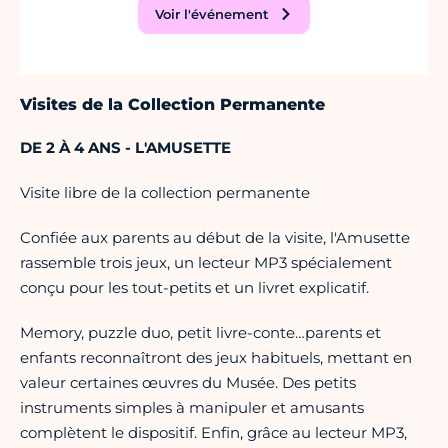
Voir l'événement
Visites de la Collection Permanente
DE 2 À 4 ANS - L'AMUSETTE
Visite libre de la collection permanente
Confiée aux parents au début de la visite, l'Amusette
rassemble trois jeux, un lecteur MP3 spécialement
conçu pour les tout-petits et un livret explicatif.
Memory, puzzle duo, petit livre-conte…parents et
enfants reconnaîtront des jeux habituels, mettant en
valeur certaines œuvres du Musée. Des petits
instruments simples à manipuler et amusants
complètent le dispositif. Enfin, grâce au lecteur MP3,