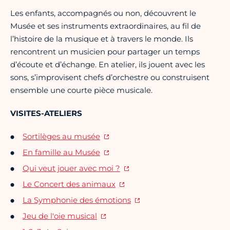
Les enfants, accompagnés ou non, découvrent le
Musée et ses instruments extraordinaires, au fil de
l’histoire de la musique et à travers le monde. Ils
rencontrent un musicien pour partager un temps
d’écoute et d’échange. En atelier, ils jouent avec les
sons, s’improvisent chefs d’orchestre ou construisent
ensemble une courte pièce musicale.
VISITES-ATELIERS
Sortilèges au musée
En famille au Musée
Qui veut jouer avec moi ?
Le Concert des animaux
La Symphonie des émotions
Jeu de l'oie musical