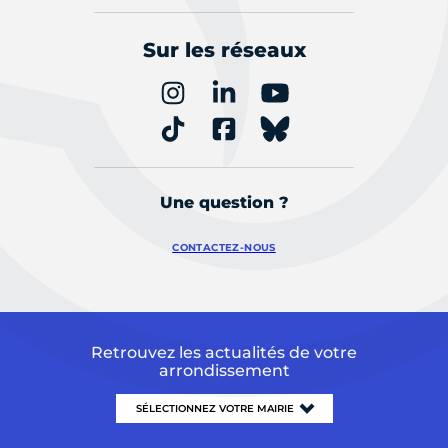
Sur les réseaux
Une question ?
CONTACTEZ-NOUS
Retrouvez les actualités de votre
arrondissement