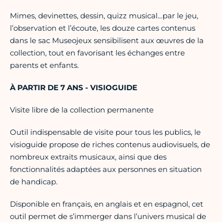
Mimes, devinettes, dessin, quizz musical…par le jeu,
l’observation et l’écoute, les douze cartes contenus
dans le sac Museojeux sensibilisent aux œuvres de la
collection, tout en favorisant les échanges entre
parents et enfants.
À PARTIR DE 7 ANS - VISIOGUIDE
Visite libre de la collection permanente
Outil indispensable de visite pour tous les publics, le
visioguide propose de riches contenus audiovisuels, de
nombreux extraits musicaux, ainsi que des
fonctionnalités adaptées aux personnes en situation
de handicap.
Disponible en français, en anglais et en espagnol, cet
outil permet de s’immerger dans l’univers musical de