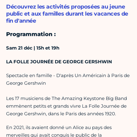
Découvrez les activités proposées au jeune
public et aux familles durant les vacances de
fin d'année
Programmation :
Sam 21 déc | 15h et 19h
LA FOLLE JOURNÉE DE GEORGE GERSHWIN
Spectacle en famille - D'après Un Américain à Paris de
George Gershwin
Les 17 musiciens de The Amazing Keystone Big Band
emmènent petits et grands vivre La Folle Journée de
George Gershwin, dans le Paris des années 1920.
En 2021, ils avaient donné un Alice au pays des
merveilles qui avait conquis le public de la