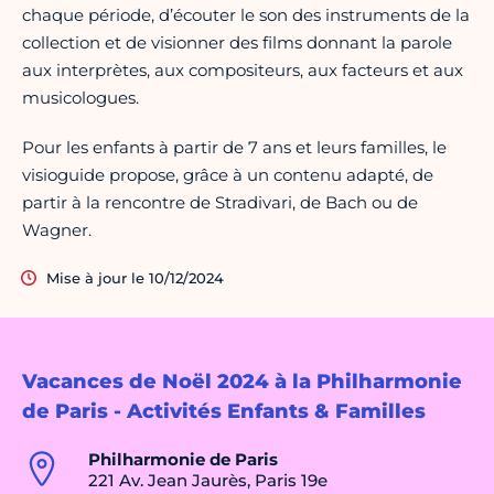
chaque période, d’écouter le son des instruments de la
collection et de visionner des films donnant la parole
aux interprètes, aux compositeurs, aux facteurs et aux
musicologues.
Pour les enfants à partir de 7 ans et leurs familles, le
visioguide propose, grâce à un contenu adapté, de
partir à la rencontre de Stradivari, de Bach ou de
Wagner.
Mise à jour le 10/12/2024
Vacances de Noël 2024 à la Philharmonie
de Paris - Activités Enfants & Familles
Philharmonie de Paris
221 Av. Jean Jaurès, Paris 19e