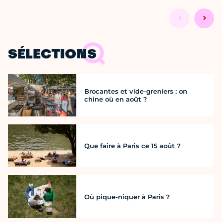
SÉLECTIONS
Brocantes et vide-greniers : on
chine où en août ?
Que faire à Paris ce 15 août ?
Où pique-niquer à Paris ?