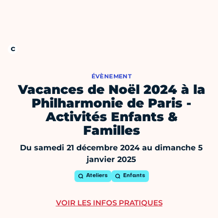
ÉVÈNEMENT
Vacances de Noël 2024 à la
Philharmonie de Paris -
Activités Enfants &
Familles
Du samedi 21 décembre 2024 au dimanche 5
janvier 2025
Ateliers
Enfants
VOIR LES INFOS PRATIQUES