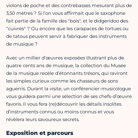
violons de poche et des contrebasses mesurant plus de
3,50 mètres ? Si l’on vous affirmait que le saxophone
fait partie de la famille des "bois", et le didgeridoo des
"cuivres" ? Ou encore que les carapaces de tortues ou
de tatous peuvent servir à fabriquer des instruments
de musique ?
Avec un millier d’œuvres exposées illustrant plus de
quatre cents ans de musique, la collection du Musée
de la musique recèle d’étonnants trésors, qui raviront
les simples curieux comme les chasseurs de sons
aguerris. Durant la visite, un conférencier-musicologue
vous guidera parmi une sélection de ses chefs-d’œuvre
favoris. Il vous fera (re)découvrir les détails insolites
d’instruments connus ou moins connus et vous
révèlera leurs savoureux secrets.
Exposition et parcours