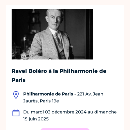
Ravel Boléro à la Philharmonie de
Paris
Philharmonie de Paris
- 221 Av. Jean
Jaurès, Paris 19e
Du mardi 03 décembre 2024 au dimanche
15 juin 2025