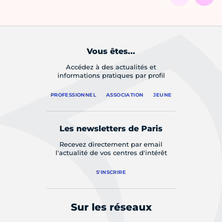
Vous êtes...
Accédez à des actualités et
informations pratiques par profil
PROFESSIONNEL
ASSOCIATION
JEUNE
Les newsletters de Paris
Recevez directement par email
l'actualité de vos centres d'intérêt
S'INSCRIRE
Sur les réseaux