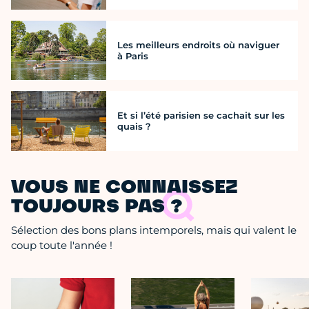
Les meilleurs endroits où naviguer
à Paris
Et si l’été parisien se cachait sur les
quais ?
VOUS NE CONNAISSEZ
TOUJOURS PAS ?
Sélection des bons plans intemporels, mais qui valent le
coup toute l'année !