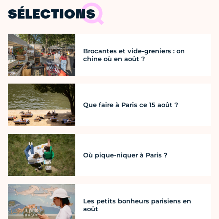
SÉLECTIONS
Brocantes et vide-greniers : on
chine où en août ?
Que faire à Paris ce 15 août ?
Où pique-niquer à Paris ?
Les petits bonheurs parisiens en
août