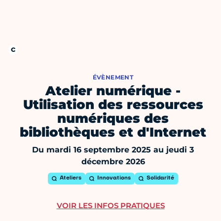
ÉVÈNEMENT
Atelier numérique -
Utilisation des ressources
numériques des
bibliothèques et d'Internet
Du mardi 16 septembre 2025 au jeudi 3
décembre 2026
Ateliers
Innovations
Solidarité
VOIR LES INFOS PRATIQUES