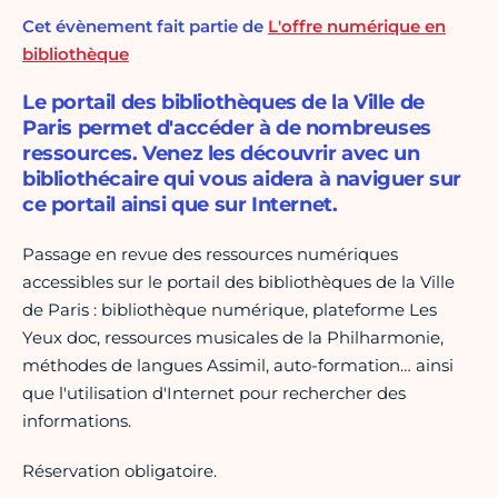
Cet évènement fait partie de
L'offre numérique en
bibliothèque
Le portail des bibliothèques de la Ville de
Paris permet d'accéder à de nombreuses
ressources. Venez les découvrir avec un
bibliothécaire qui vous aidera à naviguer sur
ce portail ainsi que sur Internet.
Passage en revue des ressources numériques
accessibles sur le portail des bibliothèques de la Ville
de Paris : bibliothèque numérique, plateforme Les
Yeux doc, ressources musicales de la Philharmonie,
méthodes de langues Assimil, auto-formation… ainsi
que l'utilisation d'Internet pour rechercher des
informations.
Réservation obligatoire.