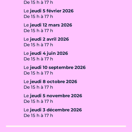
De 15 h à 17 h
Le
jeudi 5 février 2026
De 15 h à 17 h
Le
jeudi 12 mars 2026
De 15 h à 17 h
Le
jeudi 2 avril 2026
De 15 h à 17 h
Le
jeudi 4 juin 2026
De 15 h à 17 h
Le
jeudi 10 septembre 2026
De 15 h à 17 h
Le
jeudi 8 octobre 2026
De 15 h à 17 h
Le
jeudi 5 novembre 2026
De 15 h à 17 h
Le
jeudi 3 décembre 2026
De 15 h à 17 h