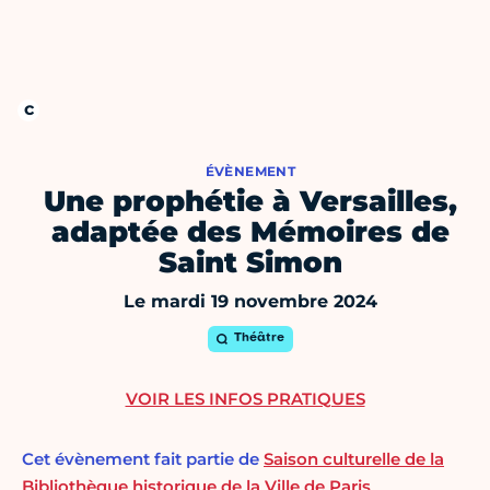
ÉVÈNEMENT
Une prophétie à Versailles,
adaptée des Mémoires de
Saint Simon
Le mardi 19 novembre 2024
Théâtre
VOIR LES INFOS PRATIQUES
Cet évènement fait partie de
Saison culturelle de la
Bibliothèque historique de la Ville de Paris