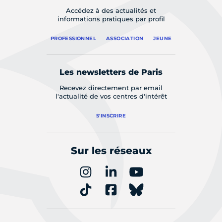
Accédez à des actualités et
informations pratiques par profil
PROFESSIONNEL
ASSOCIATION
JEUNE
Les newsletters de Paris
Recevez directement par email
l'actualité de vos centres d'intérêt
S'INSCRIRE
Sur les réseaux