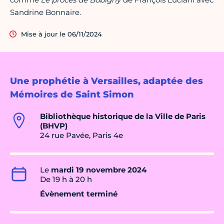
Sandrine Bonnaire.
Mise à jour le 06/11/2024
Une prophétie à Versailles, adaptée des
Mémoires de Saint Simon
Bibliothèque historique de la Ville de Paris
(BHVP)
24 rue Pavée, Paris 4e
Le
mardi 19 novembre 2024
De 19 h à 20 h
Évènement terminé