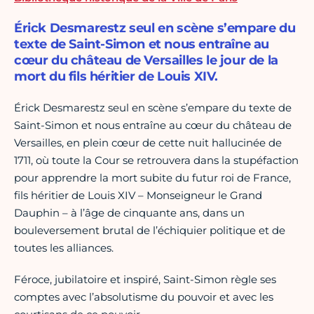
Érick Desmarestz seul en scène s’empare du
texte de Saint-Simon et nous entraîne au
cœur du château de Versailles le jour de la
mort du fils héritier de Louis XIV.
Érick Desmarestz seul en scène s’empare du texte de
Saint-Simon et nous entraîne au cœur du château de
Versailles, en plein cœur de cette nuit hallucinée de
1711, où toute la Cour se retrouvera dans la stupéfaction
pour apprendre la mort subite du futur roi de France,
fils héritier de Louis XIV – Monseigneur le Grand
Dauphin – à l’âge de cinquante ans, dans un
bouleversement brutal de l’échiquier politique et de
toutes les alliances.
Féroce, jubilatoire et inspiré, Saint-Simon règle ses
comptes avec l’absolutisme du pouvoir et avec les