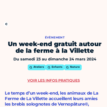
ÉVÈNEMENT
Un week-end gratuit autour
de la ferme à la Villette
Du samedi 23 au dimanche 24 mars 2024
Ateliers
Enfants
Nature
VOIR LES INFOS PRATIQUES
Le temps d’un week-end, les animaux de La
Ferme de La Villette accueillent leurs amies
les brebis solognotes de Vernopâture©,