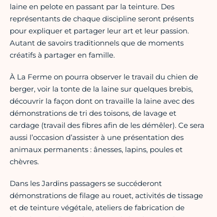
laine en pelote en passant par la teinture. Des
représentants de chaque discipline seront présents
pour expliquer et partager leur art et leur passion.
Autant de savoirs traditionnels que de moments
créatifs à partager en famille.
À La Ferme on pourra observer le travail du chien de
berger, voir la tonte de la laine sur quelques brebis,
découvrir la façon dont on travaille la laine avec des
démonstrations de tri des toisons, de lavage et
cardage (travail des fibres afin de les démêler). Ce sera
aussi l’occasion d’assister à une présentation des
animaux permanents : ânesses, lapins, poules et
chèvres.
Dans les Jardins passagers se succéderont
démonstrations de filage au rouet, activités de tissage
et de teinture végétale, ateliers de fabrication de