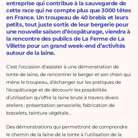
entreprise qui contribue à la sauvegarde de
cette race qui ne compte plus que 3000 têtes
en France. Un troupeau de 40 brebis et leurs
petits, tout juste sortis de leur bergerie pour
une nouvelle saison d’écopâturage, viendra à
la rencontre des publics de La Ferme de La
Villette pour un grand week-end d’activités
autour de la laine.
C’est l’occasion d’assister à une démonstration de
tonte de laine, de rencontrer le berger et son chien qui
mène le troupeau, d’échanger sur les pratiques de
l’écopâturage et de découvrir les possibilités
d’utilisation qu’offre la laine brute à travers divers
ateliers : présentation sensorielle, fabrication de
bracelets, teinture végétale…
Des démonstrations qui permettront de comprendre
le chemin de la laine de la tonte à l’utilisation de la