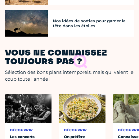
Nos idées de sorties pour garder la
tête dans les étoiles
VOUS NE CONNAISSEZ
TOUJOURS PAS ?
Sélection des bons plans intemporels, mais qui valent le
coup toute l'année !
DÉCOUVRIR
DÉCOUVRIR
DÉCOUVRI
Les concerts
On préfère
Connaisse