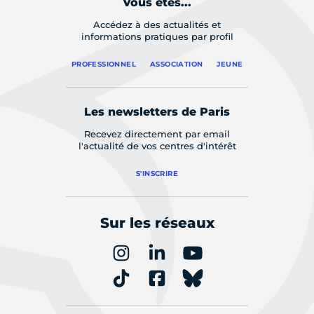
Vous êtes...
Accédez à des actualités et
informations pratiques par profil
PROFESSIONNEL
ASSOCIATION
JEUNE
Les newsletters de Paris
Recevez directement par email
l'actualité de vos centres d'intérêt
S'INSCRIRE
Sur les réseaux