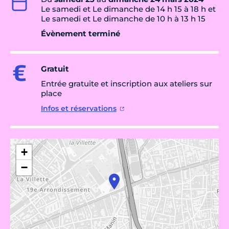
Le samedi et Le dimanche de 14 h 15 à 18 h et
Le samedi et Le dimanche de 10 h à 13 h 15
Évènement terminé
Gratuit
Entrée gratuite et inscription aux ateliers sur
place
Infos et réservations
+
−