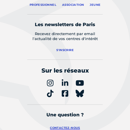
PROFESSIONNEL
ASSOCIATION
JEUNE
Les newsletters de Paris
Recevez directement par email
l'actualité de vos centres d'intérêt
S'INSCRIRE
Sur les réseaux
Une question ?
CONTACTEZ-NOUS