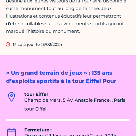
destiné aux jeunes visiteurs de la Tour sera disponible
sur le monument tout au long de l’année. Jeux,
illustrations et contenus éducatifs leur permettront
d’être incollables sur les événements sportifs qui ont
marqué l’histoire du monument.
Mise à jour le 15/02/2024
« Un grand terrain de jeux » : 135 ans
d’exploits sportifs à la tour Eiffel Pour
tour Eiffel
Champ de Mars, 5 Av. Anatole France, , Paris
tour Eiffel
Fermeture :
Du mardi 13 février au mardi 2 avril 2024