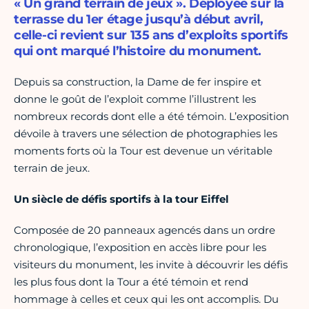
« Un grand terrain de jeux ». Déployée sur la
terrasse du 1er étage jusqu’à début avril,
celle-ci revient sur 135 ans d’exploits sportifs
qui ont marqué l’histoire du monument.
Depuis sa construction, la Dame de fer inspire et
donne le goût de l’exploit comme l’illustrent les
nombreux records dont elle a été témoin. L’exposition
dévoile à travers une sélection de photographies les
moments forts où la Tour est devenue un véritable
terrain de jeux.
Un siècle de défis sportifs à la tour Eiffel
Composée de 20 panneaux agencés dans un ordre
chronologique, l’exposition en accès libre pour les
visiteurs du monument, les invite à découvrir les défis
les plus fous dont la Tour a été témoin et rend
hommage à celles et ceux qui les ont accomplis. Du