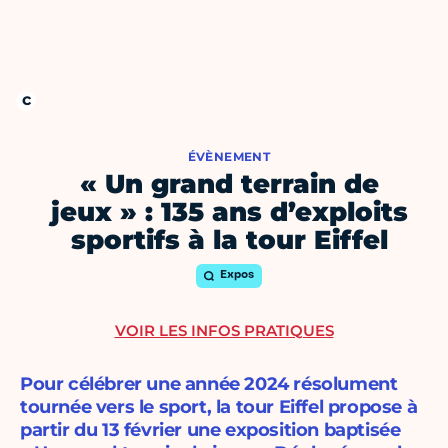
ÉVÈNEMENT
« Un grand terrain de
jeux » : 135 ans d’exploits
sportifs à la tour Eiffel
Expos
VOIR LES INFOS PRATIQUES
Pour célébrer une année 2024 résolument
tournée vers le sport, la tour Eiffel propose à
partir du 13 février une exposition baptisée