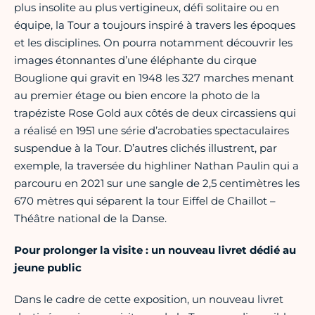
plus insolite au plus vertigineux, défi solitaire ou en
équipe, la Tour a toujours inspiré à travers les époques
et les disciplines. On pourra notamment découvrir les
images étonnantes d’une éléphante du cirque
Bouglione qui gravit en 1948 les 327 marches menant
au premier étage ou bien encore la photo de la
trapéziste Rose Gold aux côtés de deux circassiens qui
a réalisé en 1951 une série d’acrobaties spectaculaires
suspendue à la Tour. D’autres clichés illustrent, par
exemple, la traversée du highliner Nathan Paulin qui a
parcouru en 2021 sur une sangle de 2,5 centimètres les
670 mètres qui séparent la tour Eiffel de Chaillot –
Théâtre national de la Danse.
Pour prolonger la visite : un nouveau livret dédié au
jeune public
Dans le cadre de cette exposition, un nouveau livret