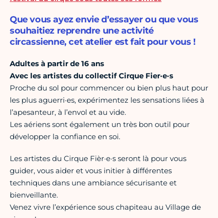
Que vous ayez envie d’essayer ou que vous
souhaitiez reprendre une activité
circassienne, cet atelier est fait pour vous !
Adultes à partir de 16 ans
Avec les artistes du collectif Cirque Fier·e·s
Proche du sol pour commencer ou bien plus haut pour
les plus aguerri·es, expérimentez les sensations liées à
l’apesanteur, à l’envol et au vide.
Les aériens sont également un très bon outil pour
développer la confiance en soi.
Les artistes du Cirque Fièr·e·s seront là pour vous
guider, vous aider et vous initier à différentes
techniques dans une ambiance sécurisante et
bienveillante.
Venez vivre l’expérience sous chapiteau au Village de