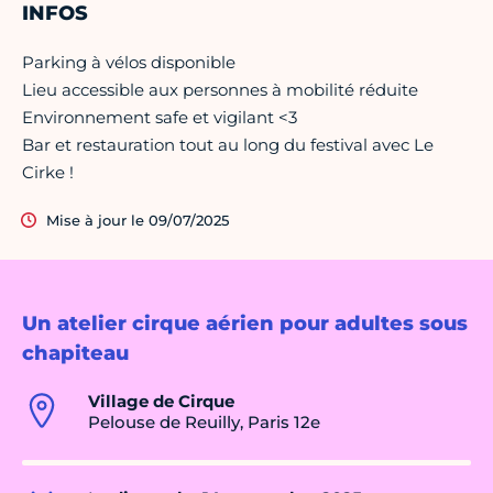
INFOS
Parking à vélos disponible
Lieu accessible aux personnes à mobilité réduite
Environnement safe et vigilant <3
Bar et restauration tout au long du festival avec Le
Cirke !
Mise à jour le 09/07/2025
Un atelier cirque aérien pour adultes sous
chapiteau
Village de Cirque
Pelouse de Reuilly, Paris 12e