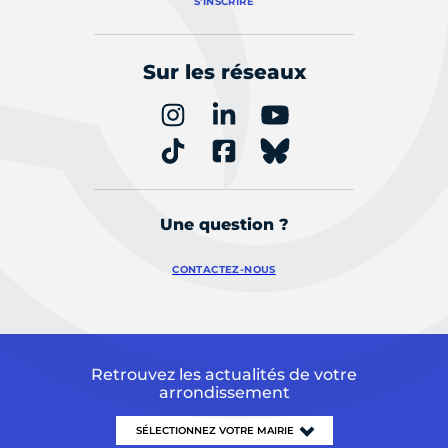
S'INSCRIRE
Sur les réseaux
Une question ?
CONTACTEZ-NOUS
Retrouvez les actualités de votre
arrondissement