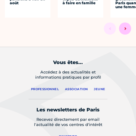
août
à faire en famille
Paris quan
une femm
Vous êtes...
Accédez à des actualités et
informations pratiques par profil
PROFESSIONNEL
ASSOCIATION
JEUNE
Les newsletters de Paris
Recevez directement par email
l'actualité de vos centres d'intérêt