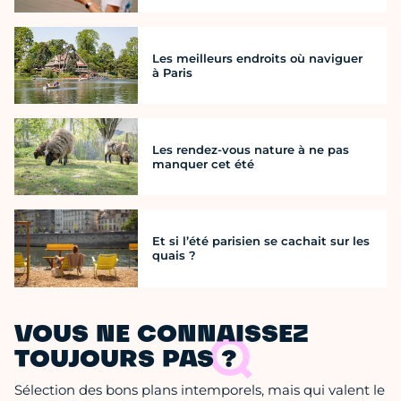
Les meilleurs endroits où naviguer
à Paris
Les rendez-vous nature à ne pas
manquer cet été
Et si l’été parisien se cachait sur les
quais ?
VOUS NE CONNAISSEZ
TOUJOURS PAS ?
Sélection des bons plans intemporels, mais qui valent le