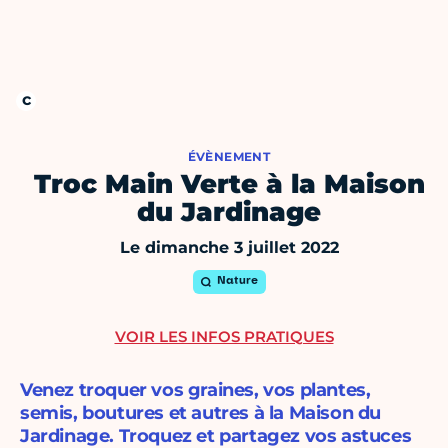
ÉVÈNEMENT
Troc Main Verte à la Maison
du Jardinage
Le dimanche 3 juillet 2022
Nature
VOIR LES INFOS PRATIQUES
Venez troquer vos graines, vos plantes,
semis, boutures et autres à la Maison du
Jardinage. Troquez et partagez vos astuces