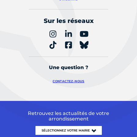
Sur les réseaux
Une question ?
CONTACTEZ-NOUS
Retrouvez les actualités de votre
arrondissement