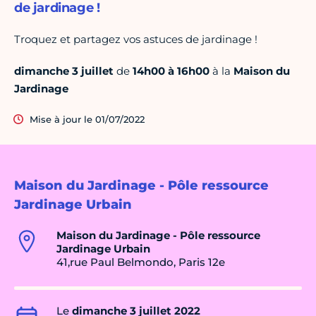
de jardinage !
Troquez et partagez vos astuces de jardinage !
dimanche 3 juillet
de
14h00 à 16h00
à la
Maison du
Jardinage
Mise à jour le 01/07/2022
Maison du Jardinage - Pôle ressource
Jardinage Urbain
Maison du Jardinage - Pôle ressource
Jardinage Urbain
41,rue Paul Belmondo, Paris 12e
Le
dimanche 3 juillet 2022