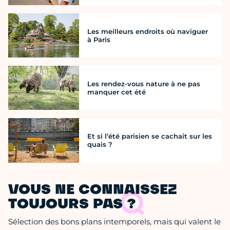
Les meilleurs endroits où naviguer
à Paris
Les rendez-vous nature à ne pas
manquer cet été
Et si l’été parisien se cachait sur les
quais ?
VOUS NE CONNAISSEZ
TOUJOURS PAS ?
Sélection des bons plans intemporels, mais qui valent le