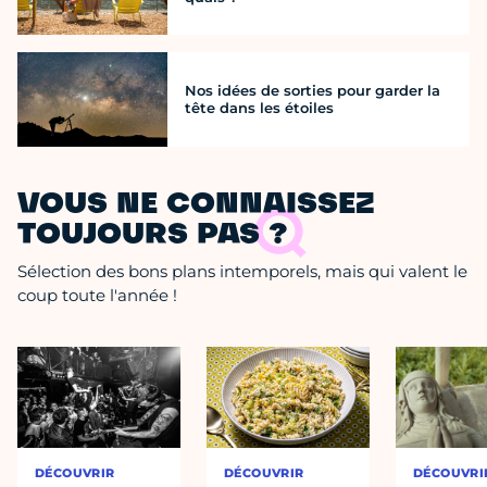
Nos idées de sorties pour garder la
tête dans les étoiles
VOUS NE CONNAISSEZ
TOUJOURS PAS ?
Sélection des bons plans intemporels, mais qui valent le
coup toute l'année !
DÉCOUVRIR
DÉCOUVRIR
DÉCOUVRI