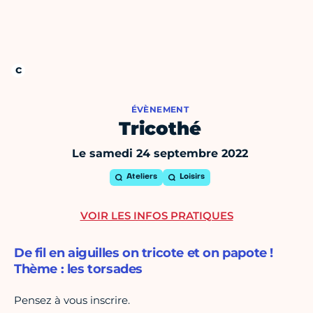
ÉVÈNEMENT
Tricothé
Le samedi 24 septembre 2022
Ateliers
Loisirs
VOIR LES INFOS PRATIQUES
De fil en aiguilles on tricote et on papote !
Thème : les torsades
Pensez à vous inscrire.