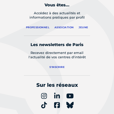
Vous êtes...
Accédez à des actualités et
informations pratiques par profil
PROFESSIONNEL
ASSOCIATION
JEUNE
Les newsletters de Paris
Recevez directement par email
l'actualité de vos centres d'intérêt
S'INSCRIRE
Sur les réseaux