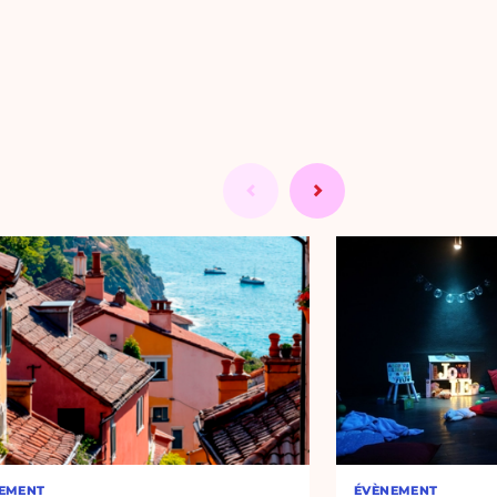
EMENT
ÉVÈNEMENT