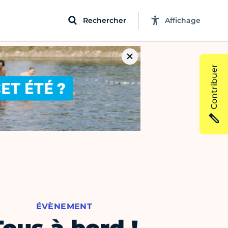
Rechercher
Affichage
Contribuer
ÉVÈNEMENT