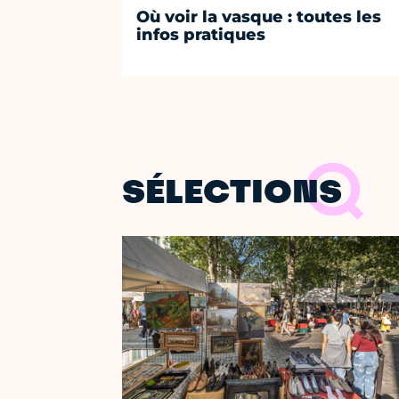
Où voir la vasque : toutes les
infos pratiques
SÉLECTIONS