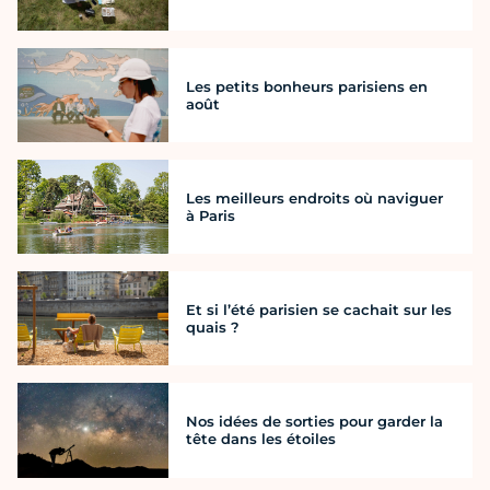
Les petits bonheurs parisiens en
août
Les meilleurs endroits où naviguer
à Paris
Et si l’été parisien se cachait sur les
quais ?
Nos idées de sorties pour garder la
tête dans les étoiles