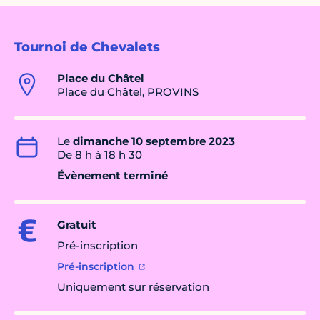
Tournoi de Chevalets
Place du Châtel
Place du Châtel, PROVINS
Le
dimanche 10 septembre 2023
De 8 h à 18 h 30
Évènement terminé
Gratuit
Pré-inscription
Pré-inscription
Uniquement sur réservation