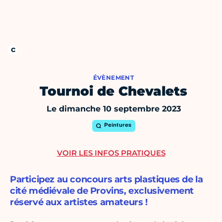
ÉVÈNEMENT
Tournoi de Chevalets
Le dimanche 10 septembre 2023
Peintures
VOIR LES INFOS PRATIQUES
Participez au concours arts plastiques de la
cité médiévale de Provins, exclusivement
réservé aux artistes amateurs !