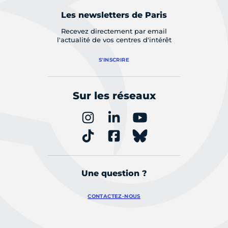
Les newsletters de Paris
Recevez directement par email
l'actualité de vos centres d'intérêt
S'INSCRIRE
Sur les réseaux
Une question ?
CONTACTEZ-NOUS