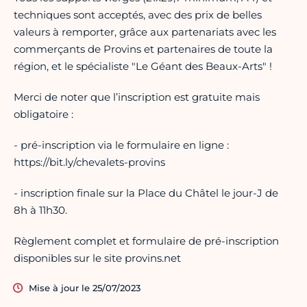
techniques sont acceptés, avec des prix de belles
valeurs à remporter, grâce aux partenariats avec les
commerçants de Provins et partenaires de toute la
région, et le spécialiste "Le Géant des Beaux-Arts" !
Merci de noter que l’inscription est gratuite mais
obligatoire :
- pré-inscription via le formulaire en ligne :
https://bit.ly/chevalets-provins
- inscription finale sur la Place du Châtel le jour-J de
8h à 11h30.
Règlement complet et formulaire de pré-inscription
disponibles sur le site provins.net
Mise à jour le 25/07/2023