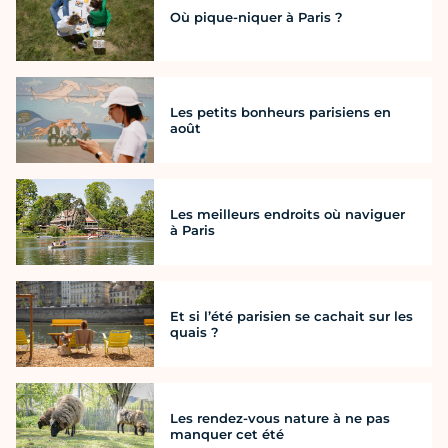
Où pique-niquer à Paris ?
Les petits bonheurs parisiens en
août
Les meilleurs endroits où naviguer
à Paris
Et si l’été parisien se cachait sur les
quais ?
Les rendez-vous nature à ne pas
manquer cet été