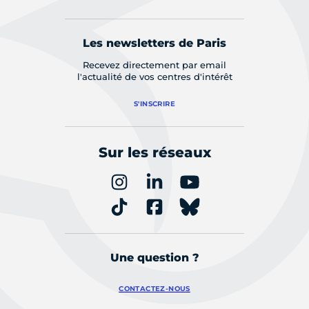
Les newsletters de Paris
Recevez directement par email
l'actualité de vos centres d'intérêt
S'INSCRIRE
Sur les réseaux
Une question ?
CONTACTEZ-NOUS