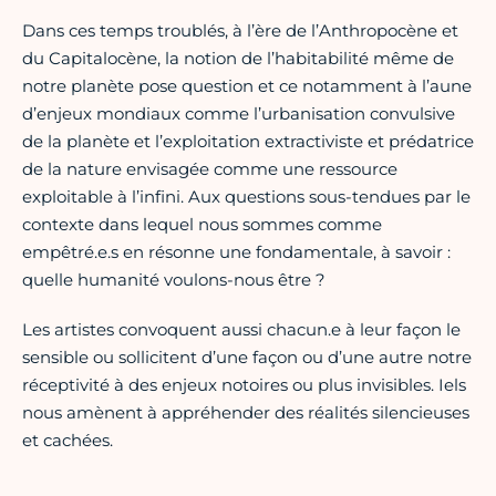
Dans ces temps troublés, à l’ère de l’Anthropocène et
du Capitalocène, la notion de l’habitabilité même de
notre planète pose question et ce notamment à l’aune
d’enjeux mondiaux comme l’urbanisation convulsive
de la planète et l’exploitation extractiviste et prédatrice
de la nature envisagée comme une ressource
exploitable à l’infini. Aux questions sous-tendues par le
contexte dans lequel nous sommes comme
empêtré.e.s en résonne une fondamentale, à savoir :
quelle humanité voulons-nous être ?
Les artistes convoquent aussi chacun.e à leur façon le
sensible ou sollicitent d’une façon ou d’une autre notre
réceptivité à des enjeux notoires ou plus invisibles. Iels
nous amènent à appréhender des réalités silencieuses
et cachées.