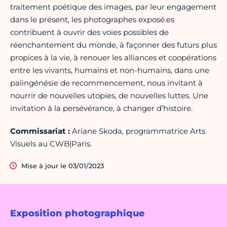
traitement poétique des images, par leur engagement
dans le présent, les photographes exposé.es
contribuent à ouvrir des voies possibles de
réenchantement du monde, à façonner des futurs plus
propices à la vie, à renouer les alliances et coopérations
entre les vivants, humains et non-humains, dans une
palingénésie de recommencement, nous invitant à
nourrir de nouvelles utopies, de nouvelles luttes. Une
invitation à la persévérance, à changer d’histoire.
Commissariat :
Ariane Skoda, programmatrice Arts
Visuels au CWB|Paris.
Mise à jour le 03/01/2023
Exposition photographique