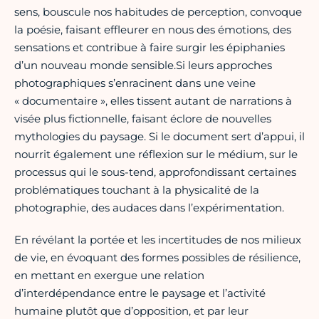
sens, bouscule nos habitudes de perception, convoque
la poésie, faisant effleurer en nous des émotions, des
sensations et contribue à faire surgir les épiphanies
d’un nouveau monde sensible.Si leurs approches
photographiques s’enracinent dans une veine
« documentaire », elles tissent autant de narrations à
visée plus fictionnelle, faisant éclore de nouvelles
mythologies du paysage. Si le document sert d’appui, il
nourrit également une réflexion sur le médium, sur le
processus qui le sous-tend, approfondissant certaines
problématiques touchant à la physicalité de la
photographie, des audaces dans l’expérimentation.
En révélant la portée et les incertitudes de nos milieux
de vie, en évoquant des formes possibles de résilience,
en mettant en exergue une relation
d’interdépendance entre le paysage et l’activité
humaine plutôt que d’opposition, et par leur