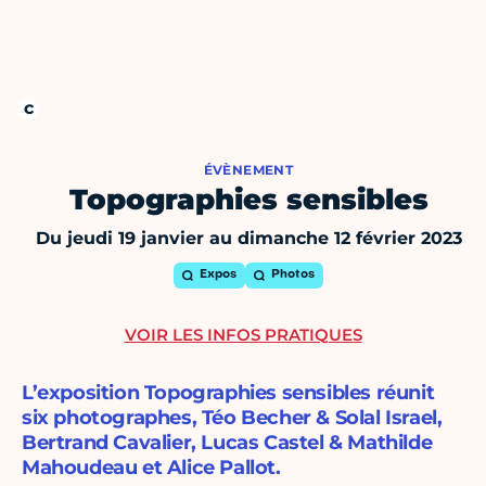
ÉVÈNEMENT
Topographies sensibles
Du jeudi 19 janvier au dimanche 12 février 2023
Expos
Photos
VOIR LES INFOS PRATIQUES
L’exposition Topographies sensibles réunit
six photographes, Téo Becher & Solal Israel,
Bertrand Cavalier, Lucas Castel & Mathilde
Mahoudeau et Alice Pallot.