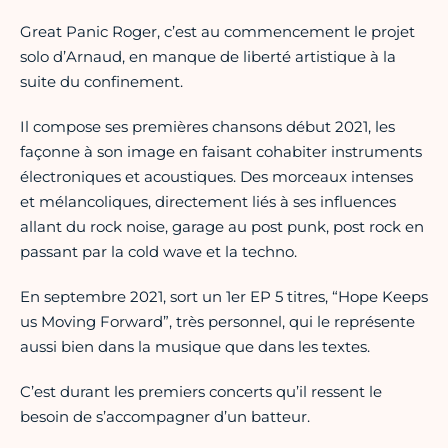
Great Panic Roger, c’est au commencement le projet
solo d’Arnaud, en manque de liberté artistique à la
suite du confinement.
Il compose ses premières chansons début 2021, les
façonne à son image en faisant cohabiter instruments
électroniques et acoustiques. Des morceaux intenses
et mélancoliques, directement liés à ses influences
allant du rock noise, garage au post punk, post rock en
passant par la cold wave et la techno.
En septembre 2021, sort un 1er EP 5 titres, “Hope Keeps
us Moving Forward”, très personnel, qui le représente
aussi bien dans la musique que dans les textes.
C’est durant les premiers concerts qu’il ressent le
besoin de s’accompagner d’un batteur.