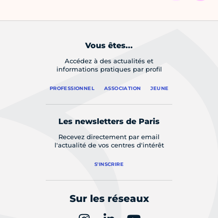
Vous êtes...
Accédez à des actualités et
informations pratiques par profil
PROFESSIONNEL
ASSOCIATION
JEUNE
Les newsletters de Paris
Recevez directement par email
l'actualité de vos centres d'intérêt
S'INSCRIRE
Sur les réseaux