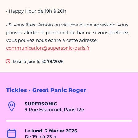
• Happy Hour de 19h à 20h
• Si vous êtes témoin ou victime d’une agression, vous
pouvez alerter le personnel du bar ou si vous préférez,
vous pouvez nous écrire à cette adresse:
communication@supersonic-paris.fr
Mise à jour le 30/01/2026
Tickles • Great Panic Roger
SUPERSONIC
9 Rue Biscornet, Paris 12e
Le
lundi 2 février 2026
De 19 h à 23 h