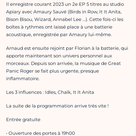
Il enregistre courant 2023 un 2e EP 5 titres au studio
Apiary avec Amaury Sauvé (Birds in Row, It It Anita,
Bison Bisou, Wizard, Annabel Lee …). Cette fois-ci les
boîtes à rythmes ont laissé place à une batterie
acoustique, enregistrée par Amaury lui-même.
Arnaud est ensuite rejoint par Florian à la batterie, qui
apporte maintenant son univers personnel aux
morceaux. Depuis son arrivée, la musique de Great
Panic Roger se fait plus urgente, presque
inflammatoire.
Les 3 influences : Idles, Chalk, It It Anita
La suite de la programmation arrive très vite !
Entrée gratuite
• Ouverture des portes à 19h00