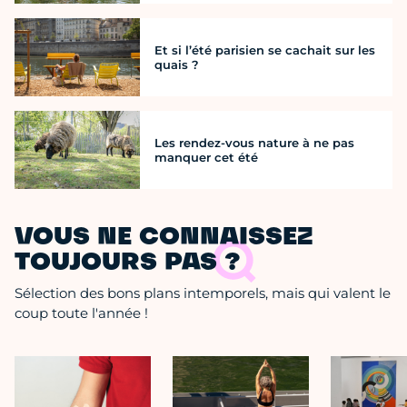
Et si l’été parisien se cachait sur les
quais ?
Les rendez-vous nature à ne pas
manquer cet été
VOUS NE CONNAISSEZ
TOUJOURS PAS ?
Sélection des bons plans intemporels, mais qui valent le
coup toute l'année !