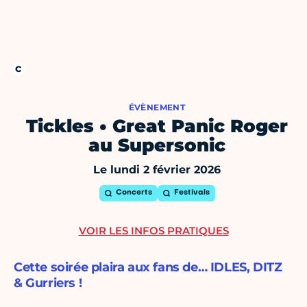
ÉVÈNEMENT
Tickles • Great Panic Roger
au Supersonic
Le lundi 2 février 2026
Concerts
Festivals
VOIR LES INFOS PRATIQUES
Cette soirée plaira aux fans de… IDLES, DITZ
& Gurriers !