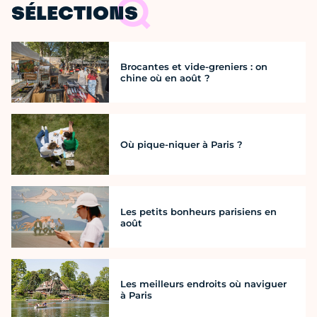
SÉLECTIONS
Brocantes et vide-greniers : on
chine où en août ?
Où pique-niquer à Paris ?
Les petits bonheurs parisiens en
août
Les meilleurs endroits où naviguer
à Paris