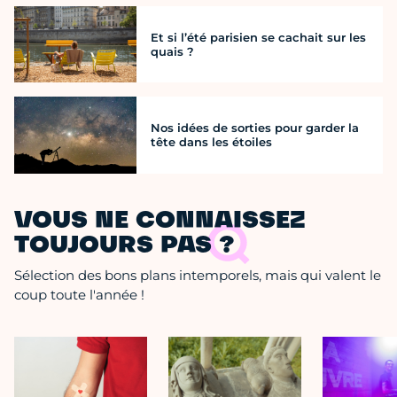
Et si l’été parisien se cachait sur les
quais ?
Nos idées de sorties pour garder la
tête dans les étoiles
VOUS NE CONNAISSEZ
TOUJOURS PAS ?
Sélection des bons plans intemporels, mais qui valent le
coup toute l'année !