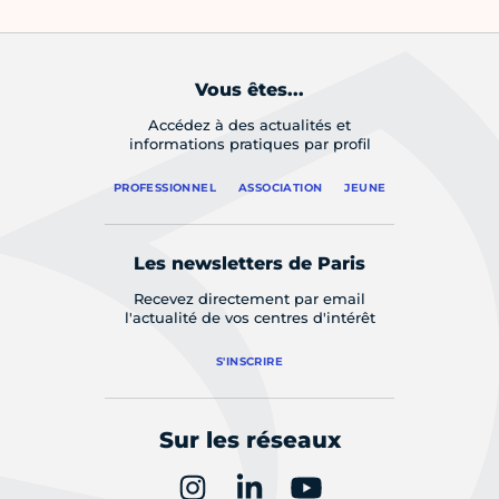
Vous êtes...
Accédez à des actualités et
informations pratiques par profil
PROFESSIONNEL
ASSOCIATION
JEUNE
Les newsletters de Paris
Recevez directement par email
l'actualité de vos centres d'intérêt
S'INSCRIRE
Sur les réseaux