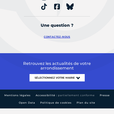
Une question ?
CONTACTEZ-NOUS
Retrouvez les actualités de votre
arrondissement
Mentions légales
Accessibilité :
partiellement conforme
Presse
Open Data
Politique de cookies
Plan du site