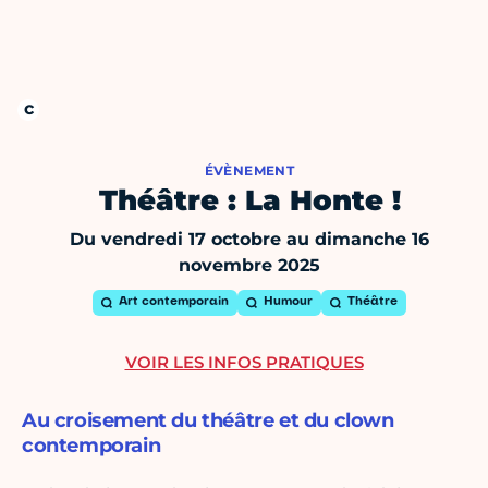
ÉVÈNEMENT
Théâtre : La Honte !
Du vendredi 17 octobre au dimanche 16
novembre 2025
Art contemporain
Humour
Théâtre
VOIR LES INFOS PRATIQUES
Au croisement du théâtre et du clown
contemporain