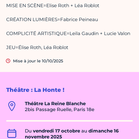
MISE EN SCÈNE=Elise Roth + Léa Roblot
CRÉATION LUMIÈRES=Fabrice Peineau
COMPLICITÉ ARTISTIQUE=Leïla Gaudin + Lucie Valon
JEU=Élise Roth, Léa Roblot
Mise à jour le 10/10/2025
Théâtre : La Honte !
Théâtre La Reine Blanche
2bis Passage Ruelle, Paris 18e
Du
vendredi 17 octobre
au
dimanche 16
novembre 2025