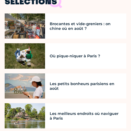
SÉLECTIONS
Brocantes et vide-greniers : on
chine où en août ?
Où pique-niquer à Paris ?
Les petits bonheurs parisiens en
août
Les meilleurs endroits où naviguer
à Paris