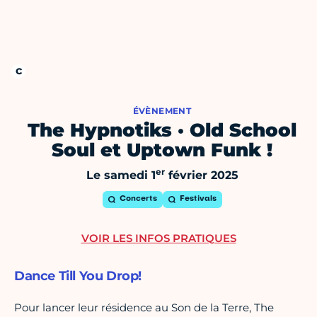
ÉVÈNEMENT
The Hypnotiks · Old School
Soul et Uptown Funk !
er
Le samedi 1
février 2025
Concerts
Festivals
VOIR LES INFOS PRATIQUES
Dance Till You Drop!
Pour lancer leur résidence au Son de la Terre, The