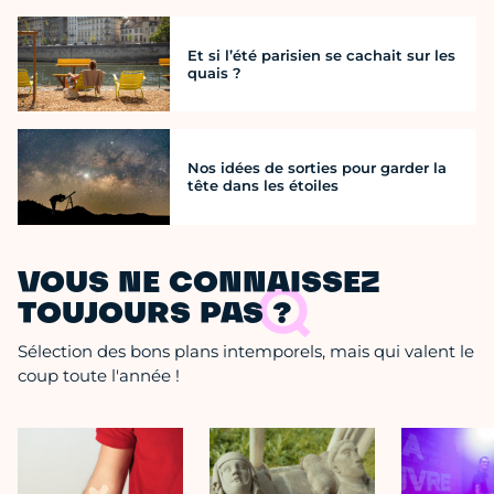
Et si l’été parisien se cachait sur les
quais ?
Nos idées de sorties pour garder la
tête dans les étoiles
VOUS NE CONNAISSEZ
TOUJOURS PAS ?
Sélection des bons plans intemporels, mais qui valent le
coup toute l'année !