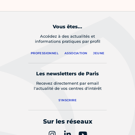
Vous êtes...
Accédez à des actualités et
informations pratiques par profil
PROFESSIONNEL
ASSOCIATION
JEUNE
Les newsletters de Paris
Recevez directement par email
l'actualité de vos centres d'intérêt
S'INSCRIRE
Sur les réseaux