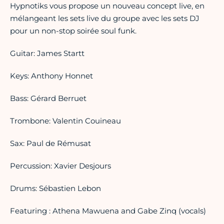
Hypnotiks vous propose un nouveau concept live, en
mélangeant les sets live du groupe avec les sets DJ
pour un non-stop soirée soul funk.
Guitar: James Startt
Keys: Anthony Honnet
Bass: Gérard Berruet
Trombone: Valentin Couineau
Sax: Paul de Rémusat
Percussion: Xavier Desjours
Drums: Sébastien Lebon
Featuring : Athena Mawuena and Gabe Zinq (vocals)