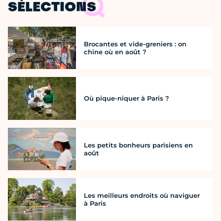
SÉLECTIONS
Brocantes et vide-greniers : on
chine où en août ?
Où pique-niquer à Paris ?
Les petits bonheurs parisiens en
août
Les meilleurs endroits où naviguer
à Paris