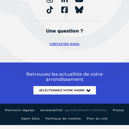
Une question ?
CONTACTEZ-NOUS
Retrouvez les actualités de votre
arrondissement
Mentions légales
Accessibilité :
partiellement conforme
Presse
Open Data
Politique de cookies
Plan du site