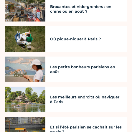
Brocantes et vide-greniers : on
chine où en août ?
Où pique-niquer à Paris ?
Les petits bonheurs parisiens en
août
Les meilleurs endroits où naviguer
à Paris
Et si l’été parisien se cachait sur les
quais ?