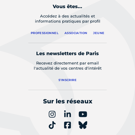
Vous êtes...
Accédez à des actualités et
informations pratiques par profil
PROFESSIONNEL
ASSOCIATION
JEUNE
Les newsletters de Paris
Recevez directement par email
l'actualité de vos centres d'intérêt
S'INSCRIRE
Sur les réseaux