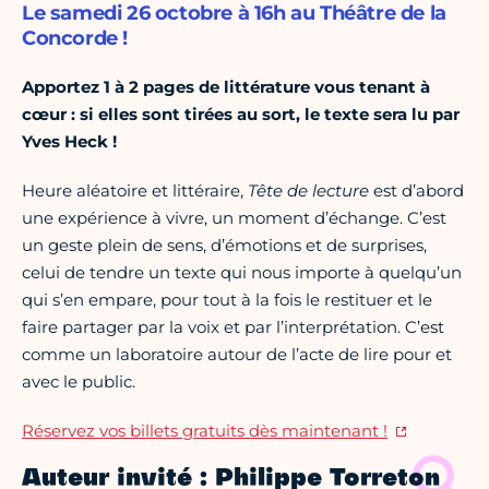
Le samedi 26 octobre à 16h au Théâtre de la
Concorde !
Apportez 1 à 2 pages de littérature vous tenant à
cœur : si elles sont tirées au sort, le texte sera lu par
Yves Heck !
Heure aléatoire et littéraire,
Tête de lecture
est d’abord
une expérience à vivre, un moment d’échange. C’est
un geste plein de sens, d’émotions et de surprises,
celui de tendre un texte qui nous importe à quelqu’un
qui s’en empare, pour tout à la fois le restituer et le
faire partager par la voix et par l’interprétation. C’est
comme un laboratoire autour de l’acte de lire pour et
avec le public.
Réservez vos billets gratuits dès maintenant !
Auteur invité : Philippe Torreton