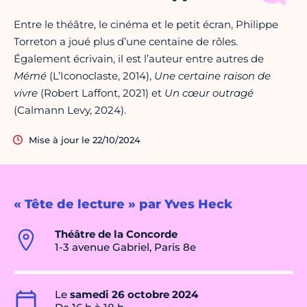
Entre le théâtre, le cinéma et le petit écran, Philippe
Torreton a joué plus d’une centaine de rôles.
Également écrivain, il est l’auteur entre autres de
Mémé
(L’Iconoclaste, 2014),
Une certaine raison de
vivre
(Robert Laffont, 2021) et
Un cœur outragé
(Calmann Levy, 2024).
Mise à jour le 22/10/2024
« Tête de lecture » par Yves Heck
Théâtre de la Concorde
1-3 avenue Gabriel, Paris 8e
Le
samedi 26 octobre 2024