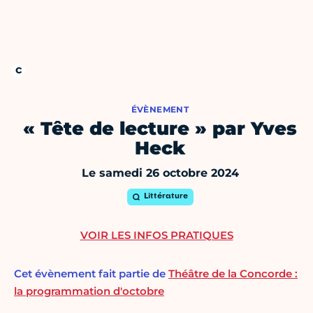
ÉVÈNEMENT
« Tête de lecture » par Yves
Heck
Le samedi 26 octobre 2024
Littérature
VOIR LES INFOS PRATIQUES
Cet évènement fait partie de
Théâtre de la Concorde :
la programmation d'octobre