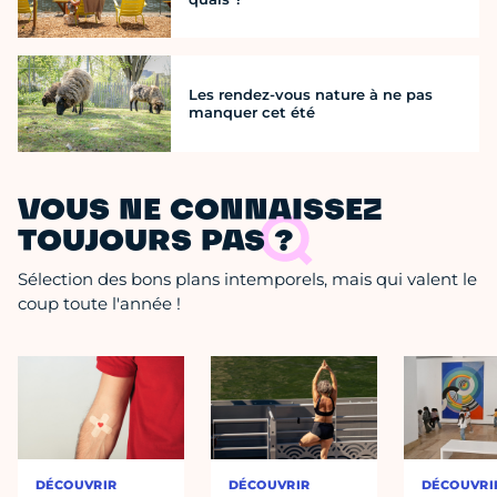
Les rendez-vous nature à ne pas
manquer cet été
VOUS NE CONNAISSEZ
TOUJOURS PAS ?
Sélection des bons plans intemporels, mais qui valent le
coup toute l'année !
DÉCOUVRIR
DÉCOUVRIR
DÉCOUVRI