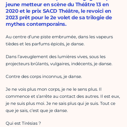
jeune metteur en scène du Théâtre 13 en
2020 et le prix SACD Théâtre, le revoici en
2023 prêt pour le 2e volet de sa trilogie de
mythes contemporains.
Au centre d’une piste embrumée, dans les vapeurs
tièdes et les parfums épicés, je danse.
Dans l’aveuglement des lumières vives, sous les
projecteurs brûlants, vulgaires, indécents, je danse.
Contre des corps inconnus, je danse.
Je ne vois plus mon corps, je ne le sens plus. Il
commence et s’arrête au contact des autres. Il est eux,
je ne suis plus moi. Je ne sais plus qui je suis. Tout ce
que je sais, c’est que je danse.
Qui est Tirésias ?