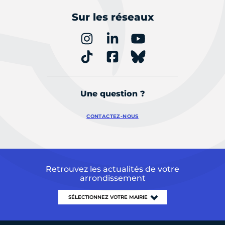
Sur les réseaux
Une question ?
CONTACTEZ-NOUS
Retrouvez les actualités de votre
arrondissement