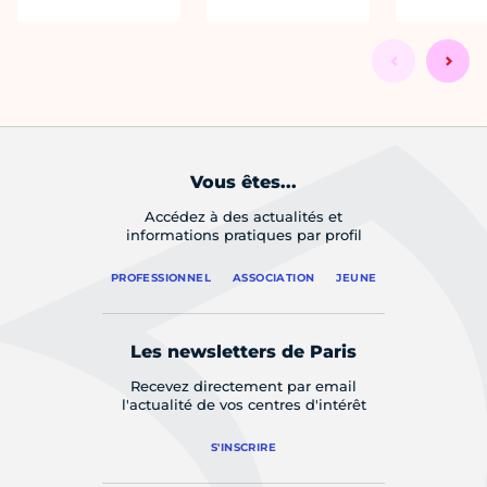
Vous êtes...
Accédez à des actualités et
informations pratiques par profil
PROFESSIONNEL
ASSOCIATION
JEUNE
Les newsletters de Paris
Recevez directement par email
l'actualité de vos centres d'intérêt
S'INSCRIRE