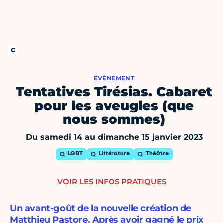
ÉVÈNEMENT
Tentatives Tirésias. Cabaret
pour les aveugles (que
nous sommes)
Du samedi 14 au dimanche 15 janvier 2023
LGBT
Littérature
Théâtre
VOIR LES INFOS PRATIQUES
Un avant-goût de la nouvelle création de
Matthieu Pastore. Après avoir gagné le prix