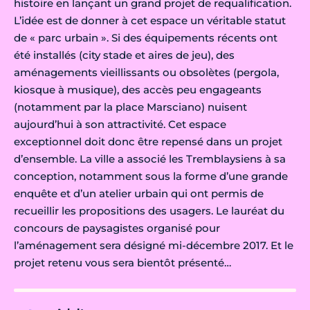
histoire en lançant un grand projet de requalification.
L’idée est de donner à cet espace un véritable statut
de « parc urbain ». Si des équipements récents ont
été installés (city stade et aires de jeu), des
aménagements vieillissants ou obsolètes (pergola,
kiosque à musique), des accès peu engageants
(notamment par la place Marsciano) nuisent
aujourd’hui à son attractivité. Cet espace
exceptionnel doit donc être repensé dans un projet
d’ensemble. La ville a associé les Tremblaysiens à sa
conception, notamment sous la forme d’une grande
enquête et d’un atelier urbain qui ont permis de
recueillir les propositions des usagers. Le lauréat du
concours de paysagistes organisé pour
l’aménagement sera désigné mi-décembre 2017. Et le
projet retenu vous sera bientôt présenté…