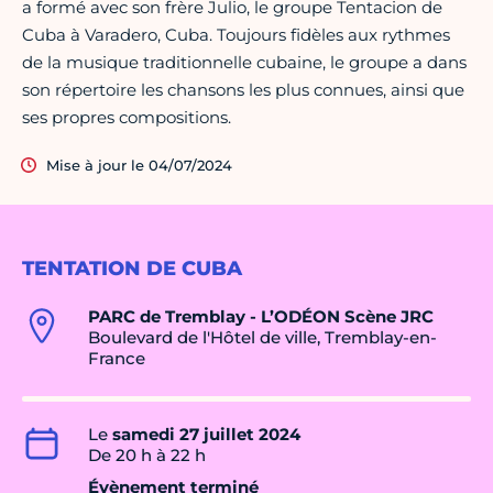
a formé avec son frère Julio, le groupe Tentacion de
Cuba à Varadero, Cuba. Toujours fidèles aux rythmes
de la musique traditionnelle cubaine, le groupe a dans
son répertoire les chansons les plus connues, ainsi que
ses propres compositions.
Mise à jour le 04/07/2024
TENTATION DE CUBA
PARC de Tremblay - L’ODÉON Scène JRC
Boulevard de l'Hôtel de ville, Tremblay-en-
France
Le
samedi 27 juillet 2024
De 20 h à 22 h
Évènement terminé