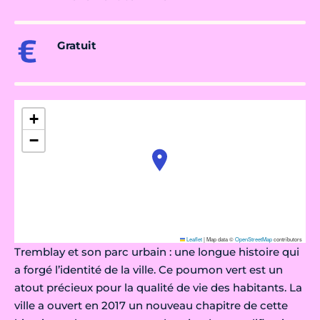
Gratuit
+
−
Leaflet
|
Map data ©
OpenStreetMap
contributors
Tremblay et son parc urbain : une longue histoire qui
a forgé l’identité de la ville. Ce poumon vert est un
atout précieux pour la qualité de vie des habitants. La
ville a ouvert en 2017 un nouveau chapitre de cette