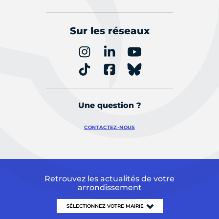
Sur les réseaux
Une question ?
CONTACTEZ-NOUS
Retrouvez les actualités de votre
arrondissement