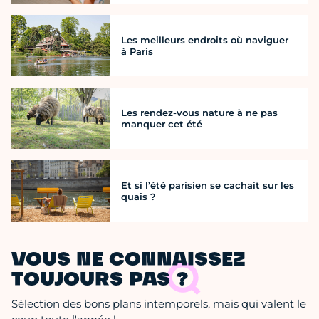
Les meilleurs endroits où naviguer
à Paris
Les rendez-vous nature à ne pas
manquer cet été
Et si l’été parisien se cachait sur les
quais ?
VOUS NE CONNAISSEZ
TOUJOURS PAS ?
Sélection des bons plans intemporels, mais qui valent le