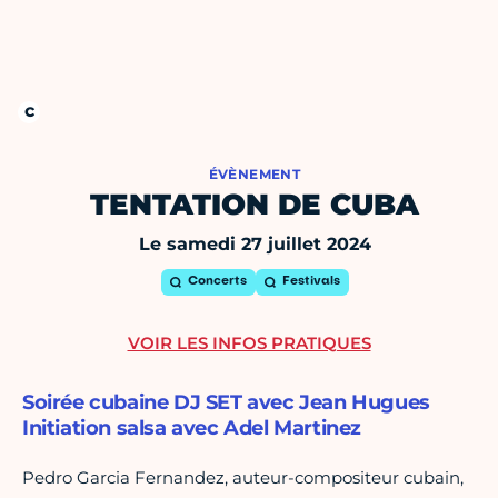
ÉVÈNEMENT
TENTATION DE CUBA
Le samedi 27 juillet 2024
Concerts
Festivals
VOIR LES INFOS PRATIQUES
Soirée cubaine DJ SET avec Jean Hugues
Initiation salsa avec Adel Martinez
Pedro Garcia Fernandez, auteur-compositeur cubain,