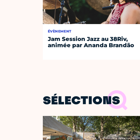
ÉVÈNEMENT
Jam Session Jazz au 38Riv,
animée par Ananda Brandão
SÉLECTIONS