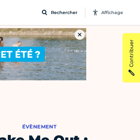
Rechercher
Affichage
Contribuer
ÉVÈNEMENT