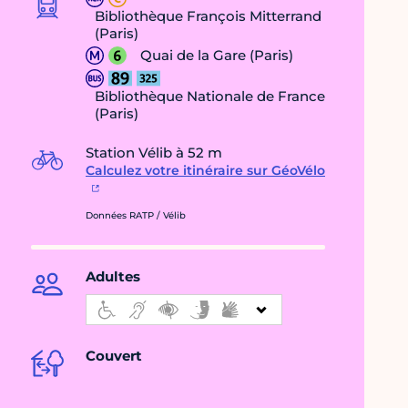
Bibliothèque François Mitterrand
(Paris)
Quai de la Gare (Paris)
Bibliothèque Nationale de France
(Paris)
Station Vélib à 52 m
Calculez votre itinéraire sur GéoVélo
Données RATP / Vélib
Adultes
Couvert