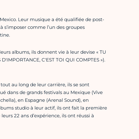
Mexico. Leur musique a été qualifiée de post-
 à s’imposer comme l’un des groupes
tine.
eurs albums, ils donnent vie à leur devise « TU
 D'IMPORTANCE, C'EST TOI QUI COMPTES »).
tout au long de leur carrière, ils se sont
ué dans de grands festivals au Mexique (Vive
achella), en Espagne (Arenal Sound), en
ms studio à leur actif, ils ont fait la première
leurs 22 ans d’expérience, ils ont réussi à