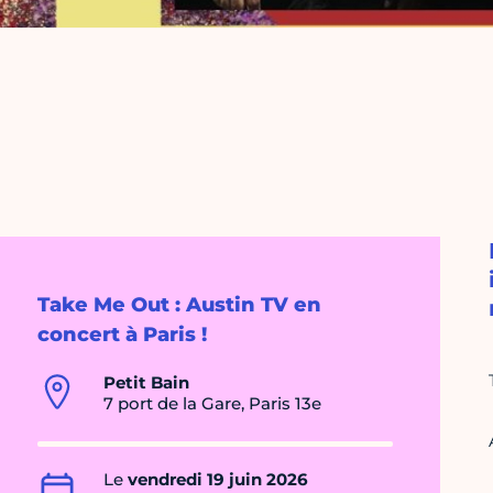
Take Me Out : Austin TV en
concert à Paris !
Petit Bain
7 port de la Gare, Paris 13e
Le
vendredi 19 juin 2026