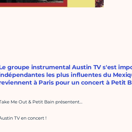
Le groupe instrumental Austin TV s'est im
indépendantes les plus influentes du Mexique
reviennent à Paris pour un concert à Petit B
Take Me Out & Petit Bain présentent…
Austin TV en concert !