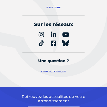
S'INSCRIRE
Sur les réseaux
Une question ?
CONTACTEZ-NOUS
Retrouvez les actualités de votre
arrondissement