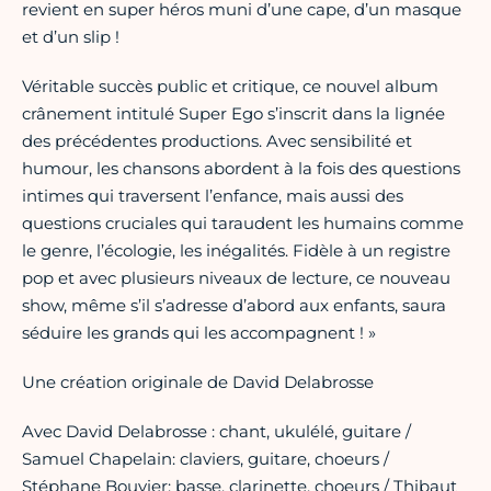
revient en super héros muni d’une cape, d’un masque
et d’un slip !
Véritable succès public et critique, ce nouvel album
crânement intitulé Super Ego s’inscrit dans la lignée
des précédentes productions. Avec sensibilité et
humour, les chansons abordent à la fois des questions
intimes qui traversent l’enfance, mais aussi des
questions cruciales qui taraudent les humains comme
le genre, l’écologie, les inégalités. Fidèle à un registre
pop et avec plusieurs niveaux de lecture, ce nouveau
show, même s’il s’adresse d’abord aux enfants, saura
séduire les grands qui les accompagnent ! »
Une création originale de David Delabrosse
Avec David Delabrosse : chant, ukulélé, guitare /
Samuel Chapelain: claviers, guitare, choeurs /
Stéphane Bouvier: basse, clarinette, choeurs / Thibaut