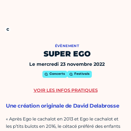
ÉVÈNEMENT
SUPER EGO
Le mercredi 23 novembre 2022
Concerts
Festivals
VOIR LES INFOS PRATIQUES
Une création originale de David Delabrosse
« Après Ego le cachalot en 2013 et Ego le cachalot et
les p’tits bulots en 2016, le cétacé préféré des enfants