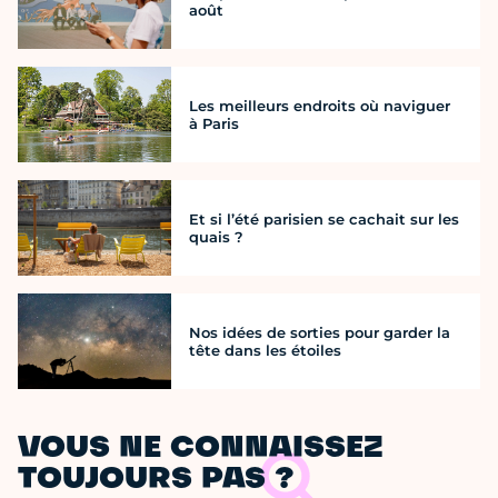
août
Les meilleurs endroits où naviguer
à Paris
Et si l’été parisien se cachait sur les
quais ?
Nos idées de sorties pour garder la
tête dans les étoiles
VOUS NE CONNAISSEZ
TOUJOURS PAS ?