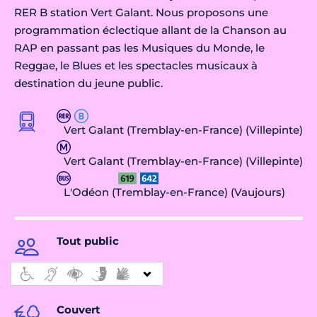
RER B station Vert Galant. Nous proposons une
programmation éclectique allant de la Chanson au
RAP en passant pas les Musiques du Monde, le
Reggae, le Blues et les spectacles musicaux à
destination du jeune public.
Vert Galant (Tremblay-en-France) (Villepinte)
Vert Galant (Tremblay-en-France) (Villepinte)
L'Odéon (Tremblay-en-France) (Vaujours)
Tout public
Couvert