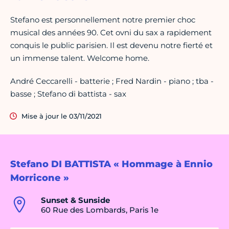
Stefano est personnellement notre premier choc
musical des années 90. Cet ovni du sax a rapidement
conquis le public parisien. Il est devenu notre fierté et
un immense talent. Welcome home.
André Ceccarelli - batterie ; Fred Nardin - piano ; tba -
basse ; Stefano di battista - sax
Mise à jour le 03/11/2021
Stefano DI BATTISTA « Hommage à Ennio
Morricone »
Sunset & Sunside
60 Rue des Lombards, Paris 1e