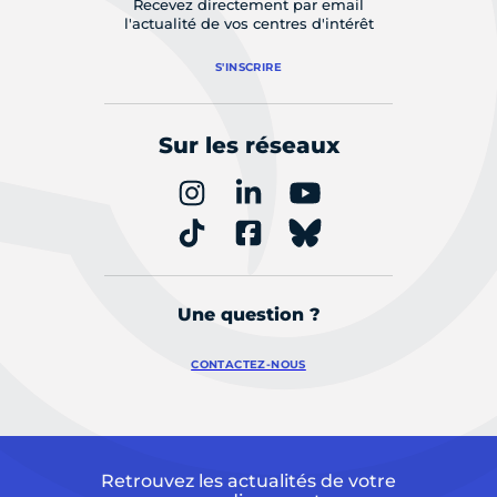
Recevez directement par email
l'actualité de vos centres d'intérêt
S'INSCRIRE
Sur les réseaux
Une question ?
CONTACTEZ-NOUS
Retrouvez les actualités de votre