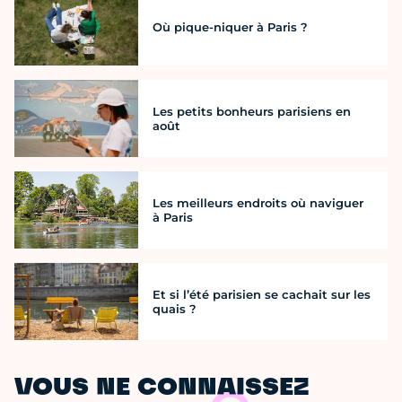
Où pique-niquer à Paris ?
Les petits bonheurs parisiens en
août
Les meilleurs endroits où naviguer
à Paris
Et si l’été parisien se cachait sur les
quais ?
VOUS NE CONNAISSEZ