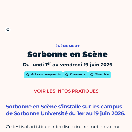
ÉVÈNEMENT
Sorbonne en Scène
er
Du lundi 1
au vendredi 19 juin 2026
Art contemporain
Concerts
Théâtre
VOIR LES INFOS PRATIQUES
Sorbonne en Scène s’installe sur les campus
de Sorbonne Université du 1er au 19 juin 2026.
Ce festival artistique interdisciplinaire met en valeur