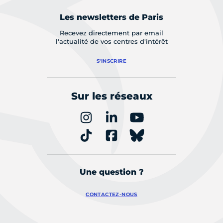
Les newsletters de Paris
Recevez directement par email
l'actualité de vos centres d'intérêt
S'INSCRIRE
Sur les réseaux
Une question ?
CONTACTEZ-NOUS