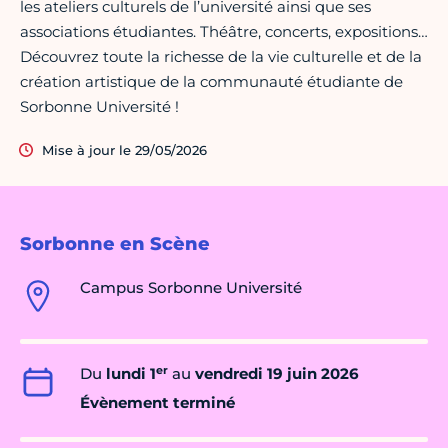
les ateliers culturels de l’université ainsi que ses
associations étudiantes. Théâtre, concerts, expositions…
Découvrez toute la richesse de la vie culturelle et de la
création artistique de la communauté étudiante de
Sorbonne Université !
Mise à jour le 29/05/2026
Sorbonne en Scène
Campus Sorbonne Université
er
Du
lundi 1
au
vendredi 19 juin 2026
Évènement terminé