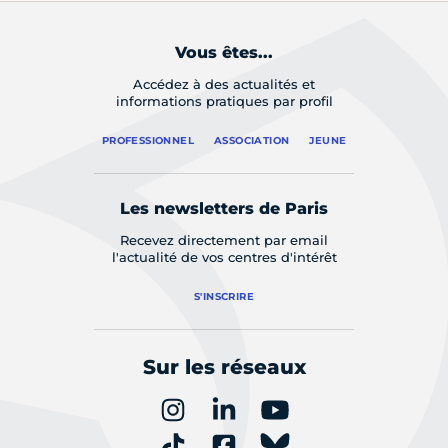
Vous êtes...
Accédez à des actualités et
informations pratiques par profil
PROFESSIONNEL
ASSOCIATION
JEUNE
Les newsletters de Paris
Recevez directement par email
l'actualité de vos centres d'intérêt
S'INSCRIRE
Sur les réseaux