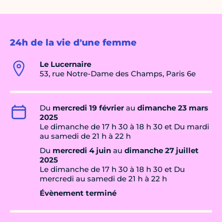
24h de la vie d'une femme
Le Lucernaire
53, rue Notre-Dame des Champs, Paris 6e
Du
mercredi 19 février
au
dimanche 23 mars
2025
Le dimanche de 17 h 30 à 18 h 30 et Du mardi
au samedi de 21 h à 22 h
Du
mercredi 4 juin
au
dimanche 27 juillet
2025
Le dimanche de 17 h 30 à 18 h 30 et Du
mercredi au samedi de 21 h à 22 h
Évènement terminé