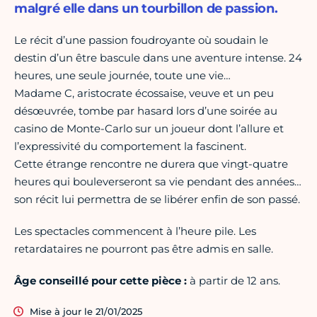
malgré elle dans un tourbillon de passion.
Le récit d’une passion foudroyante où soudain le
destin d’un être bascule dans une aventure intense. 24
heures, une seule journée, toute une vie…
Madame C, aristocrate écossaise, veuve et un peu
désœuvrée, tombe par hasard lors d’une soirée au
casino de Monte-Carlo sur un joueur dont l’allure et
l’expressivité du comportement la fascinent.
Cette étrange rencontre ne durera que vingt-quatre
heures qui bouleverseront sa vie pendant des années…
son récit lui permettra de se libérer enfin de son passé.
Les spectacles commencent à l’heure pile. Les
retardataires ne pourront pas être admis en salle.
Âge conseillé pour cette pièce :
à partir de 12 ans.
Mise à jour le 21/01/2025