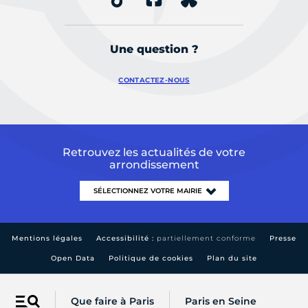
Une question ?
CONTACTEZ-NOUS
Retrouvez les actualités de votre
arrondissement
Mentions légales
Accessibilité :
partiellement conforme
Presse
Open Data
Politique de cookies
Plan du site
Que faire à Paris
Paris en Seine
Menu