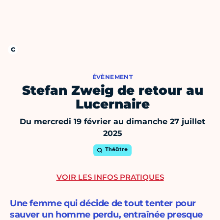
ÉVÈNEMENT
Stefan Zweig de retour au
Lucernaire
Du mercredi 19 février au dimanche 27 juillet
2025
Théâtre
VOIR LES INFOS PRATIQUES
Une femme qui décide de tout tenter pour
sauver un homme perdu, entraînée presque