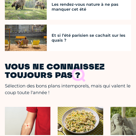
Les rendez-vous nature à ne pas
manquer cet été
Et si l’été parisien se cachait sur les
quais ?
VOUS NE CONNAISSEZ
TOUJOURS PAS ?
Sélection des bons plans intemporels, mais qui valent le
coup toute l'année !